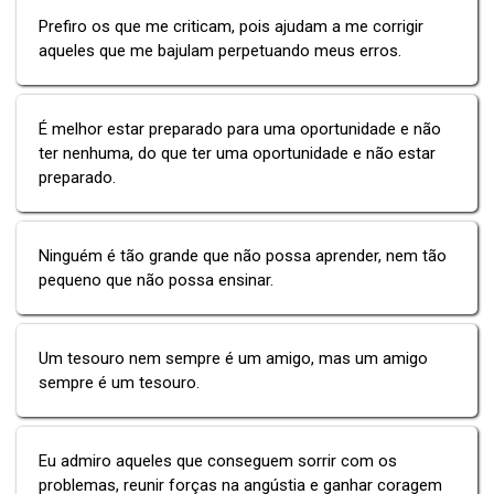
Prefiro os que me criticam, pois ajudam a me corrigir
aqueles que me bajulam perpetuando meus erros.
É melhor estar preparado para uma oportunidade e não
ter nenhuma, do que ter uma oportunidade e não estar
preparado.
Ninguém é tão grande que não possa aprender, nem tão
pequeno que não possa ensinar.
Um tesouro nem sempre é um amigo, mas um amigo
sempre é um tesouro.
Eu admiro aqueles que conseguem sorrir com os
problemas, reunir forças na angústia e ganhar coragem