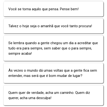
Você se torna aquilo que pensa. Pense bem!
Talvez o hoje seja o amanhã que você tanto procura!
Se lembra quando a gente chegou um dia a acreditar que
tudo era para sempre, sem saber que o para sempre,
sempre acaba!
Às vezes o mundo dá umas voltas que a gente fica sem
entender, mas será que é bom mudar de lugar?
Quem quer de verdade, acha um caminho. Quem diz
querer, acha uma desculpa!