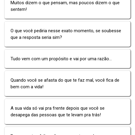
Muitos dizem o que pensam, mas poucos dizem o que
sentem!
O que você pediria nesse exato momento, se soubesse
que a resposta seria sim?
Tudo vem com um propósito e vai por uma razão...
Quando você se afasta do que te faz mal, você fica de
bem com a vida!
A sua vida só vai pra frente depois que você se
desapega das pessoas que te levam pra trás!