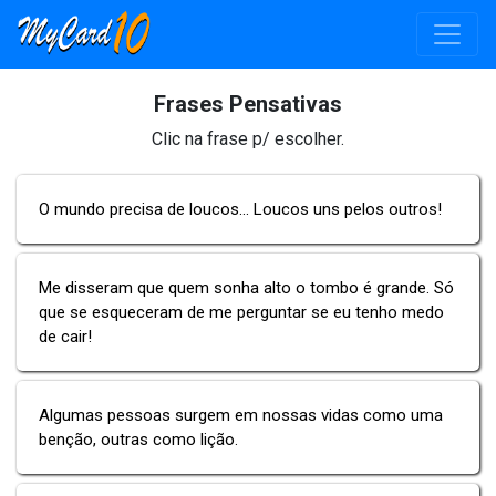
Frases Pensativas
Clic na frase p/ escolher.
O mundo precisa de loucos... Loucos uns pelos outros!
Me disseram que quem sonha alto o tombo é grande. Só
que se esqueceram de me perguntar se eu tenho medo
de cair!
Algumas pessoas surgem em nossas vidas como uma
benção, outras como lição.