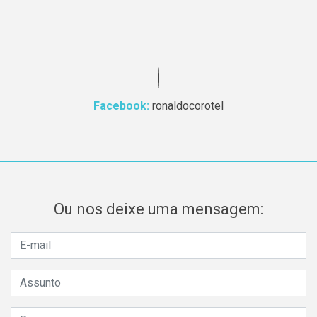
Facebook:
ronaldocorotel
Ou nos deixe uma mensagem: