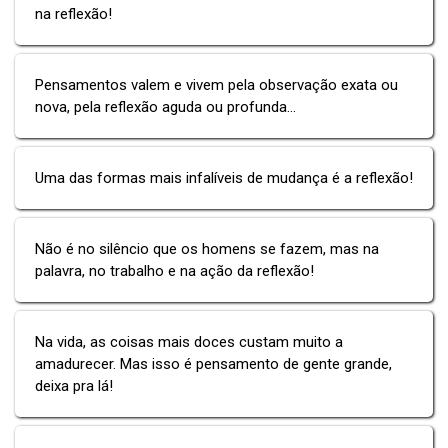
na reflexão!
Pensamentos valem e vivem pela observação exata ou
nova, pela reflexão aguda ou profunda...
Uma das formas mais infalíveis de mudança é a reflexão!
Não é no silêncio que os homens se fazem, mas na
palavra, no trabalho e na ação da reflexão!
Na vida, as coisas mais doces custam muito a
amadurecer. Mas isso é pensamento de gente grande,
deixa pra lá!