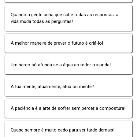
Quando a gente acha que sabe todas as respostas, a
vida muda todas as perguntas!
A melhor maneira de prever o futuro é criá-lo!
Um barco só afunda se a água ao redor o inunda!
A tua mente, atualmente, atua ou mente?
A paciência é a arte de sofrer sem perder a compostura!
Quase sempre é muito cedo para ser tarde demais!