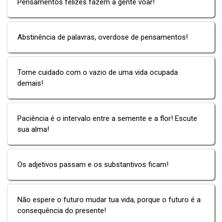
Pensamentos felizes fazem a gente voar!
Abstinência de palavras, overdose de pensamentos!
Tome cuidado com o vazio de uma vida ocupada
demais!
Paciência é o intervalo entre a semente e a flor! Escute
sua alma!
Os adjetivos passam e os substantivos ficam!
Não espere o futuro mudar tua vida, porque o futuro é a
consequência do presente!