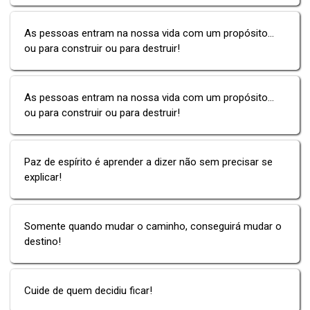
As pessoas entram na nossa vida com um propósito...
ou para construir ou para destruir!
As pessoas entram na nossa vida com um propósito...
ou para construir ou para destruir!
Paz de espírito é aprender a dizer não sem precisar se
explicar!
Somente quando mudar o caminho, conseguirá mudar o
destino!
Cuide de quem decidiu ficar!