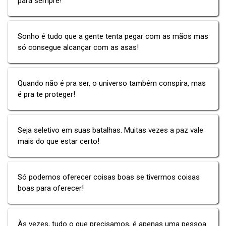
para sempre!
Sonho é tudo que a gente tenta pegar com as mãos mas
só consegue alcançar com as asas!
Quando não é pra ser, o universo também conspira, mas
é pra te proteger!
Seja seletivo em suas batalhas. Muitas vezes a paz vale
mais do que estar certo!
Só podemos oferecer coisas boas se tivermos coisas
boas para oferecer!
Às vezes, tudo o que precisamos, é apenas uma pessoa