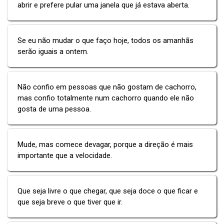
abrir e prefere pular uma janela que já estava aberta.
Se eu não mudar o que faço hoje, todos os amanhãs
serão iguais a ontem.
Não confio em pessoas que não gostam de cachorro,
mas confio totalmente num cachorro quando ele não
gosta de uma pessoa.
Mude, mas comece devagar, porque a direção é mais
importante que a velocidade.
Que seja livre o que chegar, que seja doce o que ficar e
que seja breve o que tiver que ir.