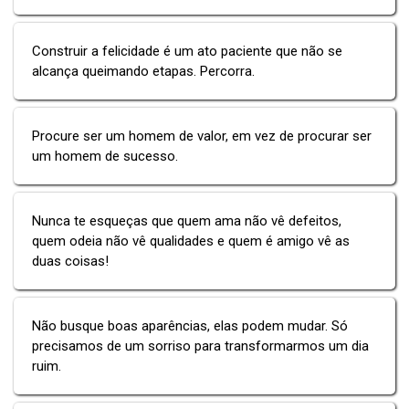
Construir a felicidade é um ato paciente que não se
alcança queimando etapas. Percorra.
Procure ser um homem de valor, em vez de procurar ser
um homem de sucesso.
Nunca te esqueças que quem ama não vê defeitos,
quem odeia não vê qualidades e quem é amigo vê as
duas coisas!
Não busque boas aparências, elas podem mudar. Só
precisamos de um sorriso para transformarmos um dia
ruim.