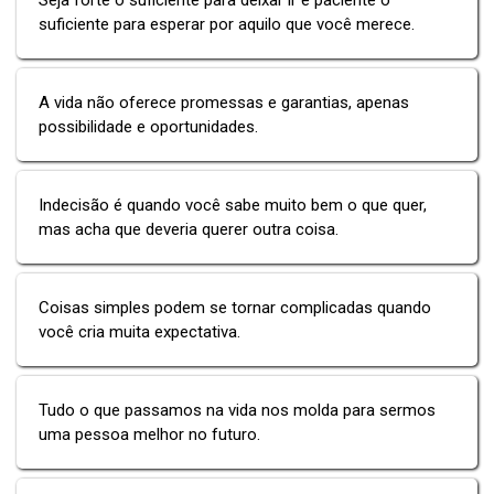
suficiente para esperar por aquilo que você merece.
A vida não oferece promessas e garantias, apenas
possibilidade e oportunidades.
Indecisão é quando você sabe muito bem o que quer,
mas acha que deveria querer outra coisa.
Coisas simples podem se tornar complicadas quando
você cria muita expectativa.
Tudo o que passamos na vida nos molda para sermos
uma pessoa melhor no futuro.