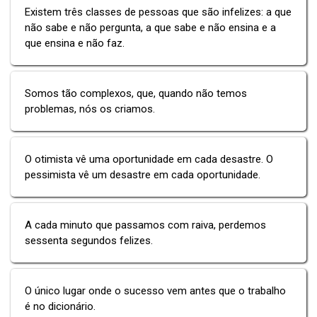
Existem três classes de pessoas que são infelizes: a que
não sabe e não pergunta, a que sabe e não ensina e a
que ensina e não faz.
Somos tão complexos, que, quando não temos
problemas, nós os criamos.
O otimista vê uma oportunidade em cada desastre. O
pessimista vê um desastre em cada oportunidade.
A cada minuto que passamos com raiva, perdemos
sessenta segundos felizes.
O único lugar onde o sucesso vem antes que o trabalho
é no dicionário.