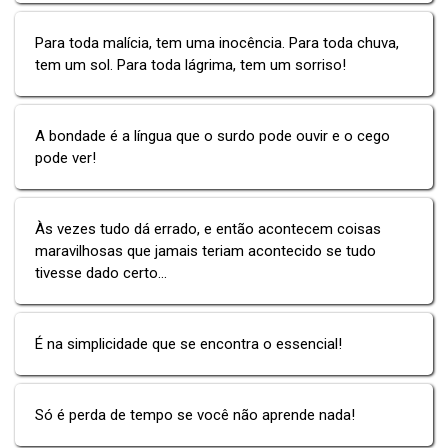
Para toda malícia, tem uma inocência. Para toda chuva,
tem um sol. Para toda lágrima, tem um sorriso!
A bondade é a língua que o surdo pode ouvir e o cego
pode ver!
Às vezes tudo dá errado, e então acontecem coisas
maravilhosas que jamais teriam acontecido se tudo
tivesse dado certo...
É na simplicidade que se encontra o essencial!
Só é perda de tempo se você não aprende nada!