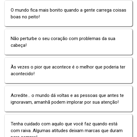
O mundo fica mais bonito quando a gente carrega coisas
boas no peito!
Não perturbe o seu coração com problemas da sua
cabeça!
Às vezes o pior que acontece é o melhor que poderia ter
acontecido!
Acredite... o mundo dá voltas e as pessoas que antes te
ignoravam, amanhã podem implorar por sua atenção!
Tenha cuidado com aquilo que você faz quando está
com raiva. Algumas atitudes deixam marcas que duram