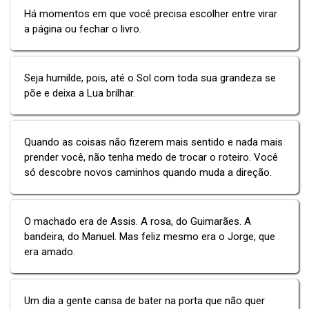
Há momentos em que você precisa escolher entre virar
a página ou fechar o livro.
Seja humilde, pois, até o Sol com toda sua grandeza se
põe e deixa a Lua brilhar.
Quando as coisas não fizerem mais sentido e nada mais
prender você, não tenha medo de trocar o roteiro. Você
só descobre novos caminhos quando muda a direção.
O machado era de Assis. A rosa, do Guimarães. A
bandeira, do Manuel. Mas feliz mesmo era o Jorge, que
era amado.
Um dia a gente cansa de bater na porta que não quer