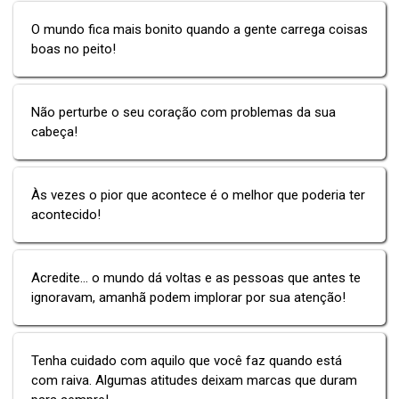
O mundo fica mais bonito quando a gente carrega coisas
boas no peito!
Não perturbe o seu coração com problemas da sua
cabeça!
Às vezes o pior que acontece é o melhor que poderia ter
acontecido!
Acredite... o mundo dá voltas e as pessoas que antes te
ignoravam, amanhã podem implorar por sua atenção!
Tenha cuidado com aquilo que você faz quando está
com raiva. Algumas atitudes deixam marcas que duram