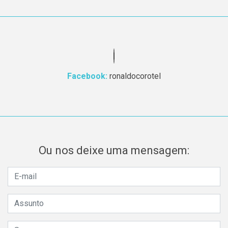
Facebook:
ronaldocorotel
Ou nos deixe uma mensagem: