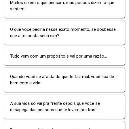
Muitos dizem o que pensam, mas poucos dizem o que
sentem!
O que você pediria nesse exato momento, se soubesse
que a resposta seria sim?
Tudo vem com um propósito e vai por uma razão...
Quando você se afasta do que te faz mal, você fica de
bem com a vida!
A sua vida só vai pra frente depois que você se
desapega das pessoas que te levam pra trás!