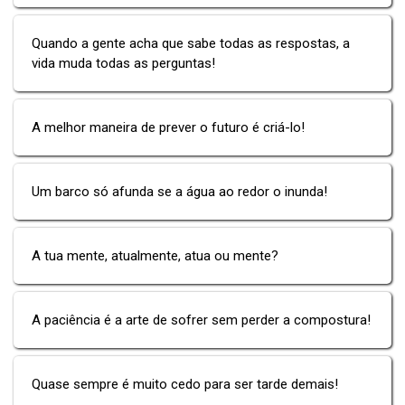
Quando a gente acha que sabe todas as respostas, a
vida muda todas as perguntas!
A melhor maneira de prever o futuro é criá-lo!
Um barco só afunda se a água ao redor o inunda!
A tua mente, atualmente, atua ou mente?
A paciência é a arte de sofrer sem perder a compostura!
Quase sempre é muito cedo para ser tarde demais!