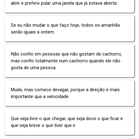
abrir e prefere pular uma janela que já estava aberta.
Se eu não mudar o que faço hoje, todos os amanhãs
serão iguais a ontem.
Não confio em pessoas que não gostam de cachorro,
mas confio totalmente num cachorro quando ele não
gosta de uma pessoa.
Mude, mas comece devagar, porque a direção é mais
importante que a velocidade.
Que seja livre o que chegar, que seja doce o que ficar e
que seja breve o que tiver que ir.