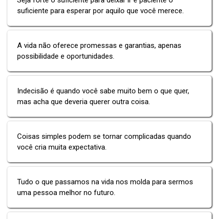
suficiente para esperar por aquilo que você merece.
A vida não oferece promessas e garantias, apenas
possibilidade e oportunidades.
Indecisão é quando você sabe muito bem o que quer,
mas acha que deveria querer outra coisa.
Coisas simples podem se tornar complicadas quando
você cria muita expectativa.
Tudo o que passamos na vida nos molda para sermos
uma pessoa melhor no futuro.