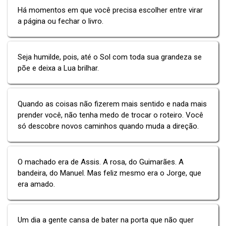
Há momentos em que você precisa escolher entre virar
a página ou fechar o livro.
Seja humilde, pois, até o Sol com toda sua grandeza se
põe e deixa a Lua brilhar.
Quando as coisas não fizerem mais sentido e nada mais
prender você, não tenha medo de trocar o roteiro. Você
só descobre novos caminhos quando muda a direção.
O machado era de Assis. A rosa, do Guimarães. A
bandeira, do Manuel. Mas feliz mesmo era o Jorge, que
era amado.
Um dia a gente cansa de bater na porta que não quer