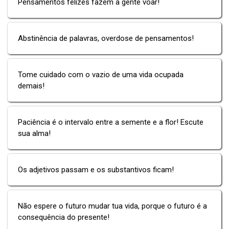
Pensamentos felizes fazem a gente voar!
Abstinência de palavras, overdose de pensamentos!
Tome cuidado com o vazio de uma vida ocupada
demais!
Paciência é o intervalo entre a semente e a flor! Escute
sua alma!
Os adjetivos passam e os substantivos ficam!
Não espere o futuro mudar tua vida, porque o futuro é a
consequência do presente!