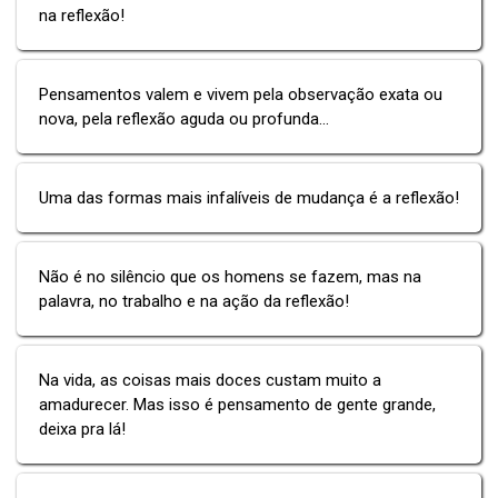
na reflexão!
Pensamentos valem e vivem pela observação exata ou
nova, pela reflexão aguda ou profunda...
Uma das formas mais infalíveis de mudança é a reflexão!
Não é no silêncio que os homens se fazem, mas na
palavra, no trabalho e na ação da reflexão!
Na vida, as coisas mais doces custam muito a
amadurecer. Mas isso é pensamento de gente grande,
deixa pra lá!