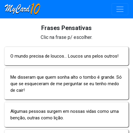
Frases Pensativas
Clic na frase p/ escolher.
O mundo precisa de loucos... Loucos uns pelos outros!
Me disseram que quem sonha alto o tombo é grande. Só
que se esqueceram de me perguntar se eu tenho medo
de cair!
Algumas pessoas surgem em nossas vidas como uma
benção, outras como lição.