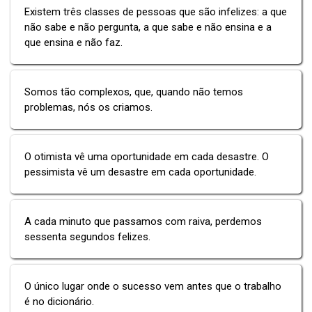
Existem três classes de pessoas que são infelizes: a que
não sabe e não pergunta, a que sabe e não ensina e a
que ensina e não faz.
Somos tão complexos, que, quando não temos
problemas, nós os criamos.
O otimista vê uma oportunidade em cada desastre. O
pessimista vê um desastre em cada oportunidade.
A cada minuto que passamos com raiva, perdemos
sessenta segundos felizes.
O único lugar onde o sucesso vem antes que o trabalho
é no dicionário.