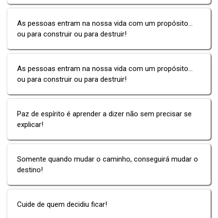
As pessoas entram na nossa vida com um propósito...
ou para construir ou para destruir!
As pessoas entram na nossa vida com um propósito...
ou para construir ou para destruir!
Paz de espírito é aprender a dizer não sem precisar se
explicar!
Somente quando mudar o caminho, conseguirá mudar o
destino!
Cuide de quem decidiu ficar!