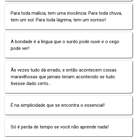
Para toda malícia, tem uma inocência. Para toda chuva,
tem um sol. Para toda lágrima, tem um sorriso!
A bondade é a língua que o surdo pode ouvir e o cego
pode ver!
Às vezes tudo dá errado, e então acontecem coisas
maravilhosas que jamais teriam acontecido se tudo
tivesse dado certo...
É na simplicidade que se encontra o essencial!
Só é perda de tempo se você não aprende nada!