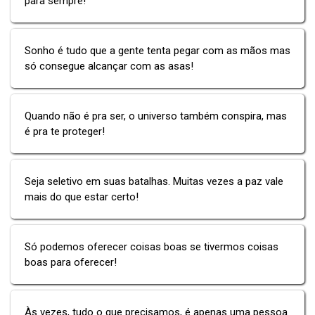
para sempre!
Sonho é tudo que a gente tenta pegar com as mãos mas
só consegue alcançar com as asas!
Quando não é pra ser, o universo também conspira, mas
é pra te proteger!
Seja seletivo em suas batalhas. Muitas vezes a paz vale
mais do que estar certo!
Só podemos oferecer coisas boas se tivermos coisas
boas para oferecer!
Às vezes, tudo o que precisamos, é apenas uma pessoa