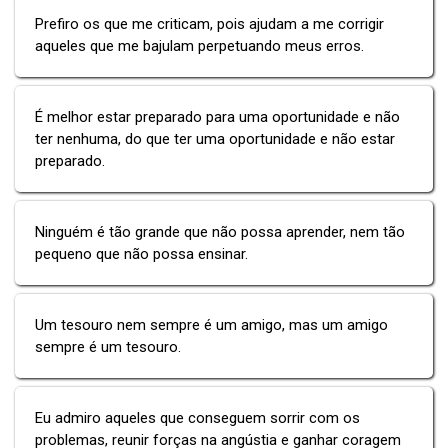
Prefiro os que me criticam, pois ajudam a me corrigir
aqueles que me bajulam perpetuando meus erros.
É melhor estar preparado para uma oportunidade e não
ter nenhuma, do que ter uma oportunidade e não estar
preparado.
Ninguém é tão grande que não possa aprender, nem tão
pequeno que não possa ensinar.
Um tesouro nem sempre é um amigo, mas um amigo
sempre é um tesouro.
Eu admiro aqueles que conseguem sorrir com os
problemas, reunir forças na angústia e ganhar coragem