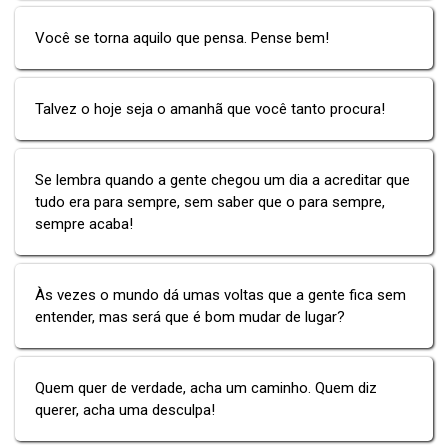
Você se torna aquilo que pensa. Pense bem!
Talvez o hoje seja o amanhã que você tanto procura!
Se lembra quando a gente chegou um dia a acreditar que
tudo era para sempre, sem saber que o para sempre,
sempre acaba!
Às vezes o mundo dá umas voltas que a gente fica sem
entender, mas será que é bom mudar de lugar?
Quem quer de verdade, acha um caminho. Quem diz
querer, acha uma desculpa!