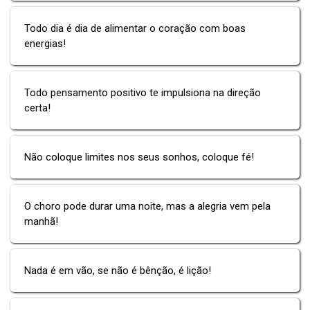
Todo dia é dia de alimentar o coração com boas
energias!
Todo pensamento positivo te impulsiona na direção
certa!
Não coloque limites nos seus sonhos, coloque fé!
O choro pode durar uma noite, mas a alegria vem pela
manhã!
Nada é em vão, se não é bênção, é lição!