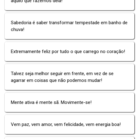
aquilo que fazemos dela!
Sabedoria é saber transformar tempestade em banho de
chuva!
Extremamente feliz por tudo o que carrego no coração!
Talvez seja melhor seguir em frente, em vez de se
agarrar em coisas que não podemos mudar!
Mente ativa é mente sã. Movimente-se!
Vem paz, vem amor, vem felicidade, vem energia boa!