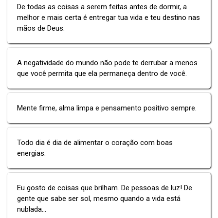
De todas as coisas a serem feitas antes de dormir, a
melhor e mais certa é entregar tua vida e teu destino nas
mãos de Deus.
A negatividade do mundo não pode te derrubar a menos
que você permita que ela permaneça dentro de você.
Mente firme, alma limpa e pensamento positivo sempre.
Todo dia é dia de alimentar o coração com boas
energias.
Eu gosto de coisas que brilham. De pessoas de luz! De
gente que sabe ser sol, mesmo quando a vida está
nublada...