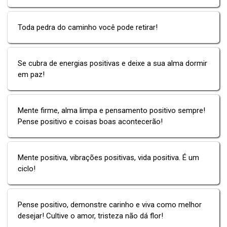
Toda pedra do caminho você pode retirar!
Se cubra de energias positivas e deixe a sua alma dormir
em paz!
Mente firme, alma limpa e pensamento positivo sempre!
Pense positivo e coisas boas acontecerão!
Mente positiva, vibrações positivas, vida positiva. É um
ciclo!
Pense positivo, demonstre carinho e viva como melhor
desejar! Cultive o amor, tristeza não dá flor!