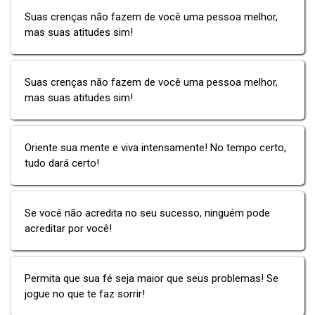
Suas crenças não fazem de você uma pessoa melhor,
mas suas atitudes sim!
Suas crenças não fazem de você uma pessoa melhor,
mas suas atitudes sim!
Oriente sua mente e viva intensamente! No tempo certo,
tudo dará certo!
Se você não acredita no seu sucesso, ninguém pode
acreditar por você!
Permita que sua fé seja maior que seus problemas! Se
jogue no que te faz sorrir!