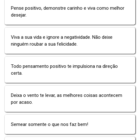
Pense positivo, demonstre carinho e viva como melhor
desejar.
Viva a sua vida e ignore a negatividade. Não deixe
ninguém roubar a sua felicidade.
Todo pensamento positivo te impulsiona na direção
certa.
Deixa o vento te levar, as melhores coisas acontecem
por acaso.
Semear somente o que nos faz bem!