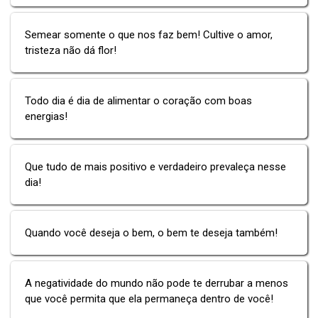
Semear somente o que nos faz bem! Cultive o amor,
tristeza não dá flor!
Todo dia é dia de alimentar o coração com boas
energias!
Que tudo de mais positivo e verdadeiro prevaleça nesse
dia!
Quando você deseja o bem, o bem te deseja também!
A negatividade do mundo não pode te derrubar a menos
que você permita que ela permaneça dentro de você!