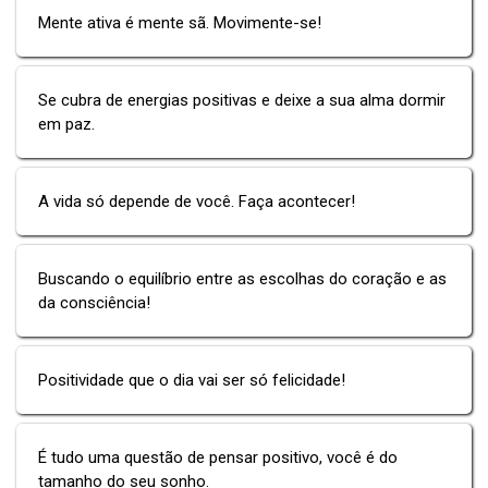
Mente ativa é mente sã. Movimente-se!
Se cubra de energias positivas e deixe a sua alma dormir
em paz.
A vida só depende de você. Faça acontecer!
Buscando o equilíbrio entre as escolhas do coração e as
da consciência!
Positividade que o dia vai ser só felicidade!
É tudo uma questão de pensar positivo, você é do
tamanho do seu sonho.