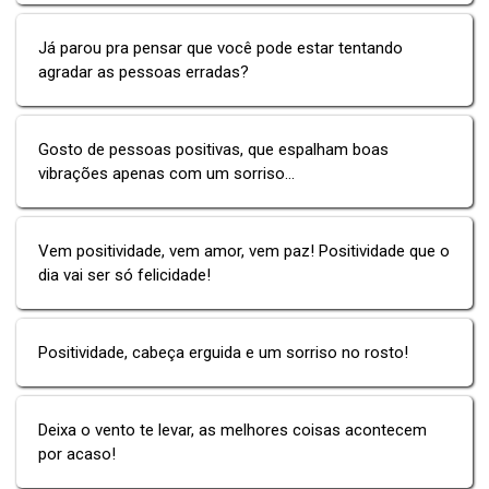
Já parou pra pensar que você pode estar tentando
agradar as pessoas erradas?
Gosto de pessoas positivas, que espalham boas
vibrações apenas com um sorriso...
Vem positividade, vem amor, vem paz! Positividade que o
dia vai ser só felicidade!
Positividade, cabeça erguida e um sorriso no rosto!
Deixa o vento te levar, as melhores coisas acontecem
por acaso!