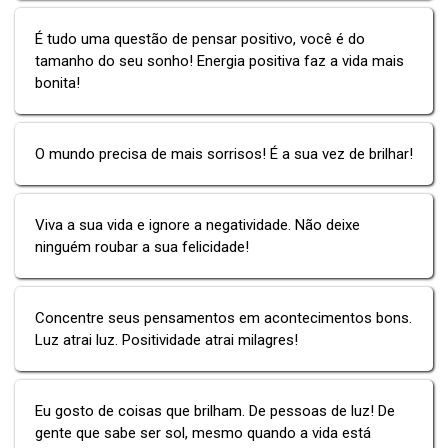
É tudo uma questão de pensar positivo, você é do
tamanho do seu sonho! Energia positiva faz a vida mais
bonita!
O mundo precisa de mais sorrisos! É a sua vez de brilhar!
Viva a sua vida e ignore a negatividade. Não deixe
ninguém roubar a sua felicidade!
Concentre seus pensamentos em acontecimentos bons.
Luz atrai luz. Positividade atrai milagres!
Eu gosto de coisas que brilham. De pessoas de luz! De
gente que sabe ser sol, mesmo quando a vida está