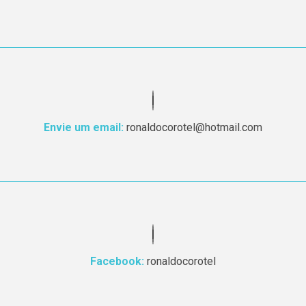
Envie um email:
ronaldocorotel@hotmail.com
Facebook:
ronaldocorotel