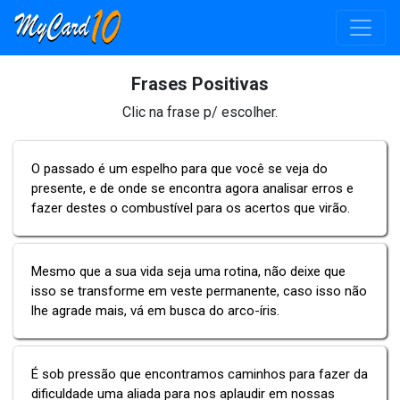
Frases Positivas
Clic na frase p/ escolher.
O passado é um espelho para que você se veja do
presente, e de onde se encontra agora analisar erros e
fazer destes o combustível para os acertos que virão.
Mesmo que a sua vida seja uma rotina, não deixe que
isso se transforme em veste permanente, caso isso não
lhe agrade mais, vá em busca do arco-íris.
É sob pressão que encontramos caminhos para fazer da
dificuldade uma aliada para nos aplaudir em nossas