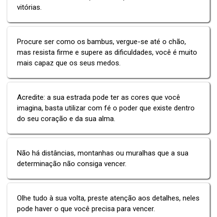
vitórias.
Procure ser como os bambus, vergue-se até o chão,
mas resista firme e supere as dificuldades, você é muito
mais capaz que os seus medos.
Acredite: a sua estrada pode ter as cores que você
imagina, basta utilizar com fé o poder que existe dentro
do seu coração e da sua alma.
Não há distâncias, montanhas ou muralhas que a sua
determinação não consiga vencer.
Olhe tudo à sua volta, preste atenção aos detalhes, neles
pode haver o que você precisa para vencer.