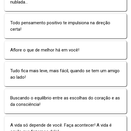
nublada…
Todo pensamento positivo te impulsiona na direção
certa!
Aflore o que de melhor há em você!
Tudo fica mais leve, mais fácil, quando se tem um amigo
ao lado!
Buscando o equilíbrio entre as escolhas do coração e as
da consciência!
A vida só depende de você. Faça acontecer! A vida é