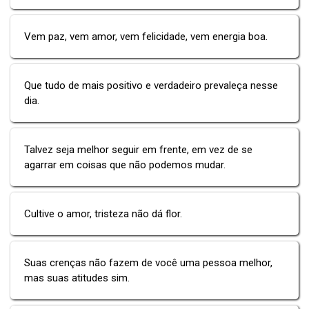
Vem paz, vem amor, vem felicidade, vem energia boa.
Que tudo de mais positivo e verdadeiro prevaleça nesse
dia.
Talvez seja melhor seguir em frente, em vez de se
agarrar em coisas que não podemos mudar.
Cultive o amor, tristeza não dá flor.
Suas crenças não fazem de você uma pessoa melhor,
mas suas atitudes sim.