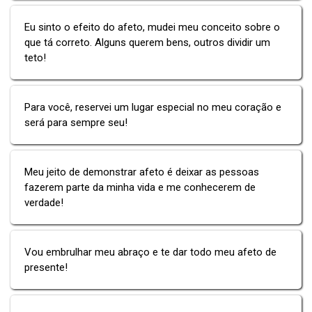
Eu sinto o efeito do afeto, mudei meu conceito sobre o
que tá correto. Alguns querem bens, outros dividir um
teto!
Para você, reservei um lugar especial no meu coração e
será para sempre seu!
Meu jeito de demonstrar afeto é deixar as pessoas
fazerem parte da minha vida e me conhecerem de
verdade!
Vou embrulhar meu abraço e te dar todo meu afeto de
presente!