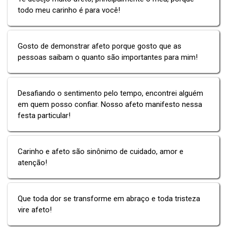
todo meu carinho é para você!
Gosto de demonstrar afeto porque gosto que as
pessoas saibam o quanto são importantes para mim!
Desafiando o sentimento pelo tempo, encontrei alguém
em quem posso confiar. Nosso afeto manifesto nessa
festa particular!
Carinho e afeto são sinônimo de cuidado, amor e
atenção!
Que toda dor se transforme em abraço e toda tristeza
vire afeto!