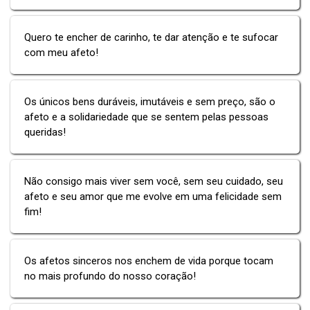
Quero te encher de carinho, te dar atenção e te sufocar
com meu afeto!
Os únicos bens duráveis, imutáveis e sem preço, são o
afeto e a solidariedade que se sentem pelas pessoas
queridas!
Não consigo mais viver sem você, sem seu cuidado, seu
afeto e seu amor que me evolve em uma felicidade sem
fim!
Os afetos sinceros nos enchem de vida porque tocam
no mais profundo do nosso coração!