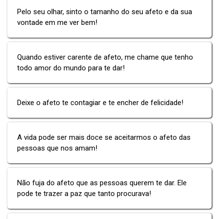
Pelo seu olhar, sinto o tamanho do seu afeto e da sua
vontade em me ver bem!
Quando estiver carente de afeto, me chame que tenho
todo amor do mundo para te dar!
Deixe o afeto te contagiar e te encher de felicidade!
A vida pode ser mais doce se aceitarmos o afeto das
pessoas que nos amam!
Não fuja do afeto que as pessoas querem te dar. Ele
pode te trazer a paz que tanto procurava!