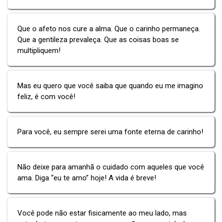
Que o afeto nos cure a alma. Que o carinho permaneça.
Que a gentileza prevaleça. Que as coisas boas se
multipliquem!
Mas eu quero que você saiba que quando eu me imagino
feliz, é com você!
Para você, eu sempre serei uma fonte eterna de carinho!
Não deixe para amanhã o cuidado com aqueles que você
ama. Diga “eu te amo” hoje! A vida é breve!
Você pode não estar fisicamente ao meu lado, mas