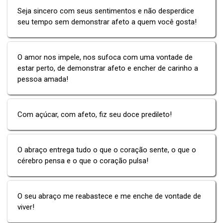
Seja sincero com seus sentimentos e não desperdice
seu tempo sem demonstrar afeto a quem você gosta!
O amor nos impele, nos sufoca com uma vontade de
estar perto, de demonstrar afeto e encher de carinho a
pessoa amada!
Com açúcar, com afeto, fiz seu doce predileto!
O abraço entrega tudo o que o coração sente, o que o
cérebro pensa e o que o coração pulsa!
O seu abraço me reabastece e me enche de vontade de
viver!