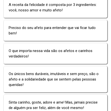
A receita da felicidade é composta por 3 ingredientes:
você, nosso amor e muito afeto!
Preciso do seu afeto para entender que vai ficar tudo
bem!
O que importa nessa vida são os afetos e carinhos
verdadeiros!
Os únicos bens duráveis, imutáveis e sem preço, são o
afeto e a solidariedade que se sentem pelas pessoas
queridas!
Sinta carinho, goste, adore e ame! Mas, jamais precise
de alguém pra ser feliz, além de você mesmo!