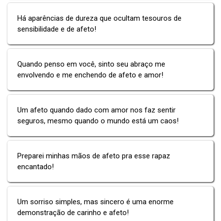
Há aparências de dureza que ocultam tesouros de
sensibilidade e de afeto!
Quando penso em você, sinto seu abraço me
envolvendo e me enchendo de afeto e amor!
Um afeto quando dado com amor nos faz sentir
seguros, mesmo quando o mundo está um caos!
Preparei minhas mãos de afeto pra esse rapaz
encantado!
Um sorriso simples, mas sincero é uma enorme
demonstração de carinho e afeto!