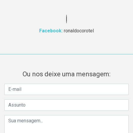
Facebook:
ronaldocorotel
Ou nos deixe uma mensagem: