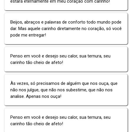
estará eternamente em meu coração com carinho!
Beijos, abraços e palavras de conforto todo mundo pode
dar. Mas aquele carinho diretamente no coração, só você
pode me entregar!
Penso em você e desejo seu calor, sua ternura, seu
carinho tão cheio de afeto!
Às vezes, só precisamos de alguém que nos ouça, que
não nos julgue, que não nos subestime, que não nos
analise. Apenas nos ouça!
Penso em você e desejo seu calor, sua ternura, seu
carinho tão cheio de afeto!