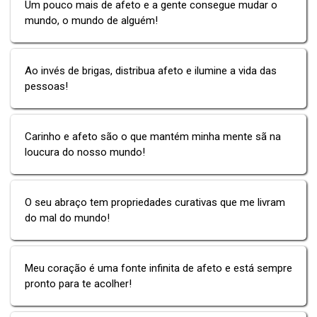
Um pouco mais de afeto e a gente consegue mudar o
mundo, o mundo de alguém!
Ao invés de brigas, distribua afeto e ilumine a vida das
pessoas!
Carinho e afeto são o que mantém minha mente sã na
loucura do nosso mundo!
O seu abraço tem propriedades curativas que me livram
do mal do mundo!
Meu coração é uma fonte infinita de afeto e está sempre
pronto para te acolher!