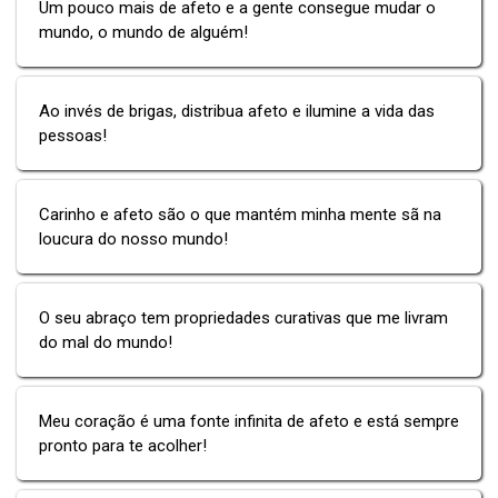
Um pouco mais de afeto e a gente consegue mudar o
mundo, o mundo de alguém!
Ao invés de brigas, distribua afeto e ilumine a vida das
pessoas!
Carinho e afeto são o que mantém minha mente sã na
loucura do nosso mundo!
O seu abraço tem propriedades curativas que me livram
do mal do mundo!
Meu coração é uma fonte infinita de afeto e está sempre
pronto para te acolher!