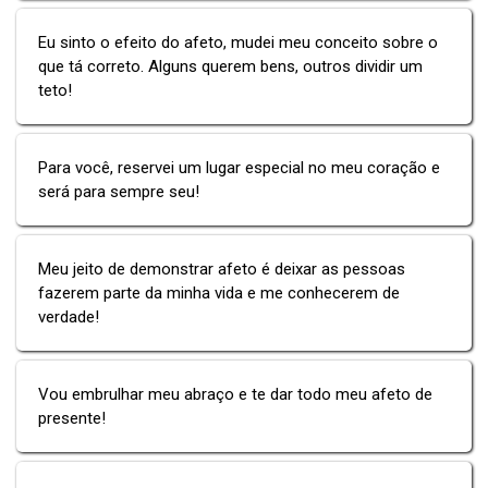
Eu sinto o efeito do afeto, mudei meu conceito sobre o
que tá correto. Alguns querem bens, outros dividir um
teto!
Para você, reservei um lugar especial no meu coração e
será para sempre seu!
Meu jeito de demonstrar afeto é deixar as pessoas
fazerem parte da minha vida e me conhecerem de
verdade!
Vou embrulhar meu abraço e te dar todo meu afeto de
presente!