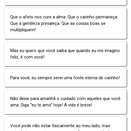
Que o afeto nos cure a alma. Que o carinho permaneça.
Que a gentileza prevaleça. Que as coisas boas se
multipliquem!
Mas eu quero que você saiba que quando eu me imagino
feliz, é com você!
Para você, eu sempre serei uma fonte eterna de carinho!
Não deixe para amanhã o cuidado com aqueles que você
ama. Diga “eu te amo” hoje! A vida é breve!
Você pode não estar fisicamente ao meu lado, mas