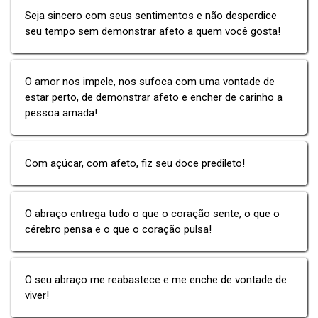
Seja sincero com seus sentimentos e não desperdice
seu tempo sem demonstrar afeto a quem você gosta!
O amor nos impele, nos sufoca com uma vontade de
estar perto, de demonstrar afeto e encher de carinho a
pessoa amada!
Com açúcar, com afeto, fiz seu doce predileto!
O abraço entrega tudo o que o coração sente, o que o
cérebro pensa e o que o coração pulsa!
O seu abraço me reabastece e me enche de vontade de
viver!