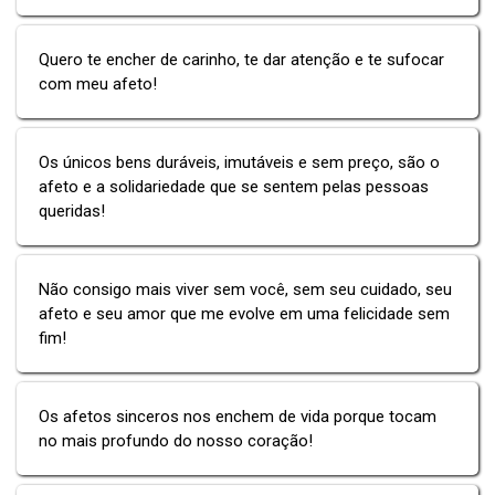
Quero te encher de carinho, te dar atenção e te sufocar
com meu afeto!
Os únicos bens duráveis, imutáveis e sem preço, são o
afeto e a solidariedade que se sentem pelas pessoas
queridas!
Não consigo mais viver sem você, sem seu cuidado, seu
afeto e seu amor que me evolve em uma felicidade sem
fim!
Os afetos sinceros nos enchem de vida porque tocam
no mais profundo do nosso coração!