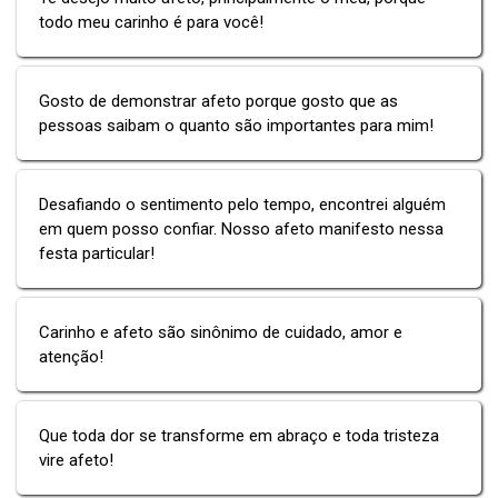
todo meu carinho é para você!
Gosto de demonstrar afeto porque gosto que as
pessoas saibam o quanto são importantes para mim!
Desafiando o sentimento pelo tempo, encontrei alguém
em quem posso confiar. Nosso afeto manifesto nessa
festa particular!
Carinho e afeto são sinônimo de cuidado, amor e
atenção!
Que toda dor se transforme em abraço e toda tristeza
vire afeto!