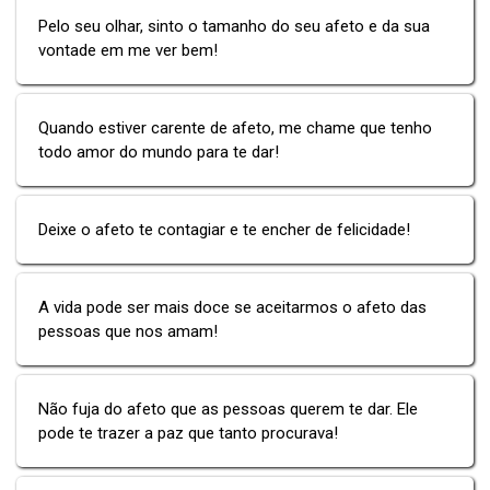
Pelo seu olhar, sinto o tamanho do seu afeto e da sua
vontade em me ver bem!
Quando estiver carente de afeto, me chame que tenho
todo amor do mundo para te dar!
Deixe o afeto te contagiar e te encher de felicidade!
A vida pode ser mais doce se aceitarmos o afeto das
pessoas que nos amam!
Não fuja do afeto que as pessoas querem te dar. Ele
pode te trazer a paz que tanto procurava!