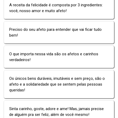
A receita da felicidade é composta por 3 ingredientes:
você, nosso amor e muito afeto!
Preciso do seu afeto para entender que vai ficar tudo
bem!
O que importa nessa vida são os afetos e carinhos
verdadeiros!
Os únicos bens duráveis, imutáveis e sem preço, são o
afeto e a solidariedade que se sentem pelas pessoas
queridas!
Sinta carinho, goste, adore e ame! Mas, jamais precise
de alguém pra ser feliz, além de você mesmo!