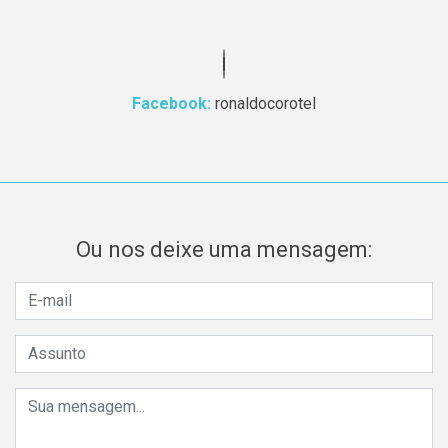
Facebook:
ronaldocorotel
Ou nos deixe uma mensagem: