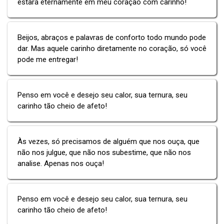
estará eternamente em meu coração com carinho!
Beijos, abraços e palavras de conforto todo mundo pode
dar. Mas aquele carinho diretamente no coração, só você
pode me entregar!
Penso em você e desejo seu calor, sua ternura, seu
carinho tão cheio de afeto!
Às vezes, só precisamos de alguém que nos ouça, que
não nos julgue, que não nos subestime, que não nos
analise. Apenas nos ouça!
Penso em você e desejo seu calor, sua ternura, seu
carinho tão cheio de afeto!