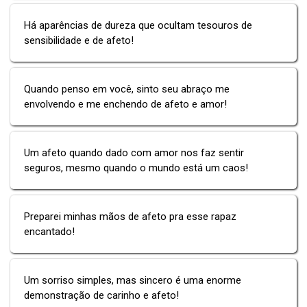
Há aparências de dureza que ocultam tesouros de
sensibilidade e de afeto!
Quando penso em você, sinto seu abraço me
envolvendo e me enchendo de afeto e amor!
Um afeto quando dado com amor nos faz sentir
seguros, mesmo quando o mundo está um caos!
Preparei minhas mãos de afeto pra esse rapaz
encantado!
Um sorriso simples, mas sincero é uma enorme
demonstração de carinho e afeto!