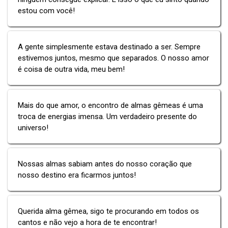
estou com você!
A gente simplesmente estava destinado a ser. Sempre
estivemos juntos, mesmo que separados. O nosso amor
é coisa de outra vida, meu bem!
Mais do que amor, o encontro de almas gêmeas é uma
troca de energias imensa. Um verdadeiro presente do
universo!
Nossas almas sabiam antes do nosso coração que
nosso destino era ficarmos juntos!
Querida alma gêmea, sigo te procurando em todos os
cantos e não vejo a hora de te encontrar!