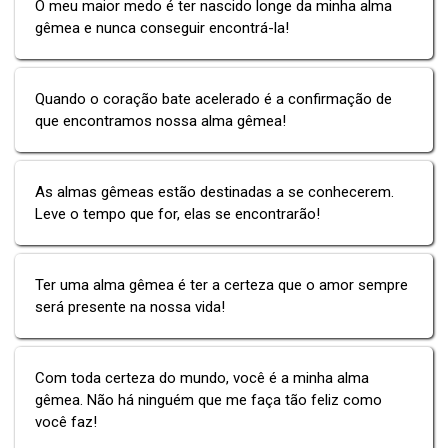
O meu maior medo é ter nascido longe da minha alma
gêmea e nunca conseguir encontrá-la!
Quando o coração bate acelerado é a confirmação de
que encontramos nossa alma gêmea!
As almas gêmeas estão destinadas a se conhecerem.
Leve o tempo que for, elas se encontrarão!
Ter uma alma gêmea é ter a certeza que o amor sempre
será presente na nossa vida!
Com toda certeza do mundo, você é a minha alma
gêmea. Não há ninguém que me faça tão feliz como
você faz!