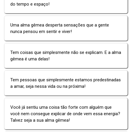
do tempo e espaço!
Uma alma gêmea desperta sensações que a gente
nunca pensou em sentir e viver!
Tem coisas que simplesmente não se explicam. E a alma
gêmea é uma delas!
Tem pessoas que simplesmente estamos predestinadas
a amar, seja nessa vida ou na próxima!
Você já sentiu uma coisa tão forte com alguém que
você nem consegue explicar de onde vem essa energia?
Talvez seja a sua alma gêmea!