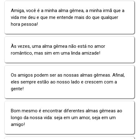
Amiga, você é a minha alma gêmea, a minha irmã que a
vida me deu e que me entende mais do que qualquer
hora pessoa!
Às vezes, uma alma gêmea não está no amor
romântico, mas sim em uma linda amizade!
Os amigos podem ser as nossas almas gêmeas. Afinal,
eles sempre estão ao nosso lado e crescem com a
gente!
Bom mesmo é encontrar diferentes almas gêmeas ao
longo da nossa vida: seja em um amor, seja em um
amigo!