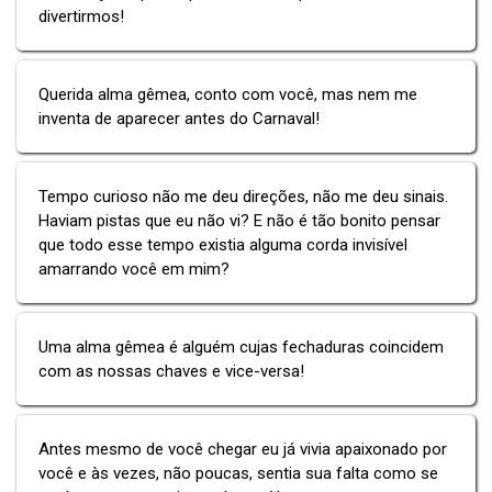
divertirmos!
Querida alma gêmea, conto com você, mas nem me
inventa de aparecer antes do Carnaval!
Tempo curioso não me deu direções, não me deu sinais.
Haviam pistas que eu não vi? E não é tão bonito pensar
que todo esse tempo existia alguma corda invisível
amarrando você em mim?
Uma alma gêmea é alguém cujas fechaduras coincidem
com as nossas chaves e vice-versa!
Antes mesmo de você chegar eu já vivia apaixonado por
você e às vezes, não poucas, sentia sua falta como se