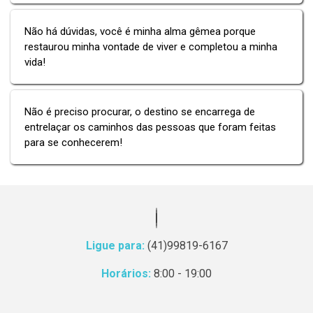
Não há dúvidas, você é minha alma gêmea porque
restaurou minha vontade de viver e completou a minha
vida!
Não é preciso procurar, o destino se encarrega de
entrelaçar os caminhos das pessoas que foram feitas
para se conhecerem!
Ligue para:
(41)99819-6167
Horários:
8:00 - 19:00