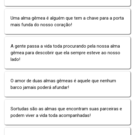
Uma alma gêmea é alguém que tem a chave para a porta
mais funda do nosso coração!
A gente passa a vida toda procurando pela nossa alma
gêmea para descobrir que ela sempre esteve ao nosso
lado!
O amor de duas almas gêmeas é aquele que nenhum
barco jamais poderá afundar!
Sortudas são as almas que encontram suas parceiras e
podem viver a vida toda acompanhadas!