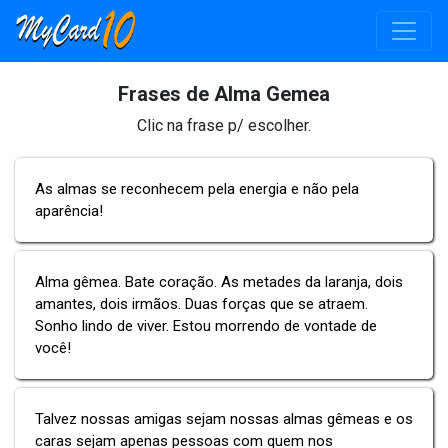
Frases de Alma Gemea
Clic na frase p/ escolher.
As almas se reconhecem pela energia e não pela
aparência!
Alma gêmea. Bate coração. As metades da laranja, dois
amantes, dois irmãos. Duas forças que se atraem.
Sonho lindo de viver. Estou morrendo de vontade de
você!
Talvez nossas amigas sejam nossas almas gêmeas e os
caras sejam apenas pessoas com quem nos