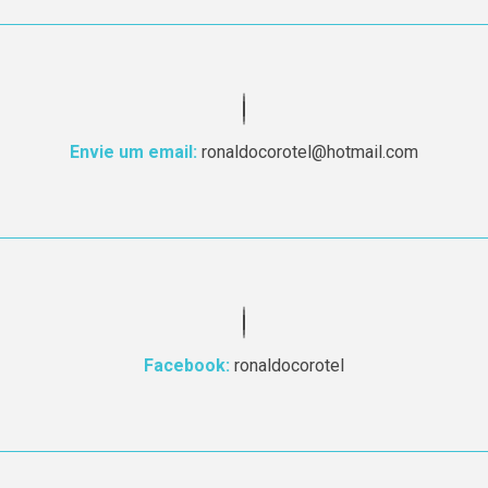
Envie um email:
ronaldocorotel@hotmail.com
Facebook:
ronaldocorotel