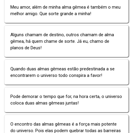
Meu amor, além de minha alma gêmea é também o meu
melhor amigo. Que sorte grande a minha!
Alguns chamam de destino, outros chamam de alma
gêmea, há quem chame de sorte. Já eu, chamo de
planos de Deus!
Quando duas almas gêmeas estão predestinada a se
encontrarem o universo todo conspira a favor!
Pode demorar o tempo que for, na hora certa, o universo
coloca duas almas gêmeas juntas!
O encontro das almas gêmeas é a força mais potente
do universo. Pois elas podem quebrar todas as barreiras