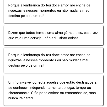
Porque a lembrança do teu doce amor me enche de
riquezas, e nesses momentos eu não mudaria meu
destino pelo de um rei!
Dizem que todos temos uma alma gêmea e eu, cada vez
que vejo uma cerveja... não sei... sinto coisas!
Porque a lembrança do teu doce amor me enche de
riquezas, e nesses momentos eu não mudaria meu
destino pelo de um rei!
Um fio invisível conecta aqueles que estão destinados a
se conhecer. Independentemente do lugar, tempo ou
circunstância. O fio pode esticar ou emaranhar-se, mas
nunca irá partir!