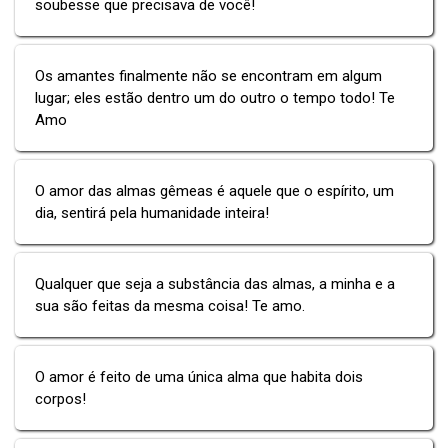
soubesse que precisava de você!
Os amantes finalmente não se encontram em algum
lugar; eles estão dentro um do outro o tempo todo! Te
Amo
O amor das almas gêmeas é aquele que o espírito, um
dia, sentirá pela humanidade inteira!
Qualquer que seja a substância das almas, a minha e a
sua são feitas da mesma coisa! Te amo.
O amor é feito de uma única alma que habita dois
corpos!