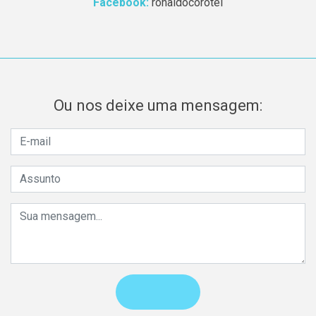
Facebook:
ronaldocorotel
Ou nos deixe uma mensagem: