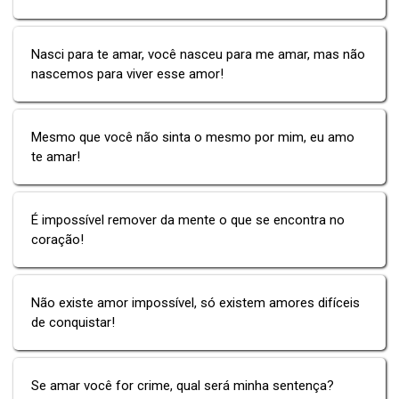
Nasci para te amar, você nasceu para me amar, mas não
nascemos para viver esse amor!
Mesmo que você não sinta o mesmo por mim, eu amo
te amar!
É impossível remover da mente o que se encontra no
coração!
Não existe amor impossível, só existem amores difíceis
de conquistar!
Se amar você for crime, qual será minha sentença?