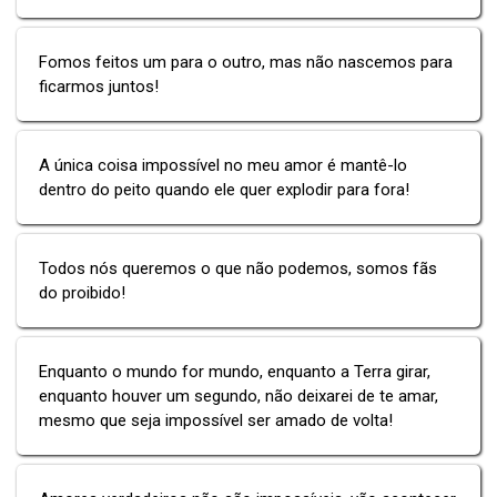
Fomos feitos um para o outro, mas não nascemos para
ficarmos juntos!
A única coisa impossível no meu amor é mantê-lo
dentro do peito quando ele quer explodir para fora!
Todos nós queremos o que não podemos, somos fãs
do proibido!
Enquanto o mundo for mundo, enquanto a Terra girar,
enquanto houver um segundo, não deixarei de te amar,
mesmo que seja impossível ser amado de volta!