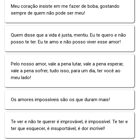
Meu coração insiste em me fazer de boba, gostando
sempre de quem não pode ser meu!
Quem disse que a vida é justa, mentiu. Eu te quero e não
posso te ter. Eu te amo e não posso viver esse amor!
Pelo nosso amor, vale a pena lutar, vale a pena esperar,
vale a pena sofrer, tudo isso, para um dia, ter você ao
meu lado!
Os amores impossíveis são os que duram mais!
Te ver e não te querer é improvável, é impossível. Te ter e
ter que esquecer, é insuportável, é dor incrível!