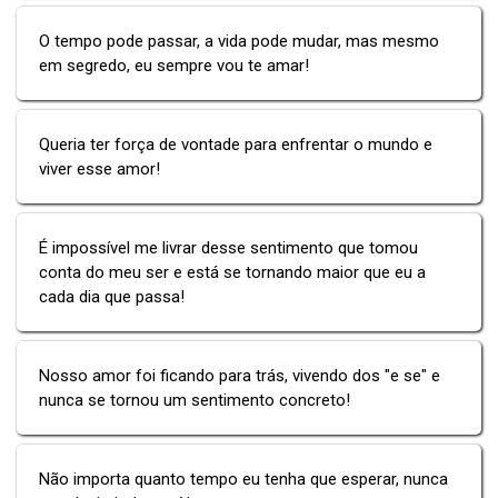
O tempo pode passar, a vida pode mudar, mas mesmo
em segredo, eu sempre vou te amar!
Queria ter força de vontade para enfrentar o mundo e
viver esse amor!
É impossível me livrar desse sentimento que tomou
conta do meu ser e está se tornando maior que eu a
cada dia que passa!
Nosso amor foi ficando para trás, vivendo dos "e se" e
nunca se tornou um sentimento concreto!
Não importa quanto tempo eu tenha que esperar, nunca