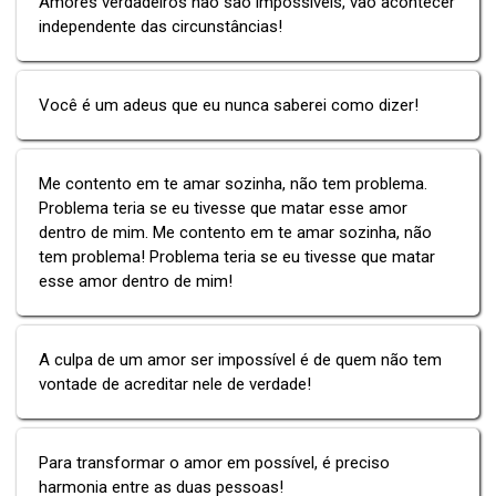
Amores verdadeiros não são impossíveis, vão acontecer
independente das circunstâncias!
Você é um adeus que eu nunca saberei como dizer!
Me contento em te amar sozinha, não tem problema.
Problema teria se eu tivesse que matar esse amor
dentro de mim. Me contento em te amar sozinha, não
tem problema! Problema teria se eu tivesse que matar
esse amor dentro de mim!
A culpa de um amor ser impossível é de quem não tem
vontade de acreditar nele de verdade!
Para transformar o amor em possível, é preciso
harmonia entre as duas pessoas!