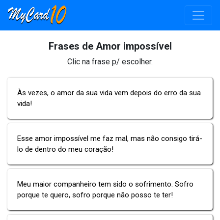
Frases de Amor impossível
Clic na frase p/ escolher.
Às vezes, o amor da sua vida vem depois do erro da sua
vida!
Esse amor impossível me faz mal, mas não consigo tirá-
lo de dentro do meu coração!
Meu maior companheiro tem sido o sofrimento. Sofro
porque te quero, sofro porque não posso te ter!