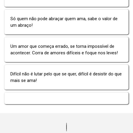
Só quem não pode abraçar quem ama, sabe o valor de
um abraço!
Um amor que começa errado, se torna impossível de
acontecer. Corra de amores difíceis e foque nos leves!
Difícil não é lutar pelo que se quer, difícil é desistir do que
mais se ama!