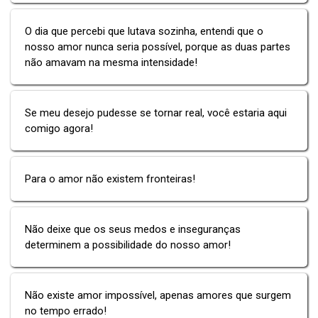
O dia que percebi que lutava sozinha, entendi que o
nosso amor nunca seria possível, porque as duas partes
não amavam na mesma intensidade!
Se meu desejo pudesse se tornar real, você estaria aqui
comigo agora!
Para o amor não existem fronteiras!
Não deixe que os seus medos e inseguranças
determinem a possibilidade do nosso amor!
Não existe amor impossível, apenas amores que surgem
no tempo errado!