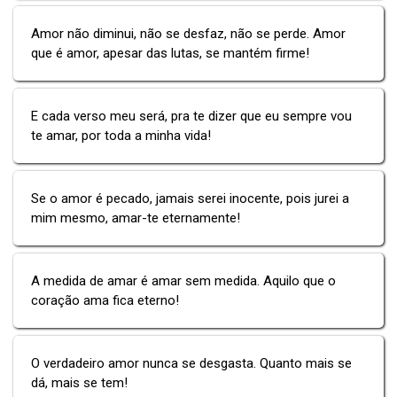
Amor não diminui, não se desfaz, não se perde. Amor
que é amor, apesar das lutas, se mantém firme!
E cada verso meu será, pra te dizer que eu sempre vou
te amar, por toda a minha vida!
Se o amor é pecado, jamais serei inocente, pois jurei a
mim mesmo, amar-te eternamente!
A medida de amar é amar sem medida. Aquilo que o
coração ama fica eterno!
O verdadeiro amor nunca se desgasta. Quanto mais se
dá, mais se tem!