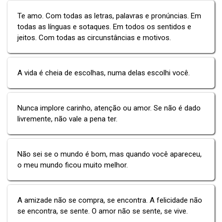
Te amo. Com todas as letras, palavras e pronúncias. Em
todas as línguas e sotaques. Em todos os sentidos e
jeitos. Com todas as circunstâncias e motivos.
A vida é cheia de escolhas, numa delas escolhi você.
Nunca implore carinho, atenção ou amor. Se não é dado
livremente, não vale a pena ter.
Não sei se o mundo é bom, mas quando você apareceu,
o meu mundo ficou muito melhor.
A amizade não se compra, se encontra. A felicidade não
se encontra, se sente. O amor não se sente, se vive.