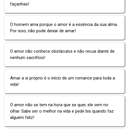
façanhas!
O homem ama porque o amor é a essência da sua alma.
Por isso, não pode deixar de amar!
O amor não conhece obstáculos e não recua diante de
nenhum sacrifício!
Amar a si próprio é o início de um romance para toda a
vida!
O amor não se tem na hora que se quer, ele vem no
olhar. Sabe ser o melhor na vida e pede bis quando faz
alguém feliz!