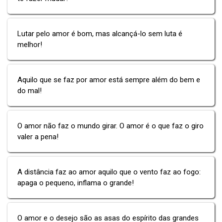
Lutar pelo amor é bom, mas alcançá-lo sem luta é
melhor!
Aquilo que se faz por amor está sempre além do bem e
do mal!
O amor não faz o mundo girar. O amor é o que faz o giro
valer a pena!
A distância faz ao amor aquilo que o vento faz ao fogo:
apaga o pequeno, inflama o grande!
O amor e o desejo são as asas do espírito das grandes