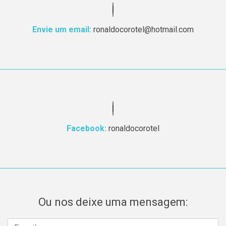
Envie um email:
ronaldocorotel@hotmail.com
Facebook:
ronaldocorotel
Ou nos deixe uma mensagem: