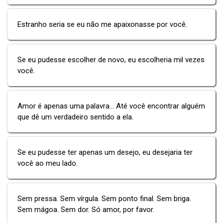
Estranho seria se eu não me apaixonasse por você.
Se eu pudesse escolher de novo, eu escolheria mil vezes
você.
Amor é apenas uma palavra... Até você encontrar alguém
que dê um verdadeiro sentido a ela.
Se eu pudesse ter apenas um desejo, eu desejaria ter
você ao meu lado.
Sem pressa. Sem vírgula. Sem ponto final. Sem briga.
Sem mágoa. Sem dor. Só amor, por favor.