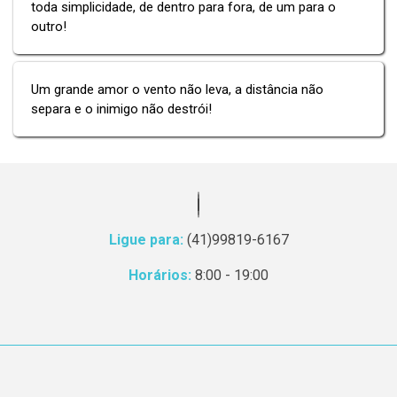
toda simplicidade, de dentro para fora, de um para o
outro!
Um grande amor o vento não leva, a distância não
separa e o inimigo não destrói!
Ligue para:
(41)99819-6167
Horários:
8:00 - 19:00