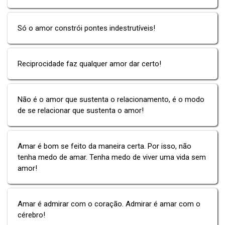
Só o amor constrói pontes indestrutíveis!
Reciprocidade faz qualquer amor dar certo!
Não é o amor que sustenta o relacionamento, é o modo
de se relacionar que sustenta o amor!
Amar é bom se feito da maneira certa. Por isso, não
tenha medo de amar. Tenha medo de viver uma vida sem
amor!
Amar é admirar com o coração. Admirar é amar com o
cérebro!