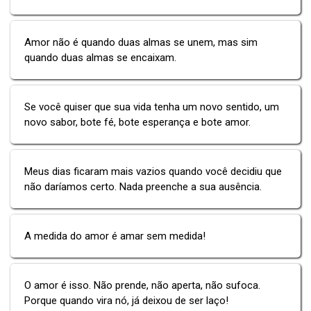
Amor não é quando duas almas se unem, mas sim
quando duas almas se encaixam.
Se você quiser que sua vida tenha um novo sentido, um
novo sabor, bote fé, bote esperança e bote amor.
Meus dias ficaram mais vazios quando você decidiu que
não daríamos certo. Nada preenche a sua ausência.
A medida do amor é amar sem medida!
O amor é isso. Não prende, não aperta, não sufoca.
Porque quando vira nó, já deixou de ser laço!