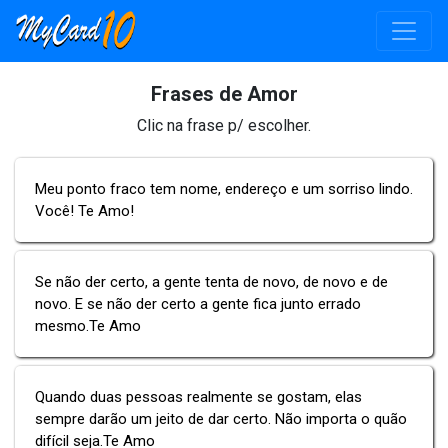
Frases de Amor
Clic na frase p/ escolher.
Meu ponto fraco tem nome, endereço e um sorriso lindo.
Você! Te Amo!
Se não der certo, a gente tenta de novo, de novo e de
novo. E se não der certo a gente fica junto errado
mesmo.Te Amo
Quando duas pessoas realmente se gostam, elas
sempre darão um jeito de dar certo. Não importa o quão
difícil seja.Te Amo