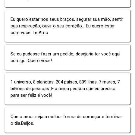
Eu quero estar nos seus braços, segurar sua mão, sentir
sua respiração, ouvir o seu coração... Eu quero estar
com você. Te Amo
Se eu pudesse fazer um pedido, desejaria ter você aqui
comigo. Quero você!
1 universo, 8 planetas, 204 países, 809 ilhas, 7 mares, 7
bilhões de pessoas. E a única pessoa que eu preciso
para ser feliz é você!
Que o amor seja a melhor forma de começar e terminar
o dia.Beijos.