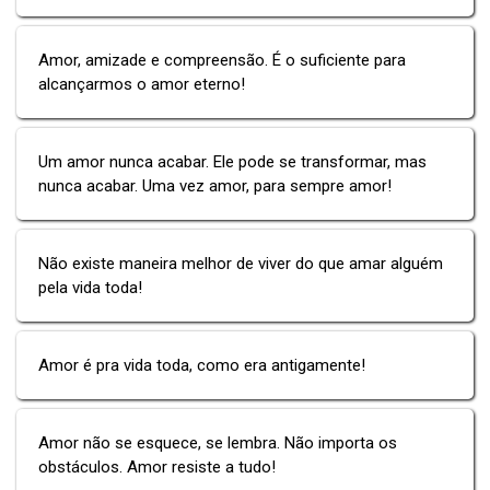
Amor, amizade e compreensão. É o suficiente para
alcançarmos o amor eterno!
Um amor nunca acabar. Ele pode se transformar, mas
nunca acabar. Uma vez amor, para sempre amor!
Não existe maneira melhor de viver do que amar alguém
pela vida toda!
Amor é pra vida toda, como era antigamente!
Amor não se esquece, se lembra. Não importa os
obstáculos. Amor resiste a tudo!