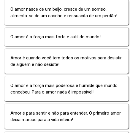
O amor nasce de um beijo, cresce de um sorriso,
alimenta-se de um carinho e ressuscita de um perdão!
O amor é a força mais forte e sutil do mundo!
Amor é quando você tem todos os motivos para desistir
de alguém e não desiste!
O amor é a força mais poderosa e humilde que mundo
concebeu. Para o amor nada é impossível!
Amor é para sentir e não para entender. O primeiro amor
deixa marcas para a vida inteira!