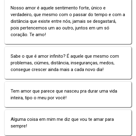
Nosso amor é aquele sentimento forte, único e
verdadeiro, que mesmo com o passar do tempo e com a
distância que existe entre nós, jamais se desgastará,
pois pertencemos um ao outro, juntos em um só
coração. Te amo!
Sabe o que é amor infinito? É aquele que mesmo com
problemas, ciúmes, distância, inseguranças, medos,
consegue crescer ainda mais a cada novo dia!
Tem amor que parece que nasceu pra durar uma vida
inteira, tipo o meu por você!
Alguma coisa em mim me diz que vou te amar para
sempre!