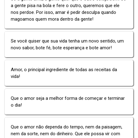
a gente pisa na bola e fere o outro, queremos que ele
nos perdoe. Por isso, amar é pedir desculpa quando
magoamos quem mora dentro da gente!
Se você quiser que sua vida tenha um novo sentido, um
novo sabor, bote fé, bote esperança e bote amor!
Amor, o principal ingrediente de todas as receitas da
vida!
Que o amor seja a melhor forma de começar e terminar
o dia!
Que o amor não dependa do tempo, nem da paisagem,
nem da sorte, nem do dinheiro. Que ele possa vir com