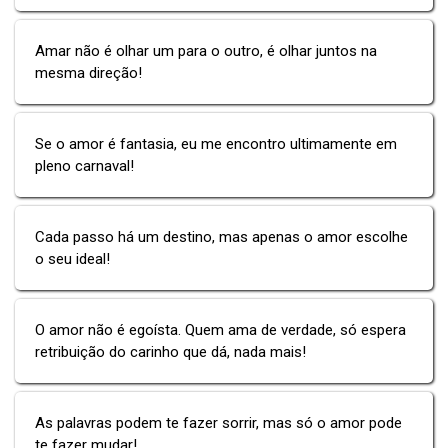
Amar não é olhar um para o outro, é olhar juntos na
mesma direção!
Se o amor é fantasia, eu me encontro ultimamente em
pleno carnaval!
Cada passo há um destino, mas apenas o amor escolhe
o seu ideal!
O amor não é egoísta. Quem ama de verdade, só espera
retribuição do carinho que dá, nada mais!
As palavras podem te fazer sorrir, mas só o amor pode
te fazer mudar!