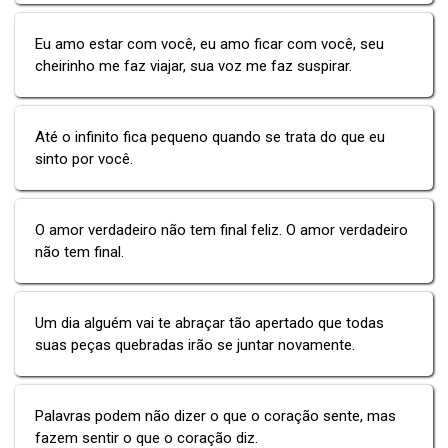
Eu amo estar com você, eu amo ficar com você, seu
cheirinho me faz viajar, sua voz me faz suspirar.
Até o infinito fica pequeno quando se trata do que eu
sinto por você.
O amor verdadeiro não tem final feliz. O amor verdadeiro
não tem final.
Um dia alguém vai te abraçar tão apertado que todas
suas peças quebradas irão se juntar novamente.
Palavras podem não dizer o que o coração sente, mas
fazem sentir o que o coração diz.