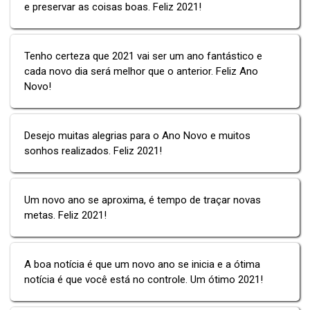
e preservar as coisas boas. Feliz 2021!
Tenho certeza que 2021 vai ser um ano fantástico e
cada novo dia será melhor que o anterior. Feliz Ano
Novo!
Desejo muitas alegrias para o Ano Novo e muitos
sonhos realizados. Feliz 2021!
Um novo ano se aproxima, é tempo de traçar novas
metas. Feliz 2021!
A boa notícia é que um novo ano se inicia e a ótima
notícia é que você está no controle. Um ótimo 2021!