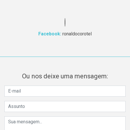
Facebook:
ronaldocorotel
Ou nos deixe uma mensagem: