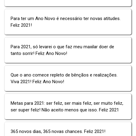
Para ter um Ano Novo é necessário ter novas atitudes.
Feliz 2021!
Para 2021, só levarei o que faz meu maxilar doer de
tanto sorrir! Feliz Ano Novo!
Que o ano comece repleto de bênçãos e realizações.
Viva 2021! Feliz Ano Novo!
Metas para 2021: ser feliz, ser mais feliz, ser muito feliz,
ser super feliz! Não aceito menos que isso. Feliz 2021
365 novos dias, 365 novas chances. Feliz 2021!