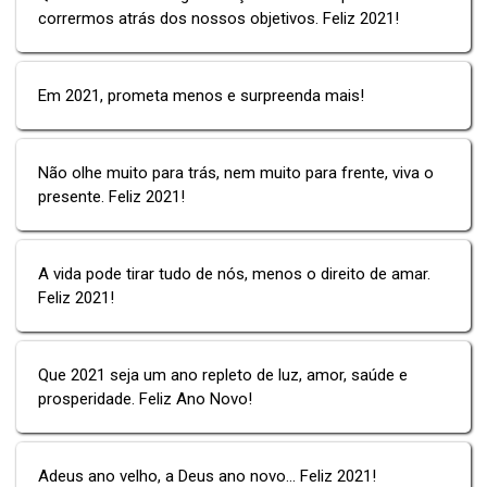
corrermos atrás dos nossos objetivos. Feliz 2021!
Em 2021, prometa menos e surpreenda mais!
Não olhe muito para trás, nem muito para frente, viva o
presente. Feliz 2021!
A vida pode tirar tudo de nós, menos o direito de amar.
Feliz 2021!
Que 2021 seja um ano repleto de luz, amor, saúde e
prosperidade. Feliz Ano Novo!
Adeus ano velho, a Deus ano novo… Feliz 2021!