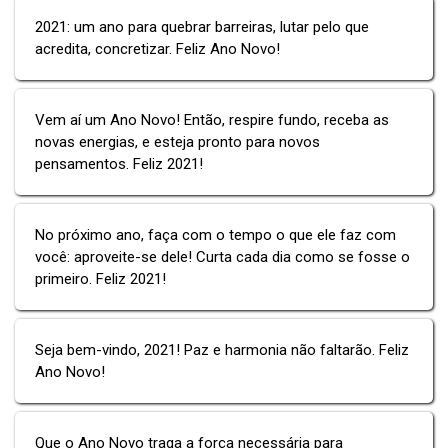
2021: um ano para quebrar barreiras, lutar pelo que
acredita, concretizar. Feliz Ano Novo!
Vem aí um Ano Novo! Então, respire fundo, receba as
novas energias, e esteja pronto para novos
pensamentos. Feliz 2021!
No próximo ano, faça com o tempo o que ele faz com
você: aproveite-se dele! Curta cada dia como se fosse o
primeiro. Feliz 2021!
Seja bem-vindo, 2021! Paz e harmonia não faltarão. Feliz
Ano Novo!
Que o Ano Novo traga a força necessária para