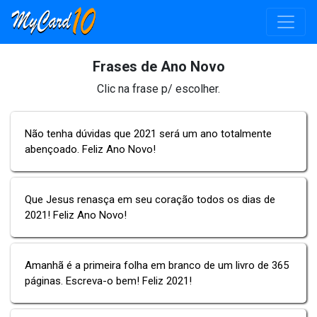
Frases de Ano Novo
Clic na frase p/ escolher.
Não tenha dúvidas que 2021 será um ano totalmente
abençoado. Feliz Ano Novo!
Que Jesus renasça em seu coração todos os dias de
2021! Feliz Ano Novo!
Amanhã é a primeira folha em branco de um livro de 365
páginas. Escreva-o bem! Feliz 2021!