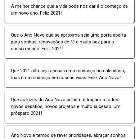
A melhor chance que a vida pode nos dar é o começo de
um novo ano. Feliz 2021!
Que o Ano Novo que se aproxima seja uma porta aberta
para sonhos, renovações de fé e muita paz para o
nosso mundo. Feliz 2021!
Que 2021 não seja apenas uma mudança no calendário,
mas uma mudança em nossas vidas. Feliz Ano Novo!
Que as luzes do Ano Novo brilhem e tragam a todos
novos desafios, novos projetos e muito sucesso. Um
próspero 2021!
Ano Novo é tempo de rever prioridades, abraçar sonhos