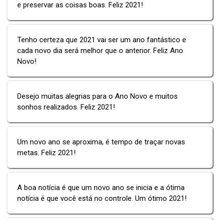
e preservar as coisas boas. Feliz 2021!
Tenho certeza que 2021 vai ser um ano fantástico e
cada novo dia será melhor que o anterior. Feliz Ano
Novo!
Desejo muitas alegrias para o Ano Novo e muitos
sonhos realizados. Feliz 2021!
Um novo ano se aproxima, é tempo de traçar novas
metas. Feliz 2021!
A boa notícia é que um novo ano se inicia e a ótima
notícia é que você está no controle. Um ótimo 2021!