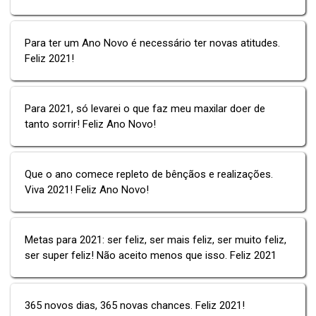
Para ter um Ano Novo é necessário ter novas atitudes.
Feliz 2021!
Para 2021, só levarei o que faz meu maxilar doer de
tanto sorrir! Feliz Ano Novo!
Que o ano comece repleto de bênçãos e realizações.
Viva 2021! Feliz Ano Novo!
Metas para 2021: ser feliz, ser mais feliz, ser muito feliz,
ser super feliz! Não aceito menos que isso. Feliz 2021
365 novos dias, 365 novas chances. Feliz 2021!