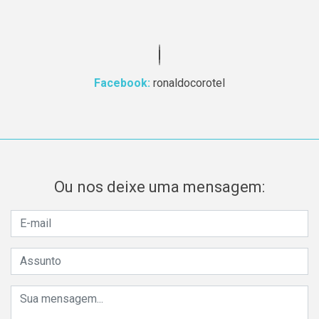
Facebook:
ronaldocorotel
Ou nos deixe uma mensagem: