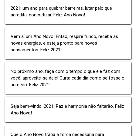
2021: um ano para quebrar barreiras, lutar pelo que
acredita, concretizar. Feliz Ano Novo!
Vem aí um Ano Novo! Então, respire fundo, receba as
novas energias, e esteja pronto para novos
pensamentos. Feliz 2021!
No próximo ano, faça com o tempo o que ele faz com
você: aproveite-se dele! Curta cada dia como se fosse o
primeiro. Feliz 2021!
Seja bem-vindo, 2021! Paz e harmonia não faltarão. Feliz
Ano Novo!
Que o Ano Novo traga a força necessária para