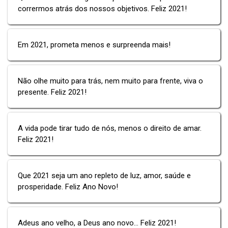
corrermos atrás dos nossos objetivos. Feliz 2021!
Em 2021, prometa menos e surpreenda mais!
Não olhe muito para trás, nem muito para frente, viva o
presente. Feliz 2021!
A vida pode tirar tudo de nós, menos o direito de amar.
Feliz 2021!
Que 2021 seja um ano repleto de luz, amor, saúde e
prosperidade. Feliz Ano Novo!
Adeus ano velho, a Deus ano novo… Feliz 2021!