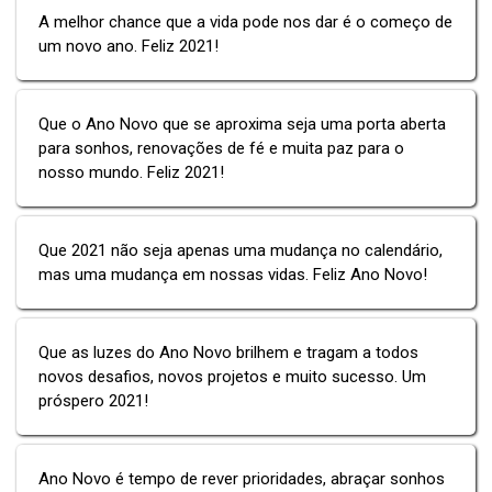
A melhor chance que a vida pode nos dar é o começo de
um novo ano. Feliz 2021!
Que o Ano Novo que se aproxima seja uma porta aberta
para sonhos, renovações de fé e muita paz para o
nosso mundo. Feliz 2021!
Que 2021 não seja apenas uma mudança no calendário,
mas uma mudança em nossas vidas. Feliz Ano Novo!
Que as luzes do Ano Novo brilhem e tragam a todos
novos desafios, novos projetos e muito sucesso. Um
próspero 2021!
Ano Novo é tempo de rever prioridades, abraçar sonhos