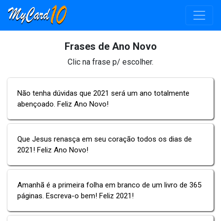
Frases de Ano Novo
Clic na frase p/ escolher.
Não tenha dúvidas que 2021 será um ano totalmente
abençoado. Feliz Ano Novo!
Que Jesus renasça em seu coração todos os dias de
2021! Feliz Ano Novo!
Amanhã é a primeira folha em branco de um livro de 365
páginas. Escreva-o bem! Feliz 2021!