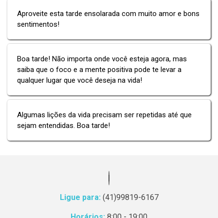
Aproveite esta tarde ensolarada com muito amor e bons
sentimentos!
Boa tarde! Não importa onde você esteja agora, mas
saiba que o foco e a mente positiva pode te levar a
qualquer lugar que você deseja na vida!
Algumas lições da vida precisam ser repetidas até que
sejam entendidas. Boa tarde!
Ligue para:
(41)99819-6167
Horários:
8:00 - 19:00