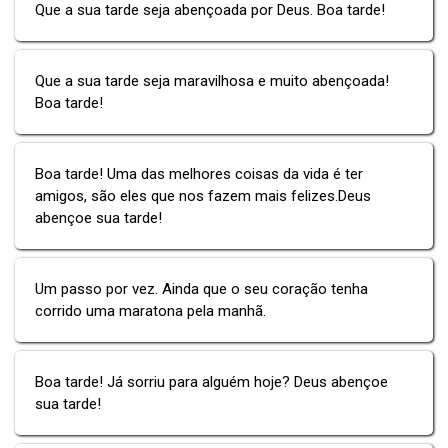
Que a sua tarde seja abençoada por Deus. Boa tarde!
Que a sua tarde seja maravilhosa e muito abençoada!
Boa tarde!
Boa tarde! Uma das melhores coisas da vida é ter
amigos, são eles que nos fazem mais felizes.Deus
abençoe sua tarde!
Um passo por vez. Ainda que o seu coração tenha
corrido uma maratona pela manhã.
Boa tarde! Já sorriu para alguém hoje? Deus abençoe
sua tarde!