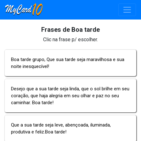
Frases de Boa tarde
Clic na frase p/ escolher.
Boa tarde grupo, Que sua tarde seja maravilhosa e sua
noite inesquecível!
Desejo que a sua tarde seja linda, que o sol brilhe em seu
coração, que haja alegria em seu olhar e paz no seu
caminhar. Boa tarde!
Que a sua tarde seja leve, abençoada, iluminada,
produtiva e feliz.Boa tarde!