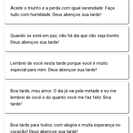
Aceite o triunfo e a perda com igual serenidade. Faça
tudo com humildade. Deus abençoe sua tarde!
Quando se está em paz, não há dia que não seja bonito.
Deus abençoe sua tarde!
Lembrei de você nesta tarde porque você é muito
especial para mim. Deus abençoe sua tarde!
Boa tarde, meu amor. O dia já vai pela metade e eu me
lembrei de você e do quanto você me faz feliz. Boa
tarde!
Boa tarde para todos, com alegria e muita esperança no
coração! Deus abençoe sua tarde!