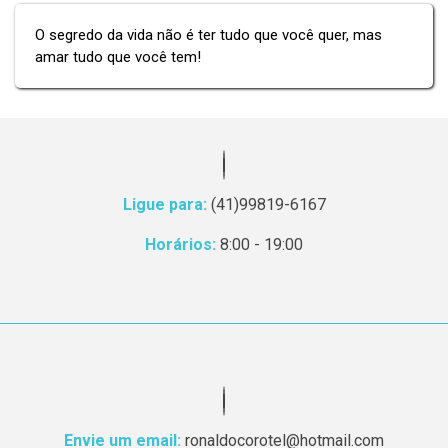
O segredo da vida não é ter tudo que você quer, mas
amar tudo que você tem!
Ligue para:
(41)99819-6167
Horários:
8:00 - 19:00
Envie um email:
ronaldocorotel@hotmail.com