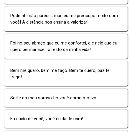
Pode até não parecer, mas eu me preocupo muito com
você! A distância nos ensina a valorizar!
Foi no seu abraço que eu me confortei, e é nele que eu
quero permanecer, o resto da minha vida!
Bem me quero, bem me faço. Bem te quero, paz te
trago!
Sorte do meu sorriso ter você como motivo!
Eu cuido de você, você cuida de mim!