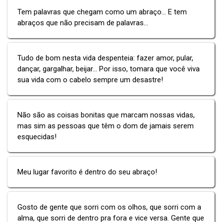
Tem palavras que chegam como um abraço... E tem
abraços que não precisam de palavras...
Tudo de bom nesta vida despenteia: fazer amor, pular,
dançar, gargalhar, beijar... Por isso, tomara que você viva
sua vida com o cabelo sempre um desastre!
Não são as coisas bonitas que marcam nossas vidas,
mas sim as pessoas que têm o dom de jamais serem
esquecidas!
Meu lugar favorito é dentro do seu abraço!
Gosto de gente que sorri com os olhos, que sorri com a
alma, que sorri de dentro pra fora e vice versa. Gente que