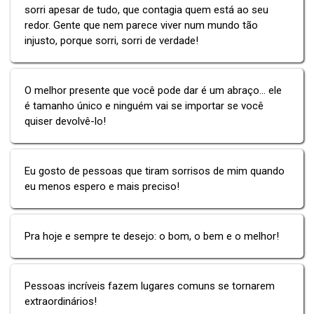
sorri apesar de tudo, que contagia quem está ao seu
redor. Gente que nem parece viver num mundo tão
injusto, porque sorri, sorri de verdade!
O melhor presente que você pode dar é um abraço... ele
é tamanho único e ninguém vai se importar se você
quiser devolvê-lo!
Eu gosto de pessoas que tiram sorrisos de mim quando
eu menos espero e mais preciso!
Pra hoje e sempre te desejo: o bom, o bem e o melhor!
Pessoas incríveis fazem lugares comuns se tornarem
extraordinários!