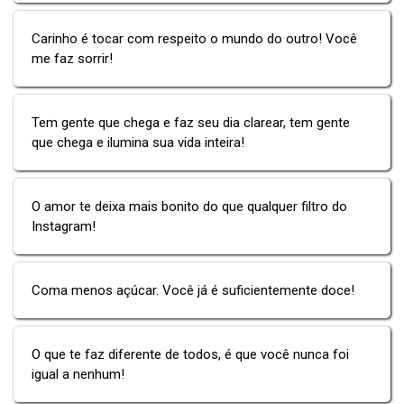
Carinho é tocar com respeito o mundo do outro! Você
me faz sorrir!
Tem gente que chega e faz seu dia clarear, tem gente
que chega e ilumina sua vida inteira!
O amor te deixa mais bonito do que qualquer filtro do
Instagram!
Coma menos açúcar. Você já é suficientemente doce!
O que te faz diferente de todos, é que você nunca foi
igual a nenhum!