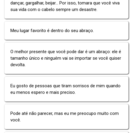
dançar, gargalhar, beijar... Por isso, tomara que você viva
sua vida com o cabelo sempre um desastre.
Meu lugar favorito é dentro do seu abraço.
O melhor presente que você pode dar é um abraço: ele é
tamanho único e ninguém vai se importar se você quiser
devolta.
Eu gosto de pessoas que tiram sorrisos de mim quando
eu menos espero e mais preciso.
Pode até não parecer, mas eu me preocupo muito com
você.