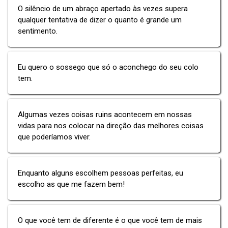
O silêncio de um abraço apertado às vezes supera
qualquer tentativa de dizer o quanto é grande um
sentimento.
Eu quero o sossego que só o aconchego do seu colo
tem.
Algumas vezes coisas ruins acontecem em nossas
vidas para nos colocar na direção das melhores coisas
que poderíamos viver.
Enquanto alguns escolhem pessoas perfeitas, eu
escolho as que me fazem bem!
O que você tem de diferente é o que você tem de mais