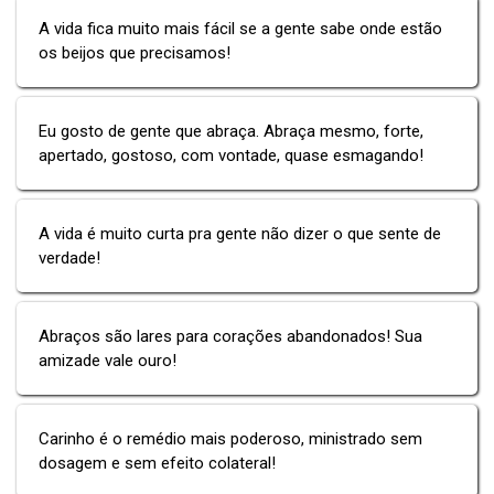
A vida fica muito mais fácil se a gente sabe onde estão
os beijos que precisamos!
Eu gosto de gente que abraça. Abraça mesmo, forte,
apertado, gostoso, com vontade, quase esmagando!
A vida é muito curta pra gente não dizer o que sente de
verdade!
Abraços são lares para corações abandonados! Sua
amizade vale ouro!
Carinho é o remédio mais poderoso, ministrado sem
dosagem e sem efeito colateral!