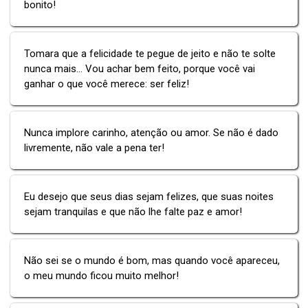
bonito!
Tomara que a felicidade te pegue de jeito e não te solte
nunca mais... Vou achar bem feito, porque você vai
ganhar o que você merece: ser feliz!
Nunca implore carinho, atenção ou amor. Se não é dado
livremente, não vale a pena ter!
Eu desejo que seus dias sejam felizes, que suas noites
sejam tranquilas e que não lhe falte paz e amor!
Não sei se o mundo é bom, mas quando você apareceu,
o meu mundo ficou muito melhor!