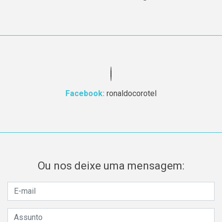
Facebook:
ronaldocorotel
Ou nos deixe uma mensagem: