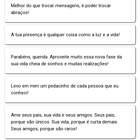
Melhor do que trocar mensagens, é poder trocar
abraços!
A tua presença é qualquer coisa como a luz e a vida!
Parabéns, querida. Aproveite muito essa nova fase da
sua vida cheia de sonhos e muitas realizações!
Levo em mim um pedacinho de cada pessoa que eu
conheci!
Ame seus pais, sua vida e seus amigos. Seus pais,
porque são únicos. Sua vida, porque é curta demais.
Seus amigos, porque são raros!