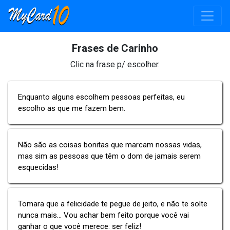
Frases de Carinho
Clic na frase p/ escolher.
Enquanto alguns escolhem pessoas perfeitas, eu
escolho as que me fazem bem.
Não são as coisas bonitas que marcam nossas vidas,
mas sim as pessoas que têm o dom de jamais serem
esquecidas!
Tomara que a felicidade te pegue de jeito, e não te solte
nunca mais... Vou achar bem feito porque você vai
ganhar o que você merece: ser feliz!