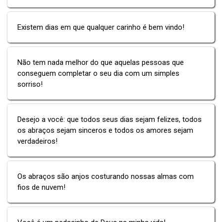
Existem dias em que qualquer carinho é bem vindo!
Não tem nada melhor do que aquelas pessoas que
conseguem completar o seu dia com um simples
sorriso!
Desejo a você: que todos seus dias sejam felizes, todos
os abraços sejam sinceros e todos os amores sejam
verdadeiros!
Os abraços são anjos costurando nossas almas com
fios de nuvem!