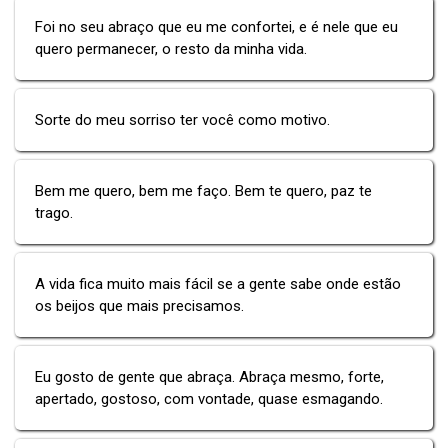
Foi no seu abraço que eu me confortei, e é nele que eu
quero permanecer, o resto da minha vida.
Sorte do meu sorriso ter você como motivo.
Bem me quero, bem me faço. Bem te quero, paz te
trago.
A vida fica muito mais fácil se a gente sabe onde estão
os beijos que mais precisamos.
Eu gosto de gente que abraça. Abraça mesmo, forte,
apertado, gostoso, com vontade, quase esmagando.