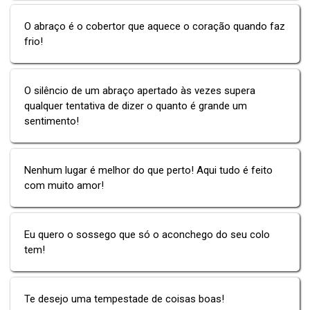
O abraço é o cobertor que aquece o coração quando faz
frio!
O silêncio de um abraço apertado às vezes supera
qualquer tentativa de dizer o quanto é grande um
sentimento!
Nenhum lugar é melhor do que perto! Aqui tudo é feito
com muito amor!
Eu quero o sossego que só o aconchego do seu colo
tem!
Te desejo uma tempestade de coisas boas!