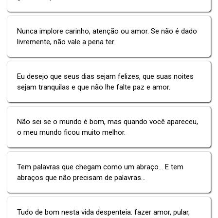
Nunca implore carinho, atenção ou amor. Se não é dado
livremente, não vale a pena ter.
Eu desejo que seus dias sejam felizes, que suas noites
sejam tranquilas e que não lhe falte paz e amor.
Não sei se o mundo é bom, mas quando você apareceu,
o meu mundo ficou muito melhor.
Tem palavras que chegam como um abraço... E tem
abraços que não precisam de palavras...
Tudo de bom nesta vida despenteia: fazer amor, pular,