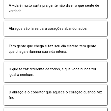
A vida é muito curta pra gente não dizer o que sente de
verdade.
Abraços são lares para corações abandonados.
Tem gente que chega e faz seu dia clarear, tem gente
que chega e ilumina sua vida inteira.
O que te faz diferente de todos, é que você nunca foi
igual a nenhum.
O abraço é o cobertor que aquece o coração quando faz
frio.