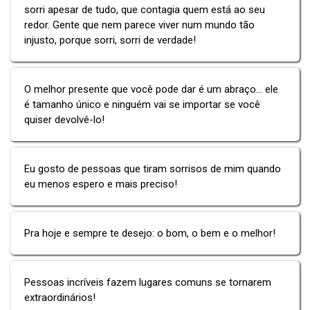
sorri apesar de tudo, que contagia quem está ao seu
redor. Gente que nem parece viver num mundo tão
injusto, porque sorri, sorri de verdade!
O melhor presente que você pode dar é um abraço... ele
é tamanho único e ninguém vai se importar se você
quiser devolvê-lo!
Eu gosto de pessoas que tiram sorrisos de mim quando
eu menos espero e mais preciso!
Pra hoje e sempre te desejo: o bom, o bem e o melhor!
Pessoas incríveis fazem lugares comuns se tornarem
extraordinários!