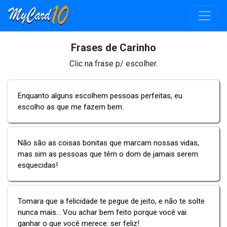
Frases de Carinho
Clic na frase p/ escolher.
Enquanto alguns escolhem pessoas perfeitas, eu
escolho as que me fazem bem.
Não são as coisas bonitas que marcam nossas vidas,
mas sim as pessoas que têm o dom de jamais serem
esquecidas!
Tomara que a felicidade te pegue de jeito, e não te solte
nunca mais... Vou achar bem feito porque você vai
ganhar o que você merece: ser feliz!