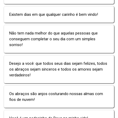
Existem dias em que qualquer carinho é bem vindo!
Não tem nada melhor do que aquelas pessoas que
conseguem completar o seu dia com um simples
sorriso!
Desejo a você: que todos seus dias sejam felizes, todos
os abraços sejam sinceros e todos os amores sejam
verdadeiros!
Os abraços são anjos costurando nossas almas com
fios de nuvem!