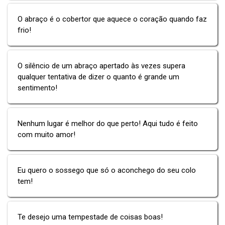
O abraço é o cobertor que aquece o coração quando faz
frio!
O silêncio de um abraço apertado às vezes supera
qualquer tentativa de dizer o quanto é grande um
sentimento!
Nenhum lugar é melhor do que perto! Aqui tudo é feito
com muito amor!
Eu quero o sossego que só o aconchego do seu colo
tem!
Te desejo uma tempestade de coisas boas!