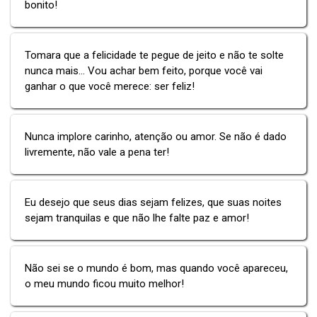
bonito!
Tomara que a felicidade te pegue de jeito e não te solte
nunca mais... Vou achar bem feito, porque você vai
ganhar o que você merece: ser feliz!
Nunca implore carinho, atenção ou amor. Se não é dado
livremente, não vale a pena ter!
Eu desejo que seus dias sejam felizes, que suas noites
sejam tranquilas e que não lhe falte paz e amor!
Não sei se o mundo é bom, mas quando você apareceu,
o meu mundo ficou muito melhor!