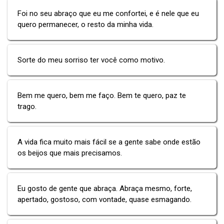
Foi no seu abraço que eu me confortei, e é nele que eu
quero permanecer, o resto da minha vida.
Sorte do meu sorriso ter você como motivo.
Bem me quero, bem me faço. Bem te quero, paz te
trago.
A vida fica muito mais fácil se a gente sabe onde estão
os beijos que mais precisamos.
Eu gosto de gente que abraça. Abraça mesmo, forte,
apertado, gostoso, com vontade, quase esmagando.