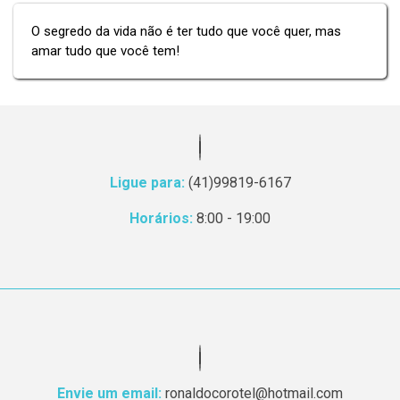
O segredo da vida não é ter tudo que você quer, mas
amar tudo que você tem!
Ligue para:
(41)99819-6167
Horários:
8:00 - 19:00
Envie um email:
ronaldocorotel@hotmail.com