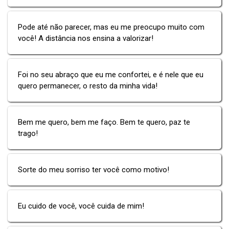
Pode até não parecer, mas eu me preocupo muito com
você! A distância nos ensina a valorizar!
Foi no seu abraço que eu me confortei, e é nele que eu
quero permanecer, o resto da minha vida!
Bem me quero, bem me faço. Bem te quero, paz te
trago!
Sorte do meu sorriso ter você como motivo!
Eu cuido de você, você cuida de mim!