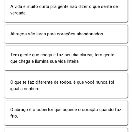
A vida é muito curta pra gente não dizer o que sente de
verdade.
Abraços são lares para corações abandonados.
Tem gente que chega e faz seu dia clarear, tem gente
que chega e ilumina sua vida inteira.
O que te faz diferente de todos, é que você nunca foi
igual a nenhum.
O abraço é o cobertor que aquece o coração quando faz
frio.