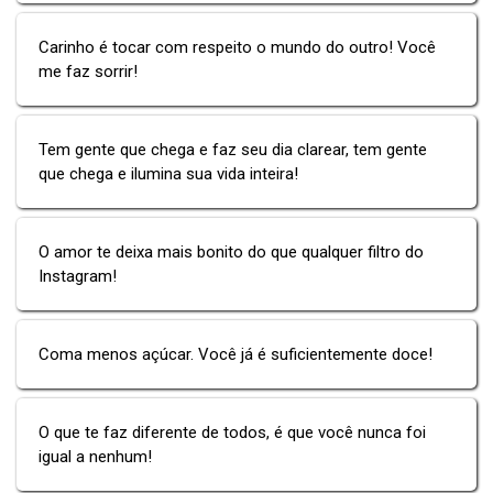
Carinho é tocar com respeito o mundo do outro! Você
me faz sorrir!
Tem gente que chega e faz seu dia clarear, tem gente
que chega e ilumina sua vida inteira!
O amor te deixa mais bonito do que qualquer filtro do
Instagram!
Coma menos açúcar. Você já é suficientemente doce!
O que te faz diferente de todos, é que você nunca foi
igual a nenhum!