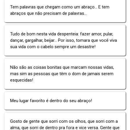
Tem palavras que chegam como um abraço... E tem
abraços que não precisam de palavras...
Tudo de bom nesta vida despenteia: fazer amor, pular,
dançar, gargalhar, beijar... Por isso, tomara que você viva
sua vida com o cabelo sempre um desastre!
Não são as coisas bonitas que marcam nossas vidas,
mas sim as pessoas que têm o dom de jamais serem
esquecidas!
Meu lugar favorito é dentro do seu abraço!
Gosto de gente que sorri com os olhos, que sorri com a
alma, que sorri de dentro pra fora e vice versa. Gente que