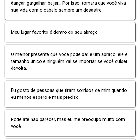
dançar, gargalhar, beijar... Por isso, tomara que você viva
sua vida com o cabelo sempre um desastre.
Meu lugar favorito é dentro do seu abraço.
O melhor presente que você pode dar é um abraço: ele é
tamanho único e ninguém vai se importar se você quiser
devolta.
Eu gosto de pessoas que tiram sorrisos de mim quando
eu menos espero e mais preciso.
Pode até não parecer, mas eu me preocupo muito com
você.