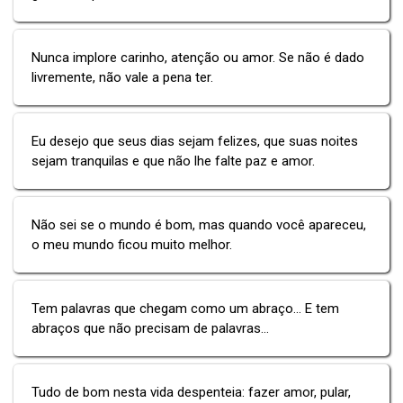
Nunca implore carinho, atenção ou amor. Se não é dado
livremente, não vale a pena ter.
Eu desejo que seus dias sejam felizes, que suas noites
sejam tranquilas e que não lhe falte paz e amor.
Não sei se o mundo é bom, mas quando você apareceu,
o meu mundo ficou muito melhor.
Tem palavras que chegam como um abraço... E tem
abraços que não precisam de palavras...
Tudo de bom nesta vida despenteia: fazer amor, pular,