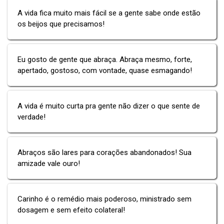
A vida fica muito mais fácil se a gente sabe onde estão
os beijos que precisamos!
Eu gosto de gente que abraça. Abraça mesmo, forte,
apertado, gostoso, com vontade, quase esmagando!
A vida é muito curta pra gente não dizer o que sente de
verdade!
Abraços são lares para corações abandonados! Sua
amizade vale ouro!
Carinho é o remédio mais poderoso, ministrado sem
dosagem e sem efeito colateral!