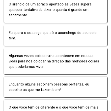
O silêncio de um abraço apertado às vezes supera
qualquer tentativa de dizer o quanto é grande um
sentimento.
Eu quero o sossego que só o aconchego do seu colo
tem.
Algumas vezes coisas ruins acontecem em nossas
vidas para nos colocar na direção das melhores coisas
que poderíamos viver.
Enquanto alguns escolhem pessoas perfeitas, eu
escolho as que me fazem bem!
O que você tem de diferente é o que você tem de mais