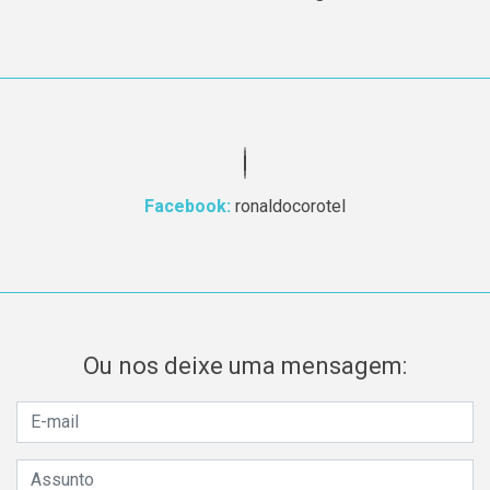
Facebook:
ronaldocorotel
Ou nos deixe uma mensagem: