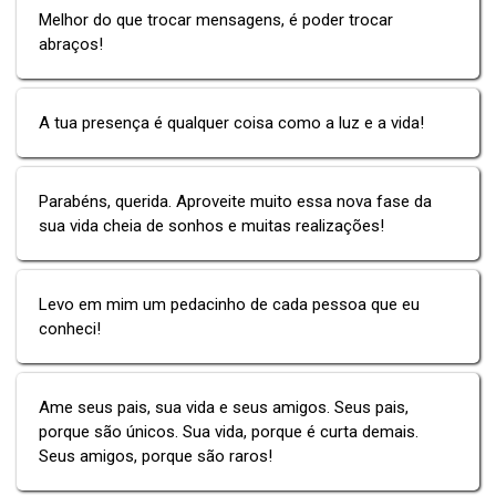
Melhor do que trocar mensagens, é poder trocar
abraços!
A tua presença é qualquer coisa como a luz e a vida!
Parabéns, querida. Aproveite muito essa nova fase da
sua vida cheia de sonhos e muitas realizações!
Levo em mim um pedacinho de cada pessoa que eu
conheci!
Ame seus pais, sua vida e seus amigos. Seus pais,
porque são únicos. Sua vida, porque é curta demais.
Seus amigos, porque são raros!