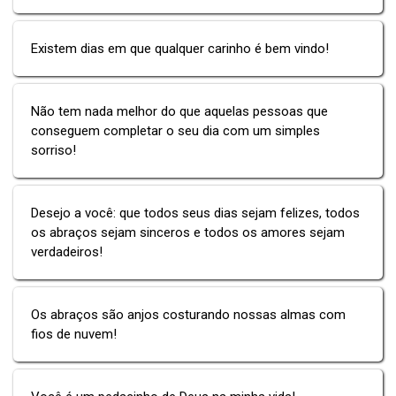
Existem dias em que qualquer carinho é bem vindo!
Não tem nada melhor do que aquelas pessoas que
conseguem completar o seu dia com um simples
sorriso!
Desejo a você: que todos seus dias sejam felizes, todos
os abraços sejam sinceros e todos os amores sejam
verdadeiros!
Os abraços são anjos costurando nossas almas com
fios de nuvem!