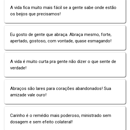
A vida fica muito mais fácil se a gente sabe onde estão
os beijos que precisamos!
Eu gosto de gente que abraça. Abraça mesmo, forte,
apertado, gostoso, com vontade, quase esmagando!
A vida é muito curta pra gente não dizer o que sente de
verdade!
Abraços são lares para corações abandonados! Sua
amizade vale ouro!
Carinho é o remédio mais poderoso, ministrado sem
dosagem e sem efeito colateral!