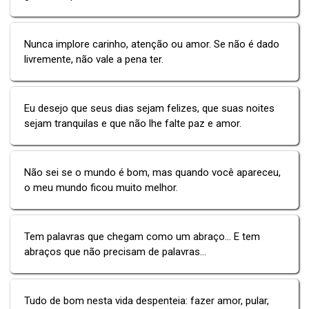
Nunca implore carinho, atenção ou amor. Se não é dado
livremente, não vale a pena ter.
Eu desejo que seus dias sejam felizes, que suas noites
sejam tranquilas e que não lhe falte paz e amor.
Não sei se o mundo é bom, mas quando você apareceu,
o meu mundo ficou muito melhor.
Tem palavras que chegam como um abraço... E tem
abraços que não precisam de palavras...
Tudo de bom nesta vida despenteia: fazer amor, pular,