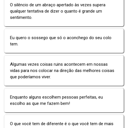
O silêncio de um abraço apertado às vezes supera
qualquer tentativa de dizer o quanto é grande um
sentimento.
Eu quero o sossego que só o aconchego do seu colo
tem.
Algumas vezes coisas ruins acontecem em nossas
vidas para nos colocar na direção das melhores coisas
que poderíamos viver.
Enquanto alguns escolhem pessoas perfeitas, eu
escolho as que me fazem bem!
O que você tem de diferente é o que você tem de mais