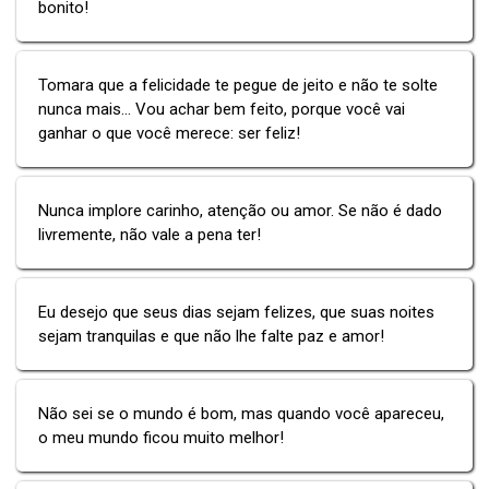
bonito!
Tomara que a felicidade te pegue de jeito e não te solte
nunca mais... Vou achar bem feito, porque você vai
ganhar o que você merece: ser feliz!
Nunca implore carinho, atenção ou amor. Se não é dado
livremente, não vale a pena ter!
Eu desejo que seus dias sejam felizes, que suas noites
sejam tranquilas e que não lhe falte paz e amor!
Não sei se o mundo é bom, mas quando você apareceu,
o meu mundo ficou muito melhor!