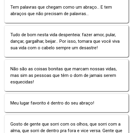
Tem palavras que chegam como um abraço... E tem
abraços que não precisam de palavras...
Tudo de bom nesta vida despenteia: fazer amor, pular,
dançar, gargalhar, beijar... Por isso, tomara que você viva
sua vida com o cabelo sempre um desastre!
Não são as coisas bonitas que marcam nossas vidas,
mas sim as pessoas que têm o dom de jamais serem
esquecidas!
Meu lugar favorito é dentro do seu abraço!
Gosto de gente que sorri com os olhos, que sorri com a
alma, que sorri de dentro pra fora e vice versa. Gente que