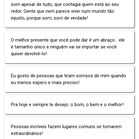
sorri apesar de tudo, que contagia quem está ao seu
redor. Gente que nem parece viver num mundo tão
injusto, porque sorri, sorri de verdade!
O melhor presente que você pode dar é um abraço... ele
é tamanho único e ninguém vai se importar se você
quiser devolvê-lo!
Eu gosto de pessoas que tiram sorrisos de mim quando
eu menos espero e mais preciso!
Pra hoje e sempre te desejo: o bom, o bem e o melhor!
Pessoas incríveis fazem lugares comuns se tornarem
extraordinários!