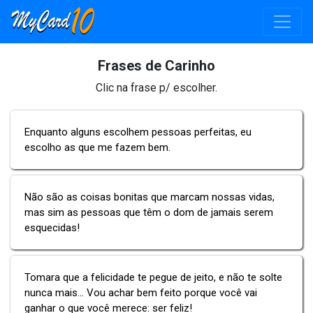
Frases de Carinho
Clic na frase p/ escolher.
Enquanto alguns escolhem pessoas perfeitas, eu
escolho as que me fazem bem.
Não são as coisas bonitas que marcam nossas vidas,
mas sim as pessoas que têm o dom de jamais serem
esquecidas!
Tomara que a felicidade te pegue de jeito, e não te solte
nunca mais... Vou achar bem feito porque você vai
ganhar o que você merece: ser feliz!