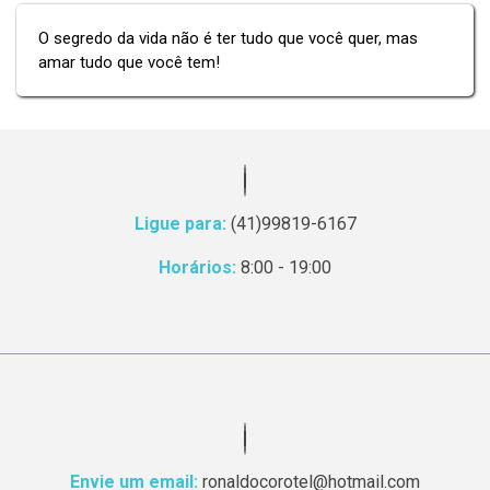
O segredo da vida não é ter tudo que você quer, mas
amar tudo que você tem!
Ligue para:
(41)99819-6167
Horários:
8:00 - 19:00
Envie um email:
ronaldocorotel@hotmail.com