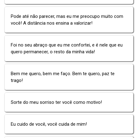
Pode até não parecer, mas eu me preocupo muito com
você! A distância nos ensina a valorizar!
Foi no seu abraço que eu me confortei, e é nele que eu
quero permanecer, o resto da minha vida!
Bem me quero, bem me faço. Bem te quero, paz te
trago!
Sorte do meu sorriso ter você como motivo!
Eu cuido de você, você cuida de mim!