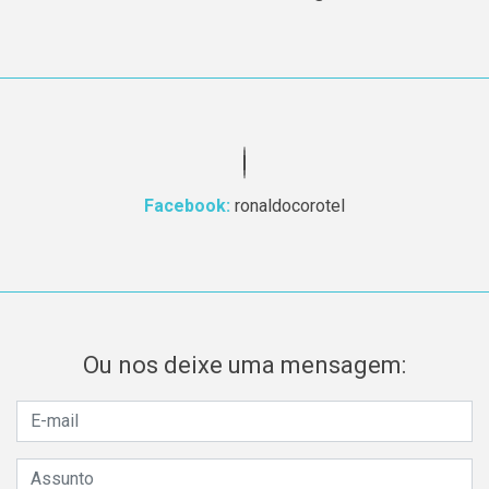
Facebook:
ronaldocorotel
Ou nos deixe uma mensagem: