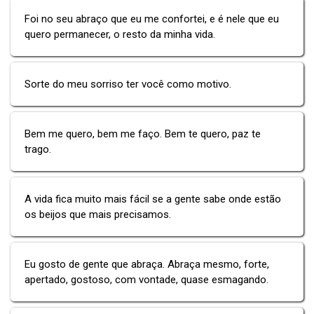
Foi no seu abraço que eu me confortei, e é nele que eu
quero permanecer, o resto da minha vida.
Sorte do meu sorriso ter você como motivo.
Bem me quero, bem me faço. Bem te quero, paz te
trago.
A vida fica muito mais fácil se a gente sabe onde estão
os beijos que mais precisamos.
Eu gosto de gente que abraça. Abraça mesmo, forte,
apertado, gostoso, com vontade, quase esmagando.