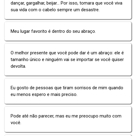
dançar, gargalhar, beijar... Por isso, tomara que você viva
sua vida com o cabelo sempre um desastre.
Meu lugar favorito é dentro do seu abraço.
O melhor presente que você pode dar é um abraço: ele é
tamanho único e ninguém vai se importar se você quiser
devolta.
Eu gosto de pessoas que tiram sorrisos de mim quando
eu menos espero e mais preciso.
Pode até não parecer, mas eu me preocupo muito com
você.