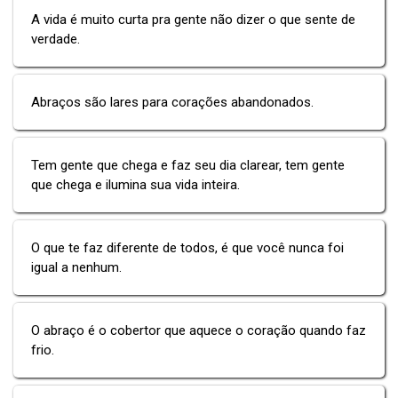
A vida é muito curta pra gente não dizer o que sente de
verdade.
Abraços são lares para corações abandonados.
Tem gente que chega e faz seu dia clarear, tem gente
que chega e ilumina sua vida inteira.
O que te faz diferente de todos, é que você nunca foi
igual a nenhum.
O abraço é o cobertor que aquece o coração quando faz
frio.