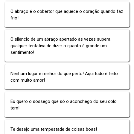
O abraço é o cobertor que aquece o coração quando faz
frio!
O silêncio de um abraço apertado às vezes supera
qualquer tentativa de dizer o quanto é grande um
sentimento!
Nenhum lugar é melhor do que perto! Aqui tudo é feito
com muito amor!
Eu quero o sossego que só o aconchego do seu colo
tem!
Te desejo uma tempestade de coisas boas!