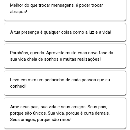
Melhor do que trocar mensagens, é poder trocar
abraços!
A tua presença é qualquer coisa como a luz e a vida!
Parabéns, querida. Aproveite muito essa nova fase da
sua vida cheia de sonhos e muitas realizações!
Levo em mim um pedacinho de cada pessoa que eu
conheci!
Ame seus pais, sua vida e seus amigos. Seus pais,
porque são únicos. Sua vida, porque é curta demais.
Seus amigos, porque são raros!