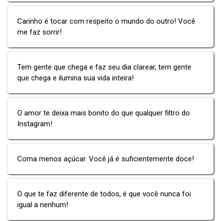
Carinho é tocar com respeito o mundo do outro! Você
me faz sorrir!
Tem gente que chega e faz seu dia clarear, tem gente
que chega e ilumina sua vida inteira!
O amor te deixa mais bonito do que qualquer filtro do
Instagram!
Coma menos açúcar. Você já é suficientemente doce!
O que te faz diferente de todos, é que você nunca foi
igual a nenhum!