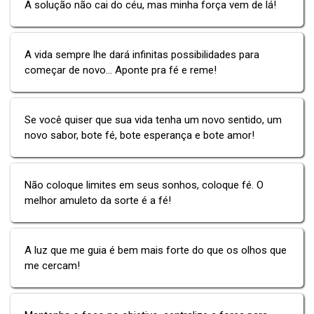
A solução não cai do céu, mas minha força vem de lá!
A vida sempre lhe dará infinitas possibilidades para
começar de novo... Aponte pra fé e reme!
Se você quiser que sua vida tenha um novo sentido, um
novo sabor, bote fé, bote esperança e bote amor!
Não coloque limites em seus sonhos, coloque fé. O
melhor amuleto da sorte é a fé!
A luz que me guia é bem mais forte do que os olhos que
me cercam!