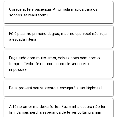
Coragem, fé e paciência. A fórmula mágica para os
sonhos se realizarem!
Fé é pisar no primeiro degrau, mesmo que você não veja
a escada inteira!
Faça tudo com muito amor, coisas boas vêm com o
tempo... Tenho fé no amor, com ele vencerei o
impossível!
Deus proverá seu sustento e enxugará suas lágrimas!
A fé no amor me deixa forte... Faz minha espera não ter
fim. Jamais perdi a esperança de te ver voltar pra mim!