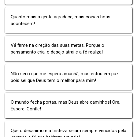
Quanto mais a gente agradece, mais coisas boas
acontecem!
Vá firme na direção das suas metas. Porque o
pensamento cria, o desejo atrai e a fé realiza!
Não sei o que me espera amanhã, mas estou em paz,
pois sei que Deus tem o melhor para mim!
O mundo fecha portas, mas Deus abre caminhos! Ore.
Espere. Confie!
Que o desânimo e a tristeza sejam sempre vencidos pela