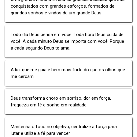
conquistados com grandes esforços, formados de
grandes sonhos e vindos de um grande Deus.
Todo dia Deus pensa em você. Toda hora Deus cuida de
você. A cada minuto Deus se importa com você. Porque
a cada segundo Deus te ama.
A luz que me guia é bem mais forte do que os olhos que
me cercam.
Deus transforma choro em sorriso, dor em força,
fraqueza em fé e sonho em realidade.
Mantenha o foco no objetivo, centralize a força para
lutar e utilize a fé para vencer.