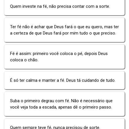
Quem investe na fé, não precisa contar com a sorte.
Ter fé não é achar que Deus fará o que eu quero, mas ter
a certeza de que Deus fará por mim tudo o que preciso.
Fé é assim: primeiro você coloca o pé, depois Deus
coloca o chão.
É só ter calma e manter a fé. Deus tá cuidando de tudo.
Suba o primeiro degrau com fé. Não é necessário que
você veja toda a escada, apenas dê o primeiro passo.
Quem sempre teve fé, nunca precisou de sorte.