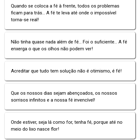
Quando se coloca a fé à frente, todos os problemas
ficam para trás... A fé te leva até onde o impossível
torna-se real!
Não tinha quase nada além de fé... Foi o suficiente... A fé
enxerga o que os olhos não podem ver!
Acreditar que tudo tem solução não é otimismo, é fé!
Que os nossos dias sejam abençoados, os nossos
sorrisos infinitos e a nossa fé invencível!
Onde estiver, seja lá como for, tenha fé, porque até no
meio do lixo nasce flor!