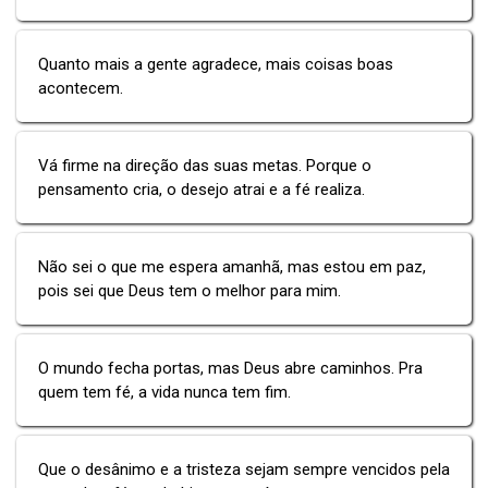
Quanto mais a gente agradece, mais coisas boas
acontecem.
Vá firme na direção das suas metas. Porque o
pensamento cria, o desejo atrai e a fé realiza.
Não sei o que me espera amanhã, mas estou em paz,
pois sei que Deus tem o melhor para mim.
O mundo fecha portas, mas Deus abre caminhos. Pra
quem tem fé, a vida nunca tem fim.
Que o desânimo e a tristeza sejam sempre vencidos pela