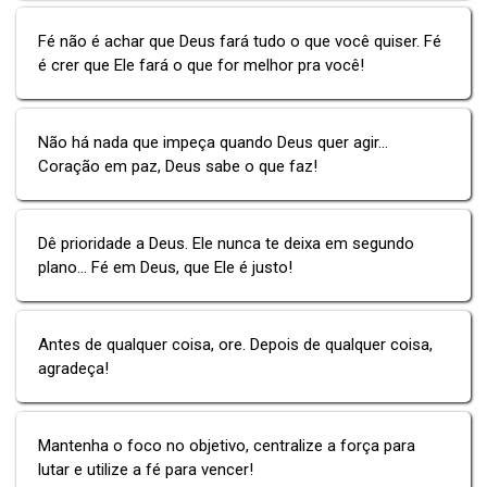
Fé não é achar que Deus fará tudo o que você quiser. Fé
é crer que Ele fará o que for melhor pra você!
Não há nada que impeça quando Deus quer agir...
Coração em paz, Deus sabe o que faz!
Dê prioridade a Deus. Ele nunca te deixa em segundo
plano... Fé em Deus, que Ele é justo!
Antes de qualquer coisa, ore. Depois de qualquer coisa,
agradeça!
Mantenha o foco no objetivo, centralize a força para
lutar e utilize a fé para vencer!