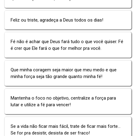
Feliz ou triste, agradeça a Deus todos os dias!
Fé não é achar que Deus fará tudo o que você quiser. Fé
é crer que Ele fará o que for melhor pra você.
Que minha coragem seja maior que meu medo e que
minha força seja tão grande quanto minha fé!
Mantenha o foco no objetivo, centralize a força para
lutar e utilize a fé para vencer!
Se a vida não ficar mais fácil, trate de ficar mais forte...
Se for pra desistir, desista de ser fraco!