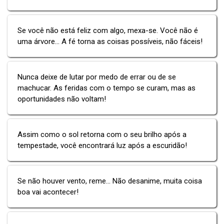
Se você não está feliz com algo, mexa-se. Você não é
uma árvore... A fé torna as coisas possíveis, não fáceis!
Nunca deixe de lutar por medo de errar ou de se
machucar. As feridas com o tempo se curam, mas as
oportunidades não voltam!
Assim como o sol retorna com o seu brilho após a
tempestade, você encontrará luz após a escuridão!
Se não houver vento, reme... Não desanime, muita coisa
boa vai acontecer!