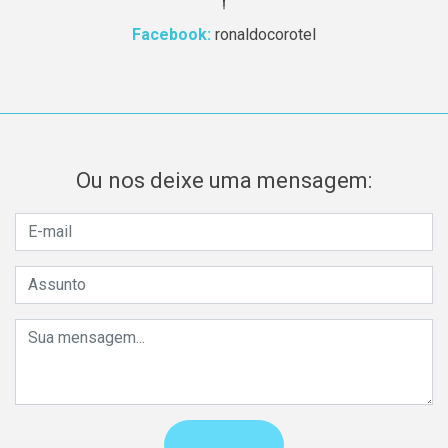
Facebook:
ronaldocorotel
Ou nos deixe uma mensagem: