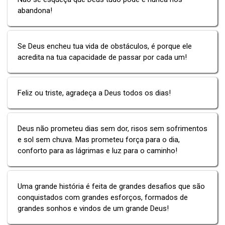
abandona!
Se Deus encheu tua vida de obstáculos, é porque ele
acredita na tua capacidade de passar por cada um!
Feliz ou triste, agradeça a Deus todos os dias!
Deus não prometeu dias sem dor, risos sem sofrimentos
e sol sem chuva. Mas prometeu força para o dia,
conforto para as lágrimas e luz para o caminho!
Uma grande história é feita de grandes desafios que são
conquistados com grandes esforços, formados de
grandes sonhos e vindos de um grande Deus!