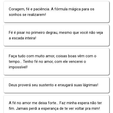
Coragem, fé e paciência. A fórmula mágica para os
sonhos se realizarem!
Fé é pisar no primeiro degrau, mesmo que você não veja
a escada inteira!
Faça tudo com muito amor, coisas boas vêm com o
tempo... Tenho fé no amor, com ele vencerei o
impossível!
Deus proverá seu sustento e enxugará suas lágrimas!
A fé no amor me deixa forte... Faz minha espera não ter
fim. Jamais perdi a esperança de te ver voltar pra mim!