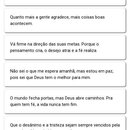
Quanto mais a gente agradece, mais coisas boas
acontecem.
Vá firme na direção das suas metas. Porque o
pensamento cria, o desejo atrai e a fé realiza.
Não sei o que me espera amanhã, mas estou em paz,
pois sei que Deus tem o melhor para mim.
O mundo fecha portas, mas Deus abre caminhos. Pra
quem tem fé, a vida nunca tem fim.
Que o desânimo e a tristeza sejam sempre vencidos pela