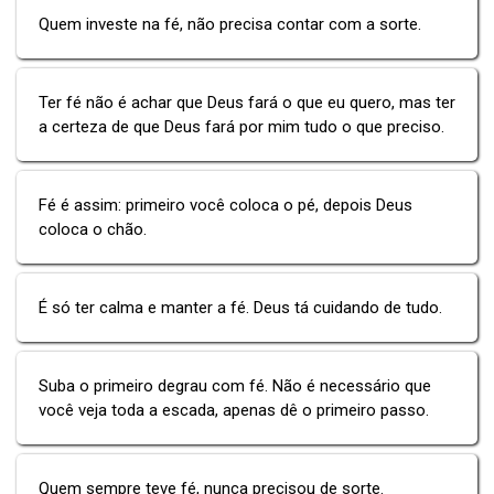
Quem investe na fé, não precisa contar com a sorte.
Ter fé não é achar que Deus fará o que eu quero, mas ter
a certeza de que Deus fará por mim tudo o que preciso.
Fé é assim: primeiro você coloca o pé, depois Deus
coloca o chão.
É só ter calma e manter a fé. Deus tá cuidando de tudo.
Suba o primeiro degrau com fé. Não é necessário que
você veja toda a escada, apenas dê o primeiro passo.
Quem sempre teve fé, nunca precisou de sorte.