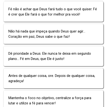
Fé não é achar que Deus fará tudo o que você quiser. Fé
é crer que Ele fará o que for melhor pra você!
Não há nada que impeça quando Deus quer agir...
Coração em paz, Deus sabe o que faz!
Dê prioridade a Deus. Ele nunca te deixa em segundo
plano... Fé em Deus, que Ele é justo!
Antes de qualquer coisa, ore. Depois de qualquer coisa,
agradeça!
Mantenha o foco no objetivo, centralize a força para
lutar e utilize a fé para vencer!