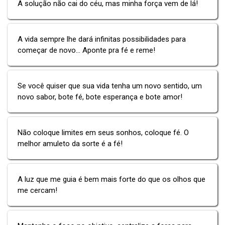
A solução não cai do céu, mas minha força vem de lá!
A vida sempre lhe dará infinitas possibilidades para
começar de novo... Aponte pra fé e reme!
Se você quiser que sua vida tenha um novo sentido, um
novo sabor, bote fé, bote esperança e bote amor!
Não coloque limites em seus sonhos, coloque fé. O
melhor amuleto da sorte é a fé!
A luz que me guia é bem mais forte do que os olhos que
me cercam!