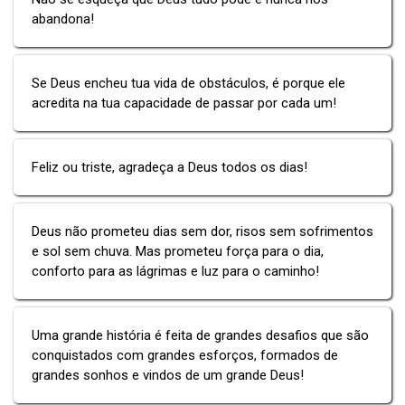
abandona!
Se Deus encheu tua vida de obstáculos, é porque ele
acredita na tua capacidade de passar por cada um!
Feliz ou triste, agradeça a Deus todos os dias!
Deus não prometeu dias sem dor, risos sem sofrimentos
e sol sem chuva. Mas prometeu força para o dia,
conforto para as lágrimas e luz para o caminho!
Uma grande história é feita de grandes desafios que são
conquistados com grandes esforços, formados de
grandes sonhos e vindos de um grande Deus!