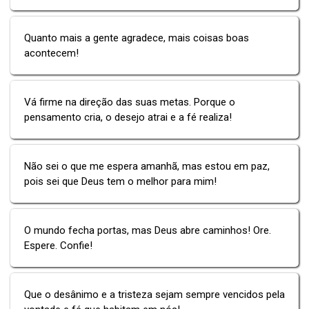
Quanto mais a gente agradece, mais coisas boas
acontecem!
Vá firme na direção das suas metas. Porque o
pensamento cria, o desejo atrai e a fé realiza!
Não sei o que me espera amanhã, mas estou em paz,
pois sei que Deus tem o melhor para mim!
O mundo fecha portas, mas Deus abre caminhos! Ore.
Espere. Confie!
Que o desânimo e a tristeza sejam sempre vencidos pela