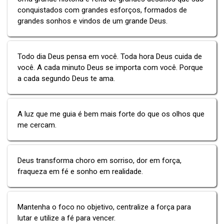
conquistados com grandes esforços, formados de
grandes sonhos e vindos de um grande Deus.
Todo dia Deus pensa em você. Toda hora Deus cuida de
você. A cada minuto Deus se importa com você. Porque
a cada segundo Deus te ama.
A luz que me guia é bem mais forte do que os olhos que
me cercam.
Deus transforma choro em sorriso, dor em força,
fraqueza em fé e sonho em realidade.
Mantenha o foco no objetivo, centralize a força para
lutar e utilize a fé para vencer.