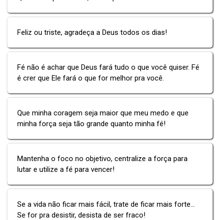
Feliz ou triste, agradeça a Deus todos os dias!
Fé não é achar que Deus fará tudo o que você quiser. Fé
é crer que Ele fará o que for melhor pra você.
Que minha coragem seja maior que meu medo e que
minha força seja tão grande quanto minha fé!
Mantenha o foco no objetivo, centralize a força para
lutar e utilize a fé para vencer!
Se a vida não ficar mais fácil, trate de ficar mais forte...
Se for pra desistir, desista de ser fraco!