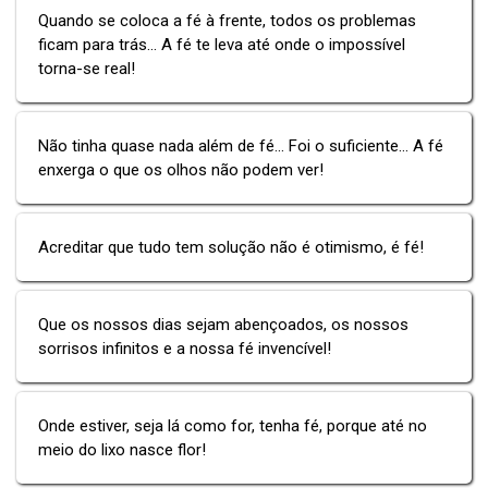
Quando se coloca a fé à frente, todos os problemas
ficam para trás... A fé te leva até onde o impossível
torna-se real!
Não tinha quase nada além de fé... Foi o suficiente... A fé
enxerga o que os olhos não podem ver!
Acreditar que tudo tem solução não é otimismo, é fé!
Que os nossos dias sejam abençoados, os nossos
sorrisos infinitos e a nossa fé invencível!
Onde estiver, seja lá como for, tenha fé, porque até no
meio do lixo nasce flor!