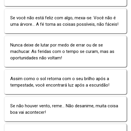
Se você não está feliz com algo, mexa-se. Você não é
uma árvore... A fé torna as coisas possíveis, não fáceis!
Nunca deixe de lutar por medo de errar ou de se
machucar. As feridas com o tempo se curam, mas as
oportunidades não voltam!
Assim como o sol retorna com o seu brilho após a
tempestade, você encontrará luz após a escuridão!
Se não houver vento, reme... Não desanime, muita coisa
boa vai acontecer!