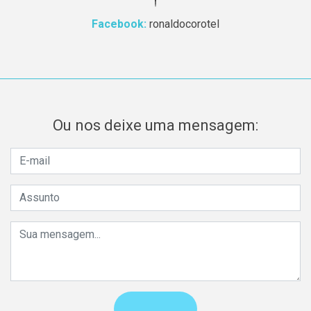
Facebook:
ronaldocorotel
Ou nos deixe uma mensagem: