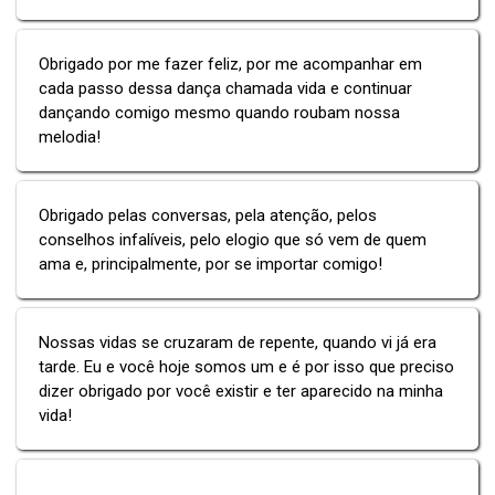
Obrigado por me fazer feliz, por me acompanhar em
cada passo dessa dança chamada vida e continuar
dançando comigo mesmo quando roubam nossa
melodia!
Obrigado pelas conversas, pela atenção, pelos
conselhos infalíveis, pelo elogio que só vem de quem
ama e, principalmente, por se importar comigo!
Nossas vidas se cruzaram de repente, quando vi já era
tarde. Eu e você hoje somos um e é por isso que preciso
dizer obrigado por você existir e ter aparecido na minha
vida!