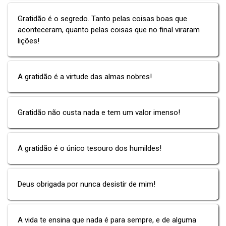
Gratidão é o segredo. Tanto pelas coisas boas que
aconteceram, quanto pelas coisas que no final viraram
lições!
A gratidão é a virtude das almas nobres!
Gratidão não custa nada e tem um valor imenso!
A gratidão é o único tesouro dos humildes!
Deus obrigada por nunca desistir de mim!
A vida te ensina que nada é para sempre, e de alguma