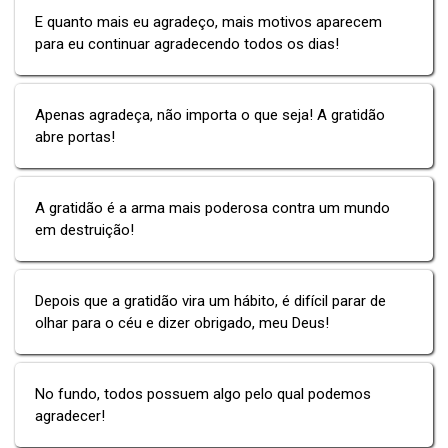
E quanto mais eu agradeço, mais motivos aparecem
para eu continuar agradecendo todos os dias!
Apenas agradeça, não importa o que seja! A gratidão
abre portas!
A gratidão é a arma mais poderosa contra um mundo
em destruição!
Depois que a gratidão vira um hábito, é difícil parar de
olhar para o céu e dizer obrigado, meu Deus!
No fundo, todos possuem algo pelo qual podemos
agradecer!