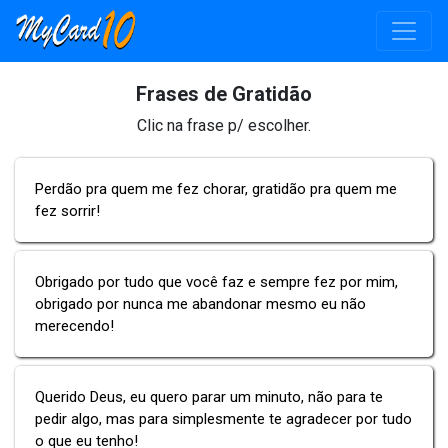
Frases de Gratidão
Clic na frase p/ escolher.
Perdão pra quem me fez chorar, gratidão pra quem me
fez sorrir!
Obrigado por tudo que você faz e sempre fez por mim,
obrigado por nunca me abandonar mesmo eu não
merecendo!
Querido Deus, eu quero parar um minuto, não para te
pedir algo, mas para simplesmente te agradecer por tudo
o que eu tenho!