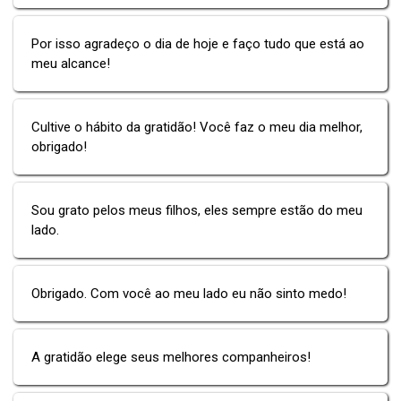
Por isso agradeço o dia de hoje e faço tudo que está ao
meu alcance!
Cultive o hábito da gratidão! Você faz o meu dia melhor,
obrigado!
Sou grato pelos meus filhos, eles sempre estão do meu
lado.
Obrigado. Com você ao meu lado eu não sinto medo!
A gratidão elege seus melhores companheiros!