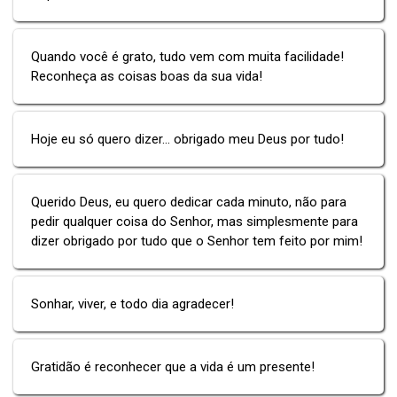
Quando você é grato, tudo vem com muita facilidade!
Reconheça as coisas boas da sua vida!
Hoje eu só quero dizer... obrigado meu Deus por tudo!
Querido Deus, eu quero dedicar cada minuto, não para
pedir qualquer coisa do Senhor, mas simplesmente para
dizer obrigado por tudo que o Senhor tem feito por mim!
Sonhar, viver, e todo dia agradecer!
Gratidão é reconhecer que a vida é um presente!