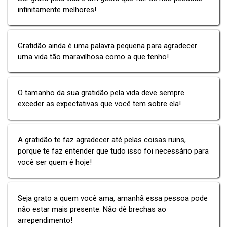
infinitamente melhores!
Gratidão ainda é uma palavra pequena para agradecer
uma vida tão maravilhosa como a que tenho!
O tamanho da sua gratidão pela vida deve sempre
exceder as expectativas que você tem sobre ela!
A gratidão te faz agradecer até pelas coisas ruins,
porque te faz entender que tudo isso foi necessário para
você ser quem é hoje!
Seja grato a quem você ama, amanhã essa pessoa pode
não estar mais presente. Não dê brechas ao
arrependimento!