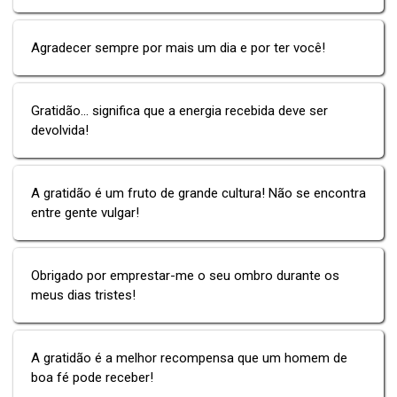
Agradecer sempre por mais um dia e por ter você!
Gratidão... significa que a energia recebida deve ser
devolvida!
A gratidão é um fruto de grande cultura! Não se encontra
entre gente vulgar!
Obrigado por emprestar-me o seu ombro durante os
meus dias tristes!
A gratidão é a melhor recompensa que um homem de
boa fé pode receber!