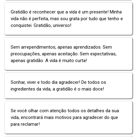
Gratidão é reconhecer que a vida é um presente! Minha
vida não é perfeita, mas sou grata por tudo que tenho e
conquistei. Gratidão, universo!
Sem arrependimentos, apenas aprendizados. Sem
preocupações, apenas aceitação. Sem expectativas,
apenas gratidão. A vida é muito curta!
Sonhar, viver e todo dia agradecer! De todos os
ingredientes da vida, a gratidão é o mais doce!
Se você olhar com atenção todos os detalhes da sua
vida, encontrará mais motivos para agradecer do que
para reclamar!