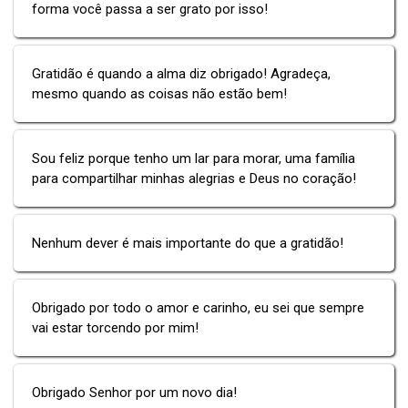
forma você passa a ser grato por isso!
Gratidão é quando a alma diz obrigado! Agradeça,
mesmo quando as coisas não estão bem!
Sou feliz porque tenho um lar para morar, uma família
para compartilhar minhas alegrias e Deus no coração!
Nenhum dever é mais importante do que a gratidão!
Obrigado por todo o amor e carinho, eu sei que sempre
vai estar torcendo por mim!
Obrigado Senhor por um novo dia!