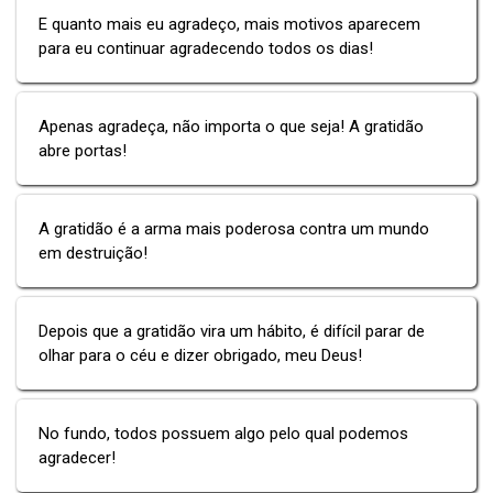
E quanto mais eu agradeço, mais motivos aparecem
para eu continuar agradecendo todos os dias!
Apenas agradeça, não importa o que seja! A gratidão
abre portas!
A gratidão é a arma mais poderosa contra um mundo
em destruição!
Depois que a gratidão vira um hábito, é difícil parar de
olhar para o céu e dizer obrigado, meu Deus!
No fundo, todos possuem algo pelo qual podemos
agradecer!