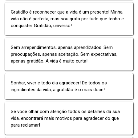
Gratidão é reconhecer que a vida é um presente! Minha
vida não é perfeita, mas sou grata por tudo que tenho e
conquistei. Gratidão, universo!
Sem arrependimentos, apenas aprendizados. Sem
preocupações, apenas aceitação. Sem expectativas,
apenas gratidão. A vida é muito curta!
Sonhar, viver e todo dia agradecer! De todos os
ingredientes da vida, a gratidão é o mais doce!
Se você olhar com atenção todos os detalhes da sua
vida, encontrará mais motivos para agradecer do que
para reclamar!