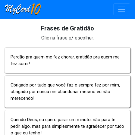
Frases de Gratidão
Clic na frase p/ escolher.
Perdão pra quem me fez chorar, gratidão pra quem me
fez sorrir!
Obrigado por tudo que você faz e sempre fez por mim,
obrigado por nunca me abandonar mesmo eu não
merecendo!
Querido Deus, eu quero parar um minuto, não para te
pedir algo, mas para simplesmente te agradecer por tudo
o que eu tenho!