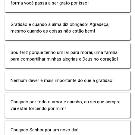
forma você passa a ser grato por isso!
Gratidão é quando a alma diz obrigado! Agradeça,
mesmo quando as coisas não estão bem!
Sou feliz porque tenho um lar para morar, uma família
para compartilhar minhas alegrias e Deus no coração!
Nenhum dever é mais importante do que a gratidão!
Obrigado por todo o amor e carinho, eu sei que sempre
vai estar torcendo por mim!
Obrigado Senhor por um novo dia!