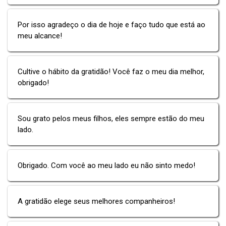
Por isso agradeço o dia de hoje e faço tudo que está ao
meu alcance!
Cultive o hábito da gratidão! Você faz o meu dia melhor,
obrigado!
Sou grato pelos meus filhos, eles sempre estão do meu
lado.
Obrigado. Com você ao meu lado eu não sinto medo!
A gratidão elege seus melhores companheiros!