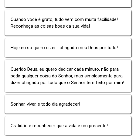
Quando você é grato, tudo vem com muita facilidade!
Reconheça as coisas boas da sua vida!
Hoje eu só quero dizer... obrigado meu Deus por tudo!
Querido Deus, eu quero dedicar cada minuto, não para
pedir qualquer coisa do Senhor, mas simplesmente para
dizer obrigado por tudo que o Senhor tem feito por mim!
Sonhar, viver, e todo dia agradecer!
Gratidão é reconhecer que a vida é um presente!