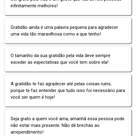
infinitamente melhores!
Gratidão ainda é uma palavra pequena para agradecer
uma vida tão maravilhosa como a que tenho!
O tamanho da sua gratidão pela vida deve sempre
exceder as expectativas que você tem sobre ela!
A gratidão te faz agradecer até pelas coisas ruins,
porque te faz entender que tudo isso foi necessário para
você ser quem é hoje!
Seja grato a quem você ama, amanhã essa pessoa pode
não estar mais presente. Não dê brechas ao
arrependimento!