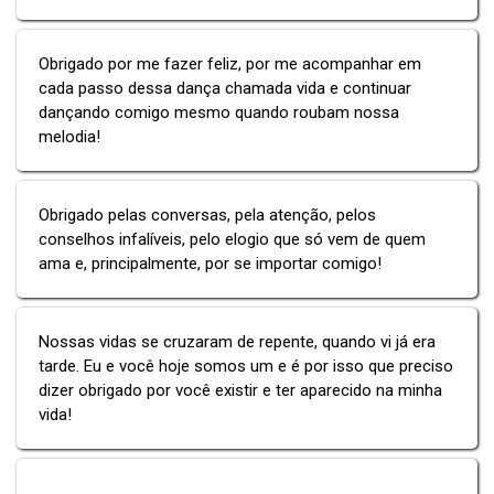
Obrigado por me fazer feliz, por me acompanhar em
cada passo dessa dança chamada vida e continuar
dançando comigo mesmo quando roubam nossa
melodia!
Obrigado pelas conversas, pela atenção, pelos
conselhos infalíveis, pelo elogio que só vem de quem
ama e, principalmente, por se importar comigo!
Nossas vidas se cruzaram de repente, quando vi já era
tarde. Eu e você hoje somos um e é por isso que preciso
dizer obrigado por você existir e ter aparecido na minha
vida!