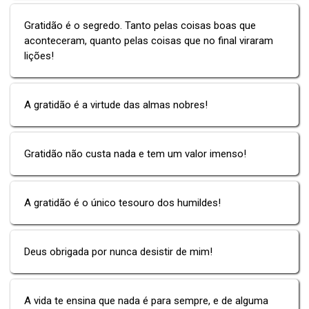
Gratidão é o segredo. Tanto pelas coisas boas que
aconteceram, quanto pelas coisas que no final viraram
lições!
A gratidão é a virtude das almas nobres!
Gratidão não custa nada e tem um valor imenso!
A gratidão é o único tesouro dos humildes!
Deus obrigada por nunca desistir de mim!
A vida te ensina que nada é para sempre, e de alguma