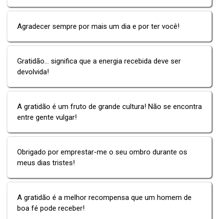
Agradecer sempre por mais um dia e por ter você!
Gratidão... significa que a energia recebida deve ser
devolvida!
A gratidão é um fruto de grande cultura! Não se encontra
entre gente vulgar!
Obrigado por emprestar-me o seu ombro durante os
meus dias tristes!
A gratidão é a melhor recompensa que um homem de
boa fé pode receber!