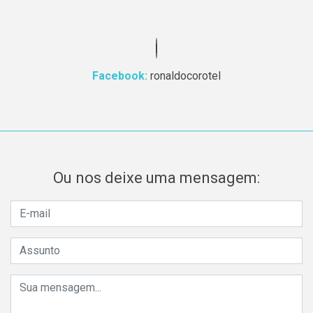
Facebook:
ronaldocorotel
Ou nos deixe uma mensagem: