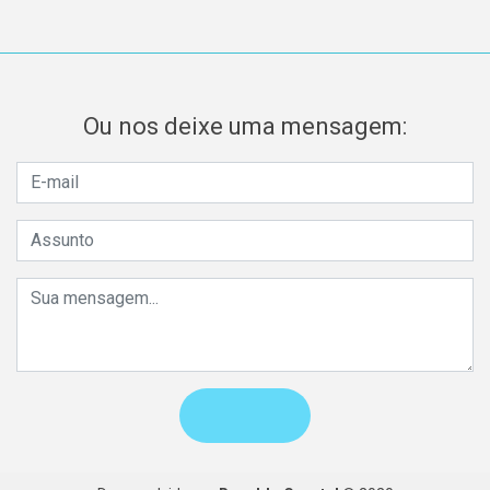
Ou nos deixe uma mensagem: