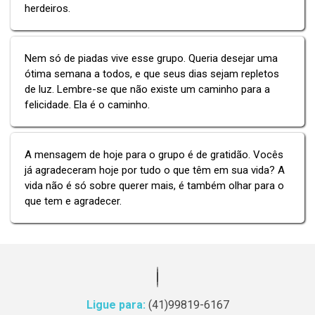
herdeiros.
Nem só de piadas vive esse grupo. Queria desejar uma
ótima semana a todos, e que seus dias sejam repletos
de luz. Lembre-se que não existe um caminho para a
felicidade. Ela é o caminho.
A mensagem de hoje para o grupo é de gratidão. Vocês
já agradeceram hoje por tudo o que têm em sua vida? A
vida não é só sobre querer mais, é também olhar para o
que tem e agradecer.
Ligue para:
(41)99819-6167