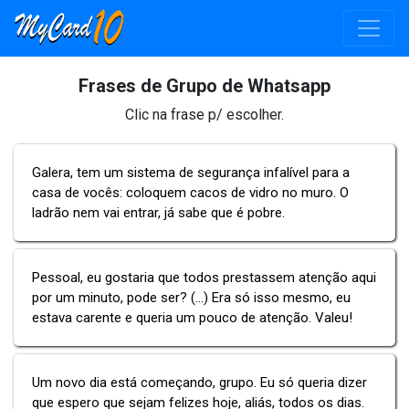
Frases de Grupo de Whatsapp
Clic na frase p/ escolher.
Galera, tem um sistema de segurança infalível para a
casa de vocês: coloquem cacos de vidro no muro. O
ladrão nem vai entrar, já sabe que é pobre.
Pessoal, eu gostaria que todos prestassem atenção aqui
por um minuto, pode ser? (...) Era só isso mesmo, eu
estava carente e queria um pouco de atenção. Valeu!
Um novo dia está começando, grupo. Eu só queria dizer
que espero que sejam felizes hoje, aliás, todos os dias.