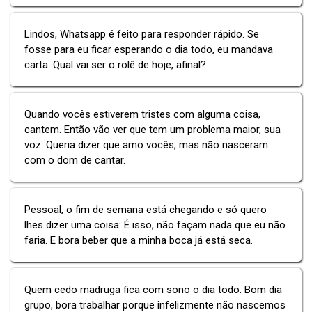
Lindos, Whatsapp é feito para responder rápido. Se
fosse para eu ficar esperando o dia todo, eu mandava
carta. Qual vai ser o rolê de hoje, afinal?
Quando vocês estiverem tristes com alguma coisa,
cantem. Então vão ver que tem um problema maior, sua
voz. Queria dizer que amo vocês, mas não nasceram
com o dom de cantar.
Pessoal, o fim de semana está chegando e só quero
lhes dizer uma coisa: É isso, não façam nada que eu não
faria. E bora beber que a minha boca já está seca.
Quem cedo madruga fica com sono o dia todo. Bom dia
grupo, bora trabalhar porque infelizmente não nascemos