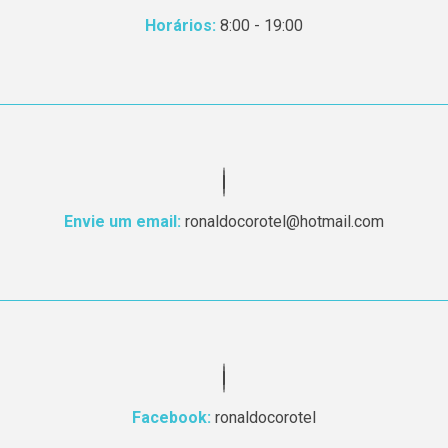
Horários:
8:00 - 19:00
Envie um email:
ronaldocorotel@hotmail.com
Facebook:
ronaldocorotel