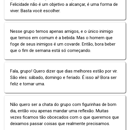
Felicidade não é um objetivo a alcançar, é uma forma de
viver. Basta você escolher.
Nesse grupo temos apenas amigos, e o único inimigo
que temos em comum é a bebida. Mas o homem que
foge de seus inimigos é um covarde. Então, bora beber
que o fim de semana está só começando.
Fala, grupo! Quero dizer que dias melhores estão por vir.
São eles: sábado, domingo e feriado. É isso aí! Bora ser
feliz e tomar uma.
Não quero ser a chata do grupo com figurinhas de bom
dia, então vou apenas mandar uma reflexão. Muitas
vezes ficamos tão obcecados com o que queremos que
deixamos passar coisas que realmente precisamos.