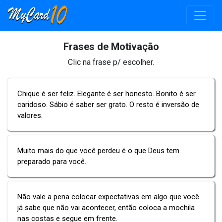
Frases de Motivação
Clic na frase p/ escolher.
Chique é ser feliz. Elegante é ser honesto. Bonito é ser
caridoso. Sábio é saber ser grato. O resto é inversão de
valores.
Muito mais do que você perdeu é o que Deus tem
preparado para você.
Não vale a pena colocar expectativas em algo que você
já sabe que não vai acontecer, então coloca a mochila
nas costas e segue em frente.