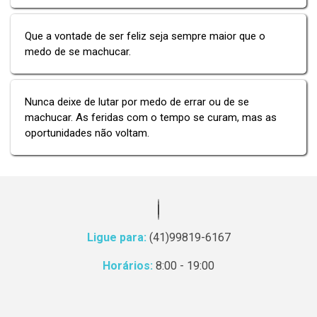
Que a vontade de ser feliz seja sempre maior que o
medo de se machucar.
Nunca deixe de lutar por medo de errar ou de se
machucar. As feridas com o tempo se curam, mas as
oportunidades não voltam.
Ligue para:
(41)99819-6167
Horários:
8:00 - 19:00