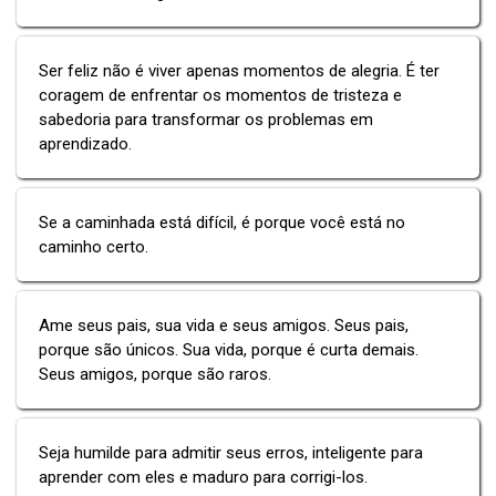
Ser feliz não é viver apenas momentos de alegria. É ter
coragem de enfrentar os momentos de tristeza e
sabedoria para transformar os problemas em
aprendizado.
Se a caminhada está difícil, é porque você está no
caminho certo.
Ame seus pais, sua vida e seus amigos. Seus pais,
porque são únicos. Sua vida, porque é curta demais.
Seus amigos, porque são raros.
Seja humilde para admitir seus erros, inteligente para
aprender com eles e maduro para corrigi-los.