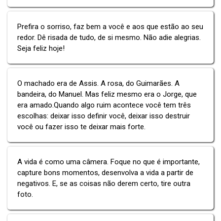
Prefira o sorriso, faz bem a você e aos que estão ao seu
redor. Dê risada de tudo, de si mesmo. Não adie alegrias.
Seja feliz hoje!
O machado era de Assis. A rosa, do Guimarães. A
bandeira, do Manuel. Mas feliz mesmo era o Jorge, que
era amado.Quando algo ruim acontece você tem três
escolhas: deixar isso definir você, deixar isso destruir
você ou fazer isso te deixar mais forte.
A vida é como uma câmera. Foque no que é importante,
capture bons momentos, desenvolva a vida a partir de
negativos. E, se as coisas não derem certo, tire outra
foto.