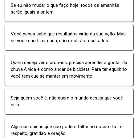
Se eu não mudar o que faço hoje, todos os amanhãs
serão iguais a ontem.
Você nunca sabe que resultados virão da sua ação. Mas
se você não fizer nada, não existirão resultados.
Quem deseja ver o arco-íris, precisa aprender a gostar da
chuva.A vida é como andar de bicicleta. Para ter equilíbrio
você tem que se manter em movimento.
Seja quem você é, não quem o mundo deseja que você
seja.
Algumas coisas que não podem faltar no nosso dia: fé,
respeito, gratidão e oração.