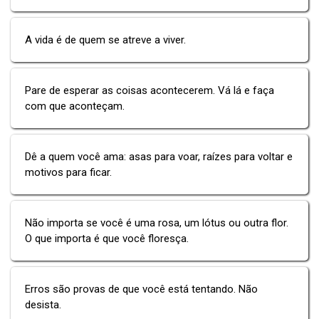
A vida é de quem se atreve a viver.
Pare de esperar as coisas acontecerem. Vá lá e faça
com que aconteçam.
Dê a quem você ama: asas para voar, raízes para voltar e
motivos para ficar.
Não importa se você é uma rosa, um lótus ou outra flor.
O que importa é que você floresça.
Erros são provas de que você está tentando. Não
desista.