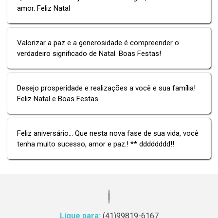
amor. Feliz Natal
Valorizar a paz e a generosidade é compreender o
verdadeiro significado de Natal. Boas Festas!
Desejo prosperidade e realizações a você e sua família!
Feliz Natal e Boas Festas.
Feliz aniversário... Que nesta nova fase de sua vida, você
tenha muito sucesso, amor e paz.! ** dddddddd!!
Ligue para:
(41)99819-6167