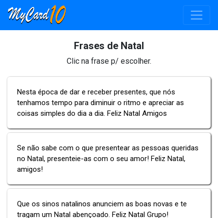
Frases de Natal
Clic na frase p/ escolher.
Nesta época de dar e receber presentes, que nós
tenhamos tempo para diminuir o ritmo e apreciar as
coisas simples do dia a dia. Feliz Natal Amigos
Se não sabe com o que presentear as pessoas queridas
no Natal, presenteie-as com o seu amor! Feliz Natal,
amigos!
Que os sinos natalinos anunciem as boas novas e te
tragam um Natal abençoado. Feliz Natal Grupo!