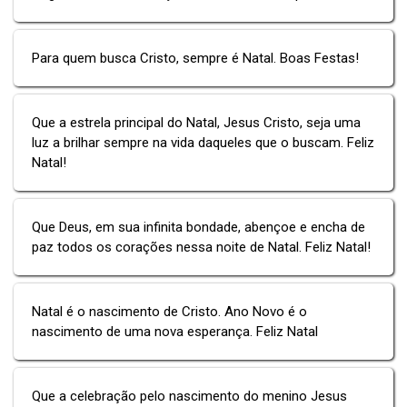
Para quem busca Cristo, sempre é Natal. Boas Festas!
Que a estrela principal do Natal, Jesus Cristo, seja uma
luz a brilhar sempre na vida daqueles que o buscam. Feliz
Natal!
Que Deus, em sua infinita bondade, abençoe e encha de
paz todos os corações nessa noite de Natal. Feliz Natal!
Natal é o nascimento de Cristo. Ano Novo é o
nascimento de uma nova esperança. Feliz Natal
Que a celebração pelo nascimento do menino Jesus