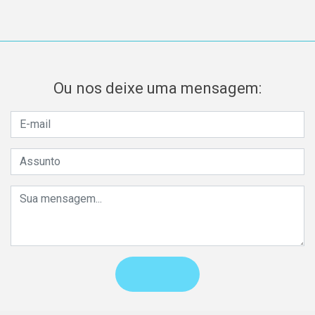
Ou nos deixe uma mensagem: