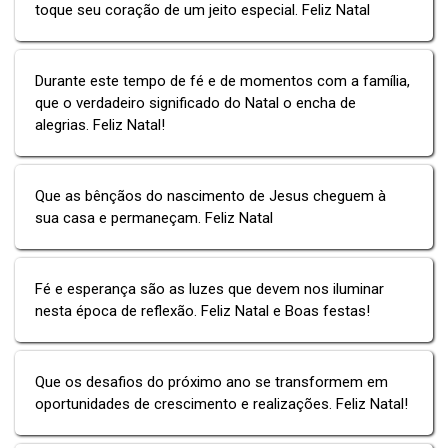
toque seu coração de um jeito especial. Feliz Natal
Durante este tempo de fé e de momentos com a família,
que o verdadeiro significado do Natal o encha de
alegrias. Feliz Natal!
Que as bênçãos do nascimento de Jesus cheguem à
sua casa e permaneçam. Feliz Natal
Fé e esperança são as luzes que devem nos iluminar
nesta época de reflexão. Feliz Natal e Boas festas!
Que os desafios do próximo ano se transformem em
oportunidades de crescimento e realizações. Feliz Natal!