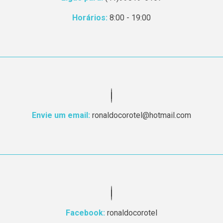
Horários:
8:00 - 19:00
Envie um email:
ronaldocorotel@hotmail.com
Facebook:
ronaldocorotel