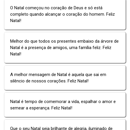
O Natal começou no coração de Deus e só está
completo quando alcançar o coração do homem. Feliz
Natal!
Melhor do que todos os presentes embaixo da árvore de
Natal é a presença de amigos, uma família feliz. Feliz
Natal!
A melhor mensagem de Natal é aquela que sai em
silêncio de nossos corações. Feliz Natal!
Natal é tempo de comemorar a vida, espalhar o amor e
semear a esperança. Feliz Natal!
Que o seu Natal seja brilhante de alegria, iluminado de