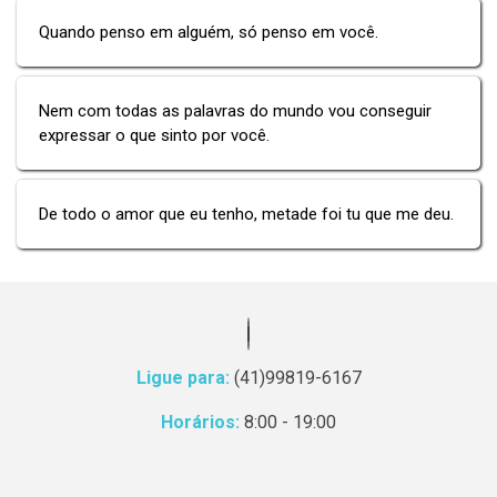
Quando penso em alguém, só penso em você.
Nem com todas as palavras do mundo vou conseguir
expressar o que sinto por você.
De todo o amor que eu tenho, metade foi tu que me deu.
Ligue para:
(41)99819-6167
Horários:
8:00 - 19:00