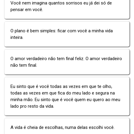
Você nem imagina quantos sorrisos eu já dei só de
pensar em você.
O plano é bem simples: ficar com você a minha vida
inteira.
O amor verdadeiro não tem final feliz. O amor verdadeiro
não tem final.
Eu sinto que é você todas as vezes em que te olho,
todas as vezes em que fica do meu lado e segura na
minha mão. Eu sinto que é você quem eu quero ao meu
lado pro resto da vida.
A vida é cheia de escolhas, numa delas escolhi você.