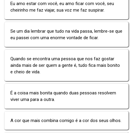
Eu amo estar com você, eu amo ficar com você, seu
cheirinho me faz viajar, sua voz me faz suspirar.
Se um dia lembrar que tudo na vida passa, lembre-se que
eu passei com uma enorme vontade de ficar.
Quando se encontra uma pessoa que nos faz gostar
ainda mais de ser quem a gente é, tudo fica mais bonito
e cheio de vida.
É a coisa mais bonita quando duas pessoas resolvem
viver uma para a outra.
A cor que mais combina comigo é a cor dos seus olhos.