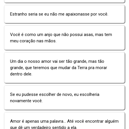
Estranho seria se eu não me apaixonasse por você.
Você é como um anjo que não possui asas, mas tem
meu coração nas mãos.
Um dia o nosso amor vai ser tão grande, mas tão
grande, que teremos que mudar da Terra pra morar
dentro dele.
Se eu pudesse escolher de novo, eu escolheria
novamente você.
Amor é apenas uma palavra... Até você encontrar alguém
que dê um verdadeiro sentido a ela.