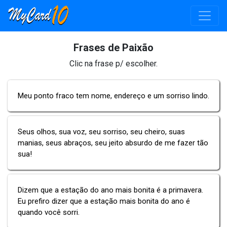
Frases de Paixão
Clic na frase p/ escolher.
Meu ponto fraco tem nome, endereço e um sorriso lindo.
Seus olhos, sua voz, seu sorriso, seu cheiro, suas
manias, seus abraços, seu jeito absurdo de me fazer tão
sua!
Dizem que a estação do ano mais bonita é a primavera.
Eu prefiro dizer que a estação mais bonita do ano é
quando você sorri.