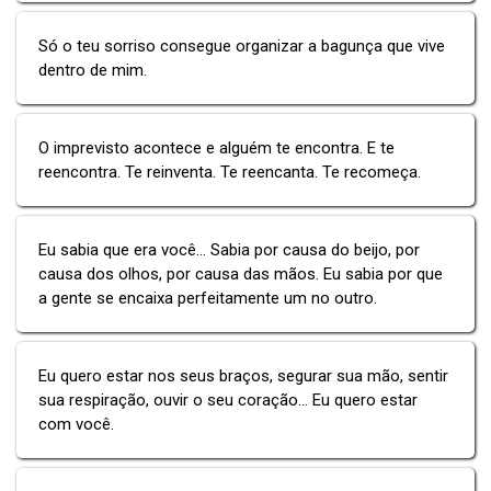
Só o teu sorriso consegue organizar a bagunça que vive
dentro de mim.
O imprevisto acontece e alguém te encontra. E te
reencontra. Te reinventa. Te reencanta. Te recomeça.
Eu sabia que era você... Sabia por causa do beijo, por
causa dos olhos, por causa das mãos. Eu sabia por que
a gente se encaixa perfeitamente um no outro.
Eu quero estar nos seus braços, segurar sua mão, sentir
sua respiração, ouvir o seu coração... Eu quero estar
com você.