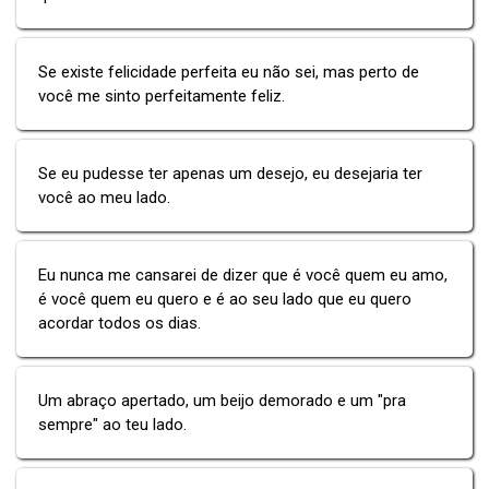
Se existe felicidade perfeita eu não sei, mas perto de
você me sinto perfeitamente feliz.
Se eu pudesse ter apenas um desejo, eu desejaria ter
você ao meu lado.
Eu nunca me cansarei de dizer que é você quem eu amo,
é você quem eu quero e é ao seu lado que eu quero
acordar todos os dias.
Um abraço apertado, um beijo demorado e um "pra
sempre" ao teu lado.