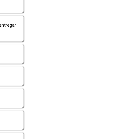
entregar