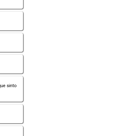
ue sinto