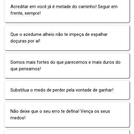
Acreditar em você já é metade do caminho! Seguir em
frente, sempre!
Que o azedume alheio não te impeça de espalhar
doçuras por aí!
Somos mais fortes do que parecemos e mais duros do
que pensamos!
Substitua o medo de perder pela vontade de ganhar!
Não deixe que o seu erro te defina! Vença os seus
medos!