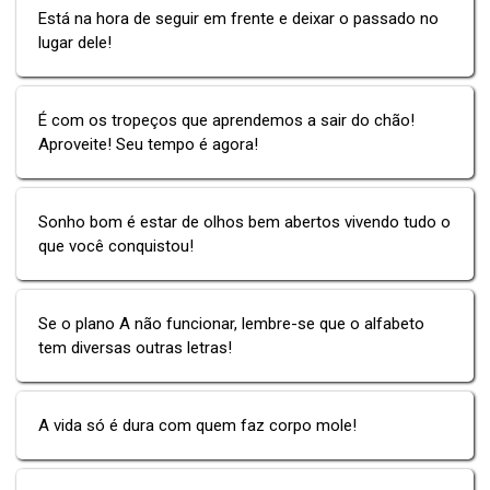
Está na hora de seguir em frente e deixar o passado no
lugar dele!
É com os tropeços que aprendemos a sair do chão!
Aproveite! Seu tempo é agora!
Sonho bom é estar de olhos bem abertos vivendo tudo o
que você conquistou!
Se o plano A não funcionar, lembre-se que o alfabeto
tem diversas outras letras!
A vida só é dura com quem faz corpo mole!