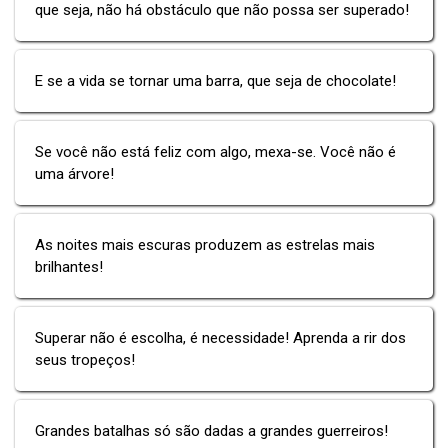
que seja, não há obstáculo que não possa ser superado!
E se a vida se tornar uma barra, que seja de chocolate!
Se você não está feliz com algo, mexa-se. Você não é
uma árvore!
As noites mais escuras produzem as estrelas mais
brilhantes!
Superar não é escolha, é necessidade! Aprenda a rir dos
seus tropeços!
Grandes batalhas só são dadas a grandes guerreiros!