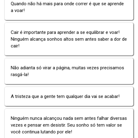
Quando não há mais para onde correr é que se aprende
a voar!
Cair é importante para aprender a se equilibrar e voar!
Ninguém alcança sonhos altos sem antes saber a dor de
cair!
Não adianta só virar a página, muitas vezes precisamos
rasgá-la!
A tristeza que a gente tem qualquer dia vai se acabar!
Ninguém nunca alcançou nada sem antes falhar diversas
vezes e pensar em desistir. Seu sonho só tem valor se
você continua lutando por ele!