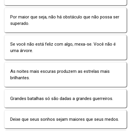
Por maior que seja, não há obstáculo que não possa ser
superado.
Se você não está feliz com algo, mexa-se. Você não é
uma árvore.
As noites mais escuras produzem as estrelas mais
brilhantes.
Grandes batalhas só são dadas a grandes guerreiros.
Deixe que seus sonhos sejam maiores que seus medos.