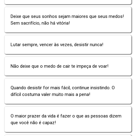
Deixe que seus sonhos sejam maiores que seus medos!
Sem sacrifício, não há vitória!
Lutar sempre, vencer às vezes, desistir nunca!
Não deixe que o medo de cair te impeça de voar!
Quando desistir for mais fácil, continue insistindo. O
difícil costuma valer muito mais a pena!
O maior prazer da vida é fazer o que as pessoas dizem
que você não é capaz!