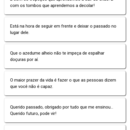
com os tombos que aprendemos a decolar!
Está na hora de seguir em frente e deixar o passado no
lugar dele.
Que o azedume alheio não te impeça de espalhar
doçuras por aí.
O maior prazer da vida é fazer o que as pessoas dizem
que você não é capaz.
Querido passado, obrigado por tudo que me ensinou...
Querido futuro, pode vir!