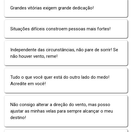
Grandes vitórias exigem grande dedicação!
Situações difíceis constroem pessoas mais fortes!
Independente das circunstâncias, não pare de sorrir! Se
não houver vento, reme!
Tudo o que você quer está do outro lado do medo!
Acredite em você!
Não consigo alterar a direção do vento, mas posso
ajustar as minhas velas para sempre alcançar o meu
destino!