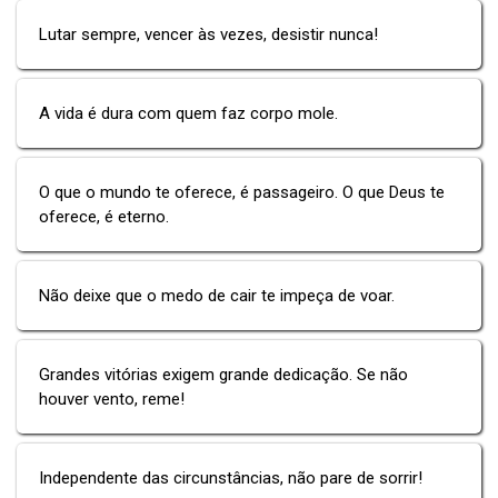
Lutar sempre, vencer às vezes, desistir nunca!
A vida é dura com quem faz corpo mole.
O que o mundo te oferece, é passageiro. O que Deus te
oferece, é eterno.
Não deixe que o medo de cair te impeça de voar.
Grandes vitórias exigem grande dedicação. Se não
houver vento, reme!
Independente das circunstâncias, não pare de sorrir!