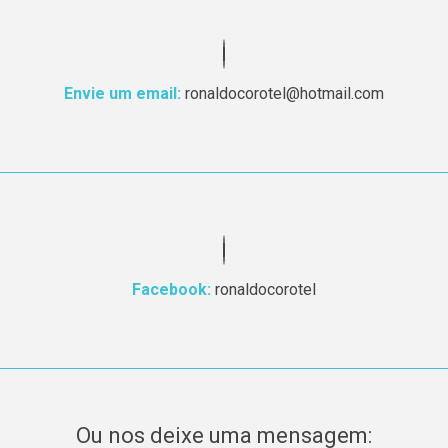
Envie um email:
ronaldocorotel@hotmail.com
Facebook:
ronaldocorotel
Ou nos deixe uma mensagem: