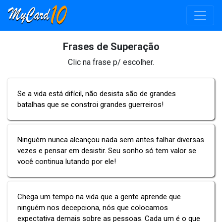
Frases de Superação
Clic na frase p/ escolher.
Se a vida está difícil, não desista são de grandes
batalhas que se constroi grandes guerreiros!
Ninguém nunca alcançou nada sem antes falhar diversas
vezes e pensar em desistir. Seu sonho só tem valor se
você continua lutando por ele!
Chega um tempo na vida que a gente aprende que
ninguém nos decepciona, nós que colocamos
expectativa demais sobre as pessoas. Cada um é o que