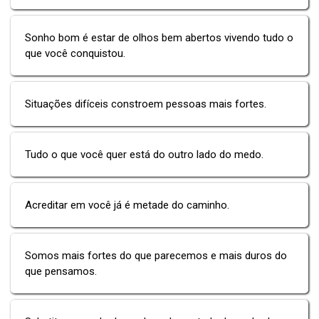
Sonho bom é estar de olhos bem abertos vivendo tudo o
que você conquistou.
Situações difíceis constroem pessoas mais fortes.
Tudo o que você quer está do outro lado do medo.
Acreditar em você já é metade do caminho.
Somos mais fortes do que parecemos e mais duros do
que pensamos.