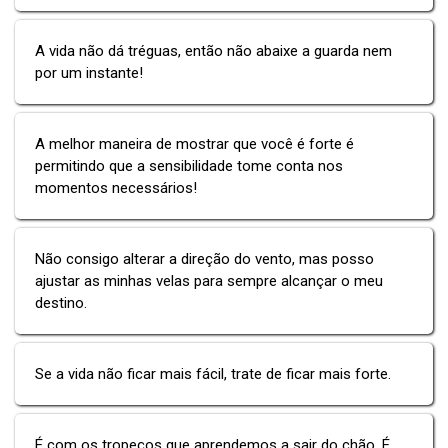
A vida não dá tréguas, então não abaixe a guarda nem
por um instante!
A melhor maneira de mostrar que você é forte é
permitindo que a sensibilidade tome conta nos
momentos necessários!
Não consigo alterar a direção do vento, mas posso
ajustar as minhas velas para sempre alcançar o meu
destino.
Se a vida não ficar mais fácil, trate de ficar mais forte.
É com os tropeços que aprendemos a sair do chão. É