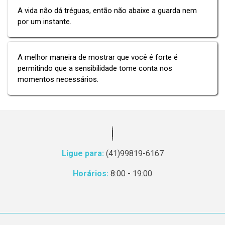
A vida não dá tréguas, então não abaixe a guarda nem
por um instante.
A melhor maneira de mostrar que você é forte é
permitindo que a sensibilidade tome conta nos
momentos necessários.
Ligue para:
(41)99819-6167
Horários:
8:00 - 19:00