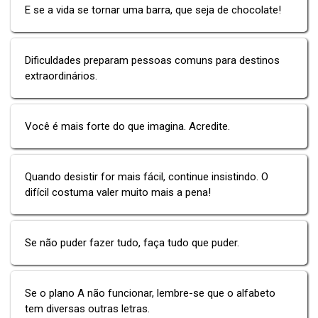
E se a vida se tornar uma barra, que seja de chocolate!
Dificuldades preparam pessoas comuns para destinos
extraordinários.
Você é mais forte do que imagina. Acredite.
Quando desistir for mais fácil, continue insistindo. O
difícil costuma valer muito mais a pena!
Se não puder fazer tudo, faça tudo que puder.
Se o plano A não funcionar, lembre-se que o alfabeto
tem diversas outras letras.