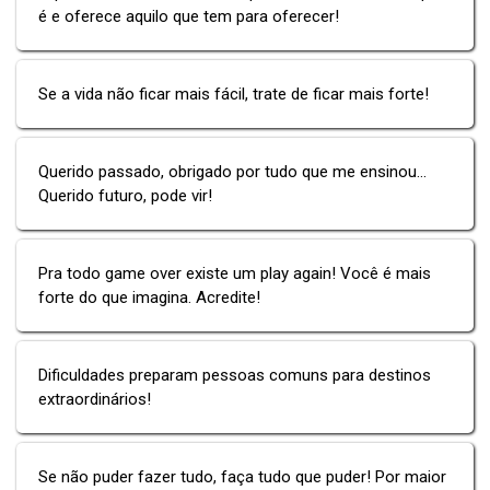
é e oferece aquilo que tem para oferecer!
Se a vida não ficar mais fácil, trate de ficar mais forte!
Querido passado, obrigado por tudo que me ensinou...
Querido futuro, pode vir!
Pra todo game over existe um play again! Você é mais
forte do que imagina. Acredite!
Dificuldades preparam pessoas comuns para destinos
extraordinários!
Se não puder fazer tudo, faça tudo que puder! Por maior