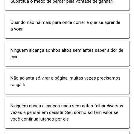
Substitua o medo de perder pela vontade de ganhar!
Quando não há mais para onde correr é que se aprende
a voar.
Ninguém alcança sonhos altos sem antes saber a dor de
cair.
Não adianta só virar a página, muitas vezes precisamos
rasgá-la.
Ninguém nunca alcançou nada sem antes falhar diversas
vezes e pensar em desistir. Seu sonho só tem valor se
você continua lutando por ele.