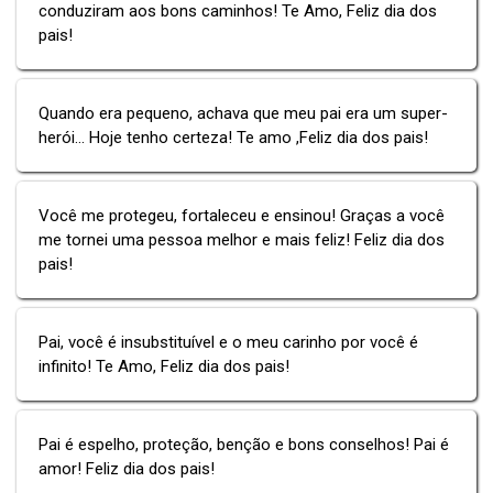
conduziram aos bons caminhos! Te Amo, Feliz dia dos
pais!
Quando era pequeno, achava que meu pai era um super-
herói... Hoje tenho certeza! Te amo ,Feliz dia dos pais!
Você me protegeu, fortaleceu e ensinou! Graças a você
me tornei uma pessoa melhor e mais feliz! Feliz dia dos
pais!
Pai, você é insubstituível e o meu carinho por você é
infinito! Te Amo, Feliz dia dos pais!
Pai é espelho, proteção, benção e bons conselhos! Pai é
amor! Feliz dia dos pais!