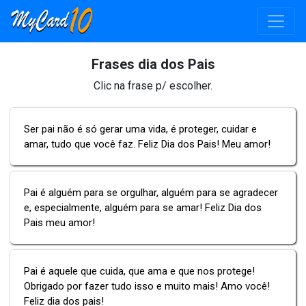
Frases dia dos Pais
Clic na frase p/ escolher.
Ser pai não é só gerar uma vida, é proteger, cuidar e
amar, tudo que você faz. Feliz Dia dos Pais! Meu amor!
Pai é alguém para se orgulhar, alguém para se agradecer
e, especialmente, alguém para se amar! Feliz Dia dos
Pais meu amor!
Pai é aquele que cuida, que ama e que nos protege!
Obrigado por fazer tudo isso e muito mais! Amo você!
Feliz dia dos pais!