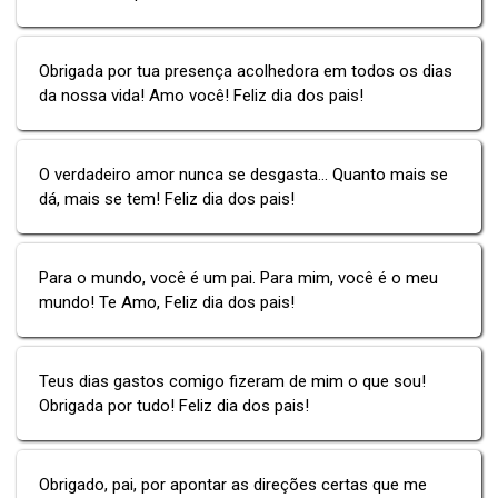
Obrigada por tua presença acolhedora em todos os dias
da nossa vida! Amo você! Feliz dia dos pais!
O verdadeiro amor nunca se desgasta... Quanto mais se
dá, mais se tem! Feliz dia dos pais!
Para o mundo, você é um pai. Para mim, você é o meu
mundo! Te Amo, Feliz dia dos pais!
Teus dias gastos comigo fizeram de mim o que sou!
Obrigada por tudo! Feliz dia dos pais!
Obrigado, pai, por apontar as direções certas que me