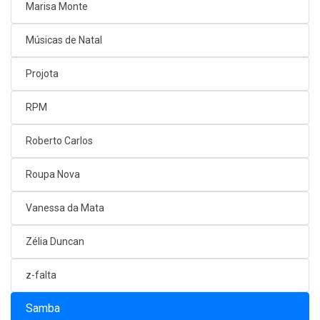
Marisa Monte
Músicas de Natal
Projota
RPM
Roberto Carlos
Roupa Nova
Vanessa da Mata
Zélia Duncan
z-falta
Samba