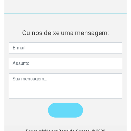
Ou nos deixe uma mensagem: