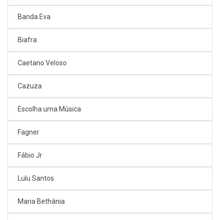
Banda Eva
Biafra
Caetano Veloso
Cazuza
Escolha uma Música
Fagner
Fábio Jr
Lulu Santos
Maria Bethânia