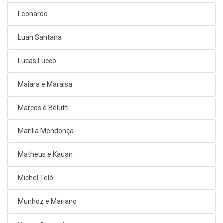
Leonardo
Luan Santana
Lucas Lucco
Maiara e Maraisa
Marcos e Belutti
Marília Mendonça
Matheus e Kauan
Michel Teló
Munhoz e Mariano