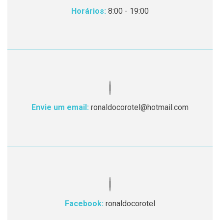
Horários:
8:00 - 19:00
Envie um email:
ronaldocorotel@hotmail.com
Facebook:
ronaldocorotel