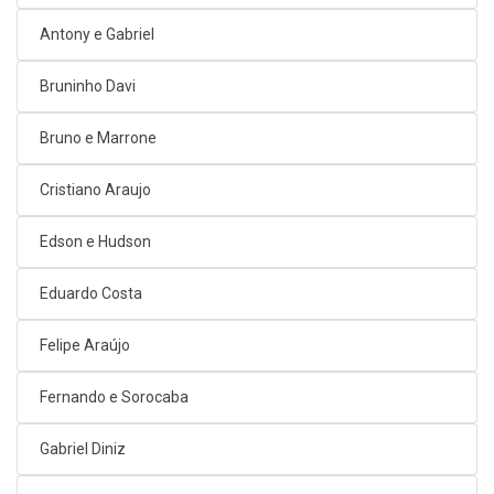
Antony e Gabriel
Bruninho Davi
Bruno e Marrone
Cristiano Araujo
Edson e Hudson
Eduardo Costa
Felipe Araújo
Fernando e Sorocaba
Gabriel Diniz