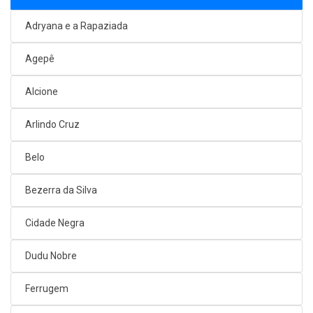
Adryana e a Rapaziada
Agepê
Alcione
Arlindo Cruz
Belo
Bezerra da Silva
Cidade Negra
Dudu Nobre
Ferrugem