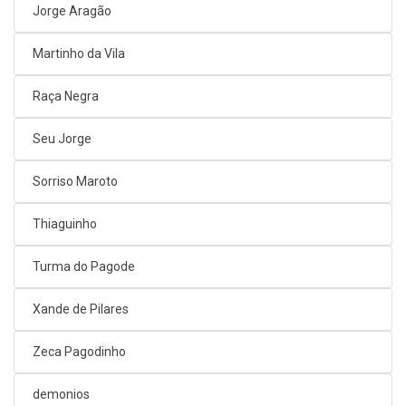
Jorge Aragão
Martinho da Vila
Raça Negra
Seu Jorge
Sorriso Maroto
Thiaguinho
Turma do Pagode
Xande de Pilares
Zeca Pagodinho
demonios