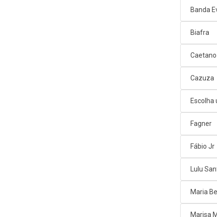
Banda E
Biafra
Caetano
Cazuza
Escolha
Fagner
Fábio Jr
Lulu San
Maria Be
Marisa 