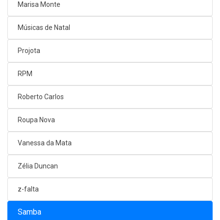
Marisa Monte
Músicas de Natal
Projota
RPM
Roberto Carlos
Roupa Nova
Vanessa da Mata
Zélia Duncan
z-falta
Samba