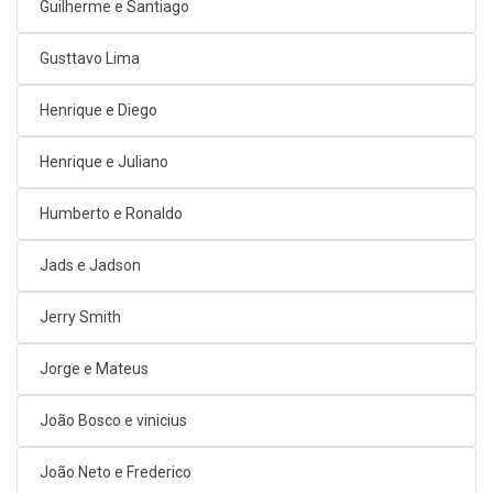
Guilherme e Santiago
Gusttavo Lima
Henrique e Diego
Henrique e Juliano
Humberto e Ronaldo
Jads e Jadson
Jerry Smith
Jorge e Mateus
João Bosco e vinicius
João Neto e Frederico