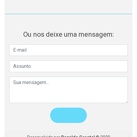
Ou nos deixe uma mensagem: