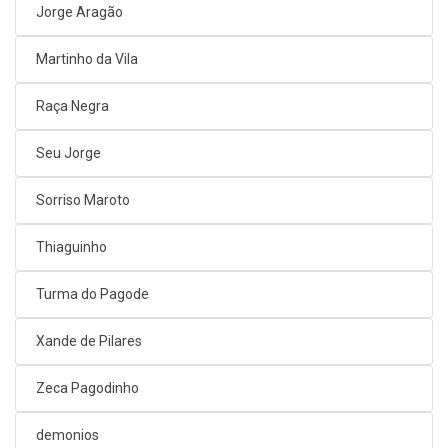
Jorge Aragão
Martinho da Vila
Raça Negra
Seu Jorge
Sorriso Maroto
Thiaguinho
Turma do Pagode
Xande de Pilares
Zeca Pagodinho
demonios