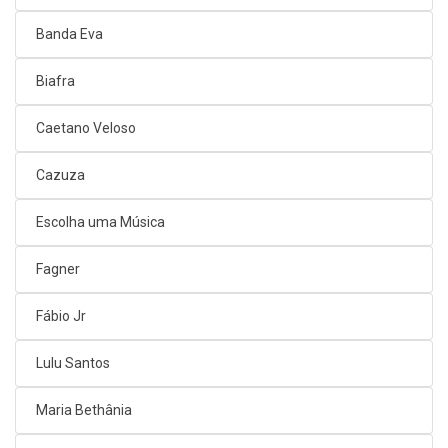
Banda Eva
Biafra
Caetano Veloso
Cazuza
Escolha uma Música
Fagner
Fábio Jr
Lulu Santos
Maria Bethânia