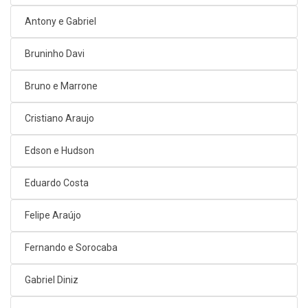
Antony e Gabriel
Bruninho Davi
Bruno e Marrone
Cristiano Araujo
Edson e Hudson
Eduardo Costa
Felipe Araújo
Fernando e Sorocaba
Gabriel Diniz