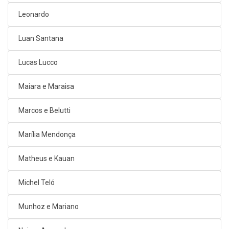
Leonardo
Luan Santana
Lucas Lucco
Maiara e Maraisa
Marcos e Belutti
Marília Mendonça
Matheus e Kauan
Michel Teló
Munhoz e Mariano