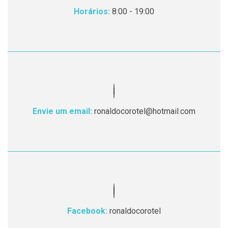
Horários:
8:00 - 19:00
Envie um email:
ronaldocorotel@hotmail.com
Facebook:
ronaldocorotel