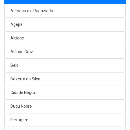
Adryana e a Rapaziada
Agepê
Alcione
Arlindo Cruz
Belo
Bezerra da Silva
Cidade Negra
Dudu Nobre
Ferrugem