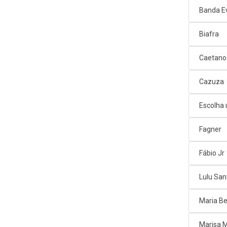
Banda E
Biafra
Caetano
Cazuza
Escolha
Fagner
Fábio Jr
Lulu San
Maria Be
Marisa 