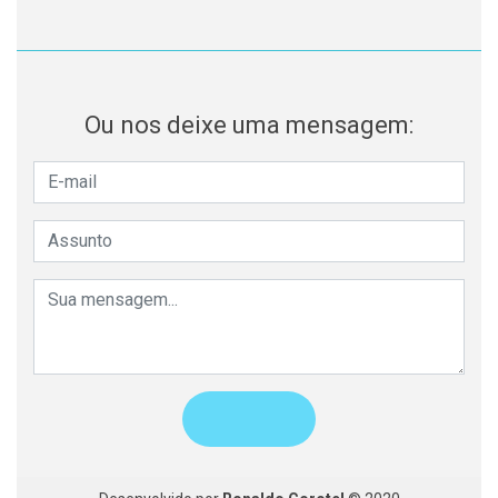
Ou nos deixe uma mensagem: