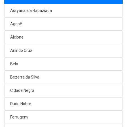
Adryana e a Rapaziada
Agepê
Alcione
Arlindo Cruz
Belo
Bezerra da Silva
Cidade Negra
Dudu Nobre
Ferrugem