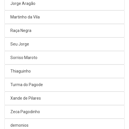
Jorge Aragão
Martinho da Vila
Raça Negra
Seu Jorge
Sorriso Maroto
Thiaguinho
Turma do Pagode
Xande de Pilares
Zeca Pagodinho
demonios