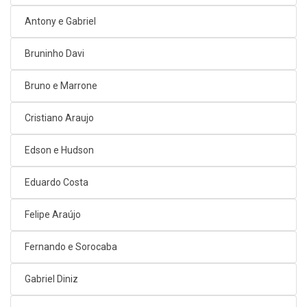
Antony e Gabriel
Bruninho Davi
Bruno e Marrone
Cristiano Araujo
Edson e Hudson
Eduardo Costa
Felipe Araújo
Fernando e Sorocaba
Gabriel Diniz