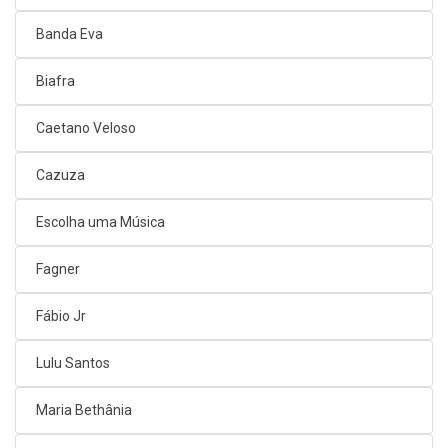
Banda Eva
Biafra
Caetano Veloso
Cazuza
Escolha uma Música
Fagner
Fábio Jr
Lulu Santos
Maria Bethânia