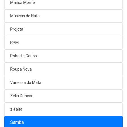
Marisa Monte
Músicas de Natal
Projota
RPM
Roberto Carlos
Roupa Nova
Vanessa da Mata
Zélia Duncan
z-falta
Samba