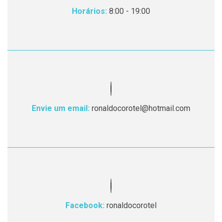
Horários:
8:00 - 19:00
Envie um email:
ronaldocorotel@hotmail.com
Facebook:
ronaldocorotel