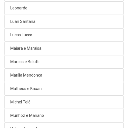
Leonardo
Luan Santana
Lucas Lucco
Maiara e Maraisa
Marcos e Belutti
Marília Mendonça
Matheus e Kauan
Michel Teló
Munhoz e Mariano