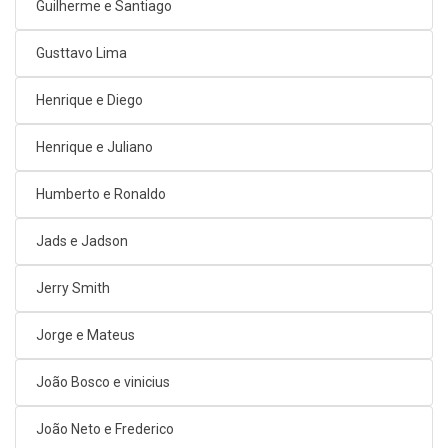
Guilherme e Santiago
Gusttavo Lima
Henrique e Diego
Henrique e Juliano
Humberto e Ronaldo
Jads e Jadson
Jerry Smith
Jorge e Mateus
João Bosco e vinicius
João Neto e Frederico