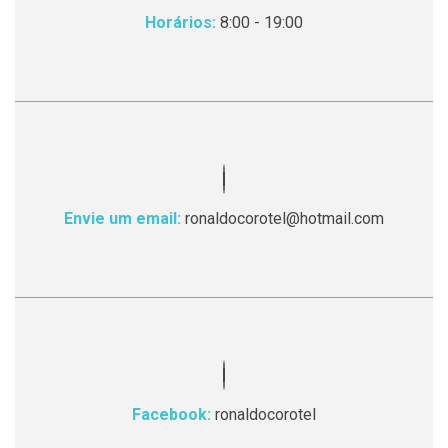
Horários:
8:00 - 19:00
Envie um email:
ronaldocorotel@hotmail.com
Facebook:
ronaldocorotel