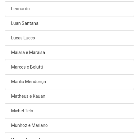
Leonardo
Luan Santana
Lucas Lucco
Maiara e Maraisa
Marcos e Belutti
Marília Mendonça
Matheus e Kauan
Michel Teló
Munhoz e Mariano