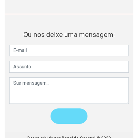
Ou nos deixe uma mensagem: