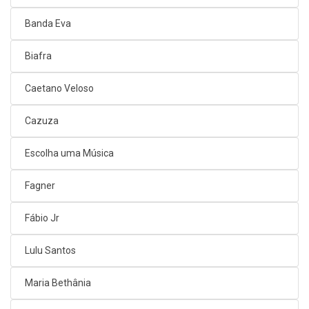
Banda Eva
Biafra
Caetano Veloso
Cazuza
Escolha uma Música
Fagner
Fábio Jr
Lulu Santos
Maria Bethânia