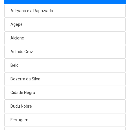
Adryana e a Rapaziada
Agepê
Alcione
Arlindo Cruz
Belo
Bezerra da Silva
Cidade Negra
Dudu Nobre
Ferrugem