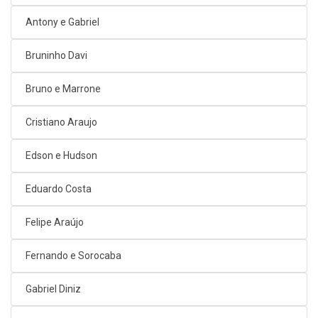
Antony e Gabriel
Bruninho Davi
Bruno e Marrone
Cristiano Araujo
Edson e Hudson
Eduardo Costa
Felipe Araújo
Fernando e Sorocaba
Gabriel Diniz