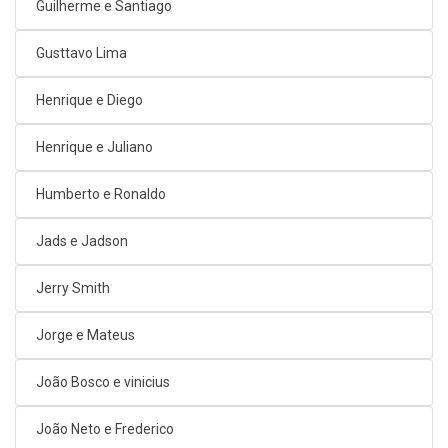
Guilherme e Santiago
Gusttavo Lima
Henrique e Diego
Henrique e Juliano
Humberto e Ronaldo
Jads e Jadson
Jerry Smith
Jorge e Mateus
João Bosco e vinicius
João Neto e Frederico