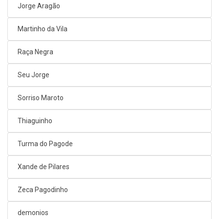
Jorge Aragão
Martinho da Vila
Raça Negra
Seu Jorge
Sorriso Maroto
Thiaguinho
Turma do Pagode
Xande de Pilares
Zeca Pagodinho
demonios