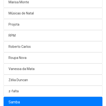
Marisa Monte
Músicas de Natal
Projota
RPM
Roberto Carlos
Roupa Nova
Vanessa da Mata
Zélia Duncan
z-falta
Samba