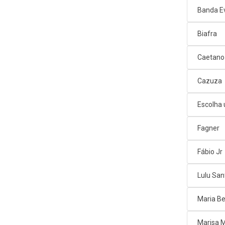
Banda E
Biafra
Caetano
Cazuza
Escolha
Fagner
Fábio Jr
Lulu San
Maria Be
Marisa 