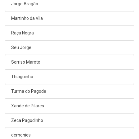
Jorge Aragão
Martinho da Vila
Raça Negra
Seu Jorge
Sorriso Maroto
Thiaguinho
Turma do Pagode
Xande de Pilares
Zeca Pagodinho
demonios