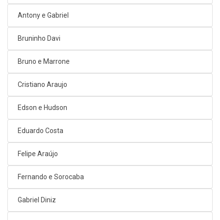
Antony e Gabriel
Bruninho Davi
Bruno e Marrone
Cristiano Araujo
Edson e Hudson
Eduardo Costa
Felipe Araújo
Fernando e Sorocaba
Gabriel Diniz