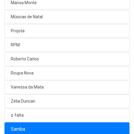
Marisa Monte
Músicas de Natal
Projota
RPM
Roberto Carlos
Roupa Nova
Vanessa da Mata
Zélia Duncan
z-falta
Samba