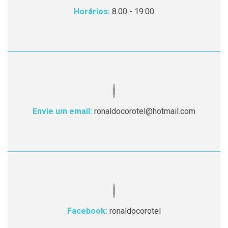
Horários:
8:00 - 19:00
Envie um email:
ronaldocorotel@hotmail.com
Facebook:
ronaldocorotel