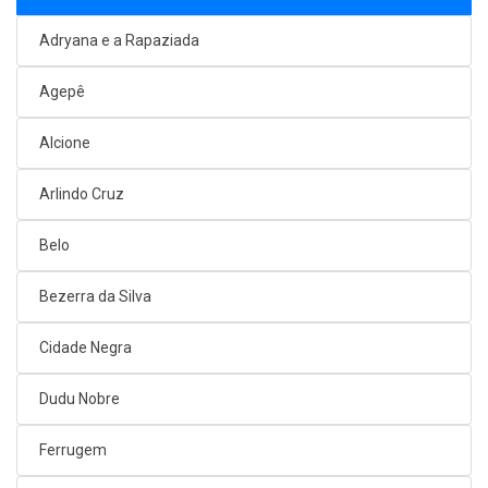
Adryana e a Rapaziada
Agepê
Alcione
Arlindo Cruz
Belo
Bezerra da Silva
Cidade Negra
Dudu Nobre
Ferrugem