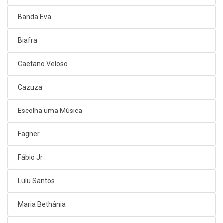
Banda Eva
Biafra
Caetano Veloso
Cazuza
Escolha uma Música
Fagner
Fábio Jr
Lulu Santos
Maria Bethânia