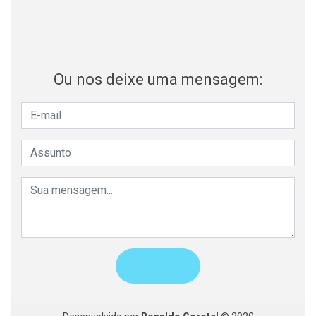
Ou nos deixe uma mensagem: