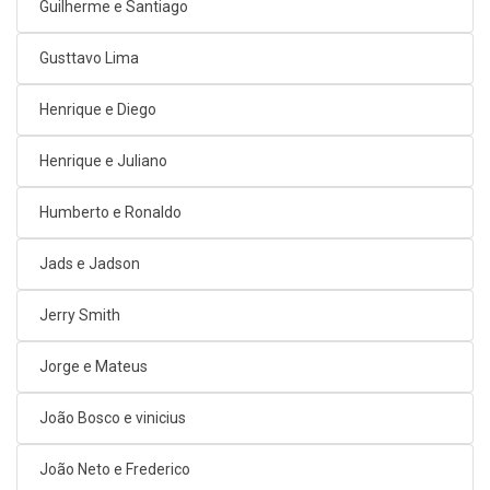
Guilherme e Santiago
Gusttavo Lima
Henrique e Diego
Henrique e Juliano
Humberto e Ronaldo
Jads e Jadson
Jerry Smith
Jorge e Mateus
João Bosco e vinicius
João Neto e Frederico