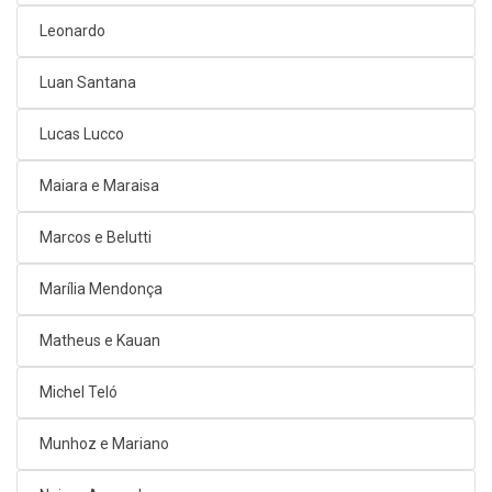
Leonardo
Luan Santana
Lucas Lucco
Maiara e Maraisa
Marcos e Belutti
Marília Mendonça
Matheus e Kauan
Michel Teló
Munhoz e Mariano