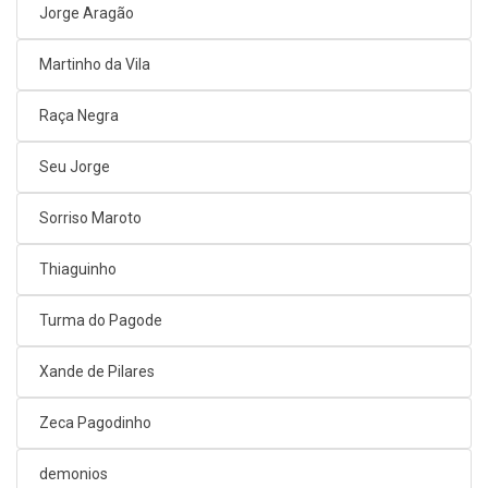
Jorge Aragão
Martinho da Vila
Raça Negra
Seu Jorge
Sorriso Maroto
Thiaguinho
Turma do Pagode
Xande de Pilares
Zeca Pagodinho
demonios