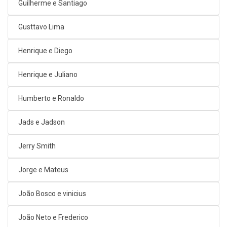
Guilherme e Santiago
Gusttavo Lima
Henrique e Diego
Henrique e Juliano
Humberto e Ronaldo
Jads e Jadson
Jerry Smith
Jorge e Mateus
João Bosco e vinicius
João Neto e Frederico