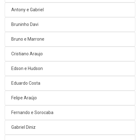
Antony e Gabriel
Bruninho Davi
Bruno e Marrone
Cristiano Araujo
Edson e Hudson
Eduardo Costa
Felipe Araújo
Fernando e Sorocaba
Gabriel Diniz