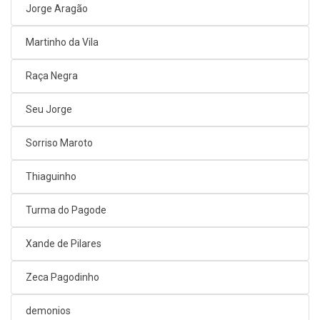
Jorge Aragão
Martinho da Vila
Raça Negra
Seu Jorge
Sorriso Maroto
Thiaguinho
Turma do Pagode
Xande de Pilares
Zeca Pagodinho
demonios