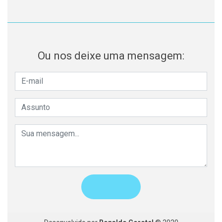
Ou nos deixe uma mensagem: