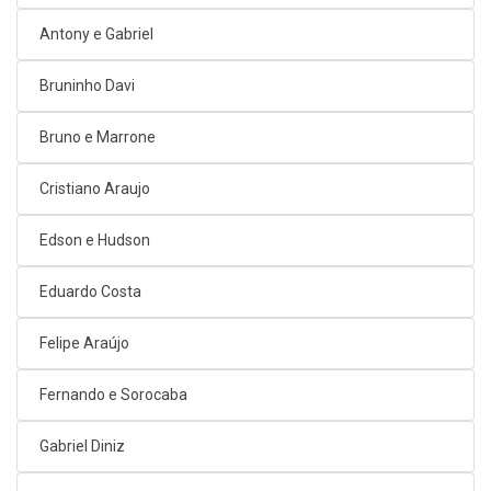
Antony e Gabriel
Bruninho Davi
Bruno e Marrone
Cristiano Araujo
Edson e Hudson
Eduardo Costa
Felipe Araújo
Fernando e Sorocaba
Gabriel Diniz