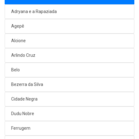
Adryana e a Rapaziada
Agepê
Alcione
Arlindo Cruz
Belo
Bezerra da Silva
Cidade Negra
Dudu Nobre
Ferrugem