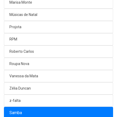
Marisa Monte
Músicas de Natal
Projota
RPM
Roberto Carlos
Roupa Nova
Vanessa da Mata
Zélia Duncan
z-falta
Samba