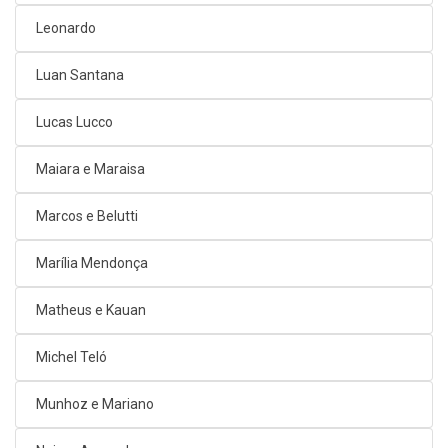
Leonardo
Luan Santana
Lucas Lucco
Maiara e Maraisa
Marcos e Belutti
Marília Mendonça
Matheus e Kauan
Michel Teló
Munhoz e Mariano