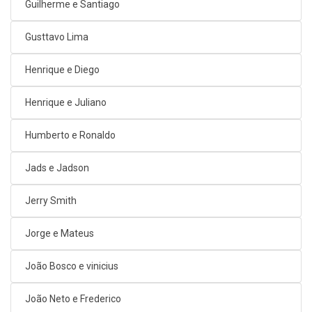
Guilherme e Santiago
Gusttavo Lima
Henrique e Diego
Henrique e Juliano
Humberto e Ronaldo
Jads e Jadson
Jerry Smith
Jorge e Mateus
João Bosco e vinicius
João Neto e Frederico