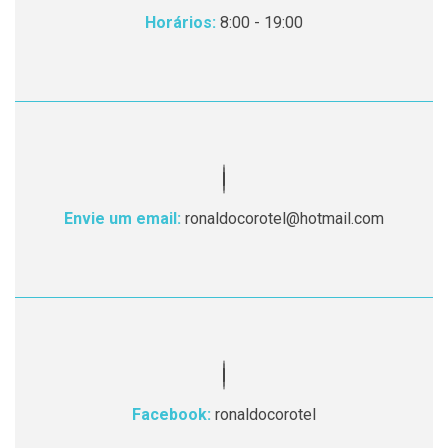
Horários:
8:00 - 19:00
Envie um email:
ronaldocorotel@hotmail.com
Facebook:
ronaldocorotel