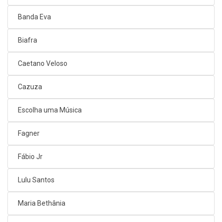
Banda Eva
Biafra
Caetano Veloso
Cazuza
Escolha uma Música
Fagner
Fábio Jr
Lulu Santos
Maria Bethânia