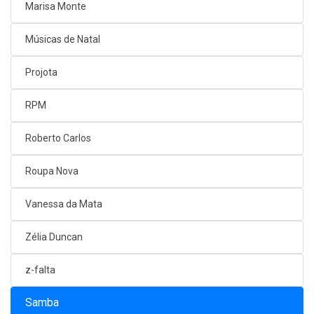
Marisa Monte
Músicas de Natal
Projota
RPM
Roberto Carlos
Roupa Nova
Vanessa da Mata
Zélia Duncan
z-falta
Samba