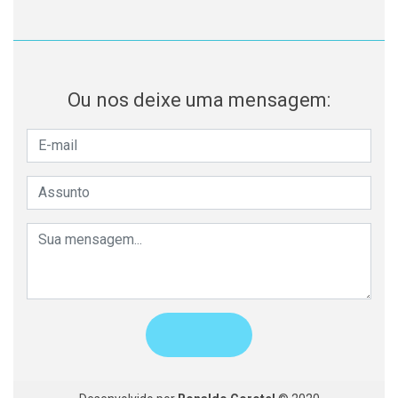
Ou nos deixe uma mensagem: