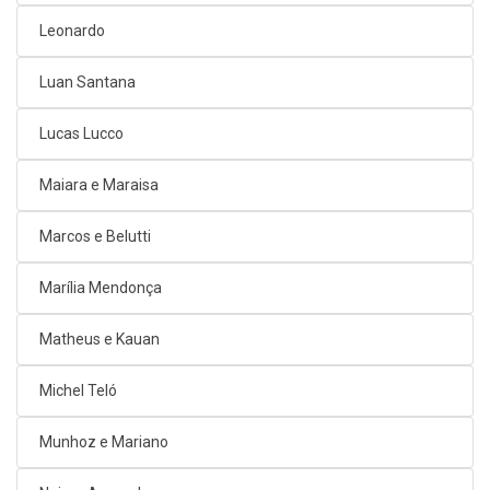
Leonardo
Luan Santana
Lucas Lucco
Maiara e Maraisa
Marcos e Belutti
Marília Mendonça
Matheus e Kauan
Michel Teló
Munhoz e Mariano