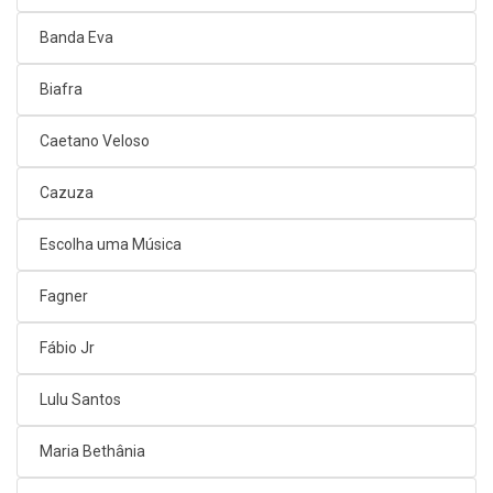
Banda Eva
Biafra
Caetano Veloso
Cazuza
Escolha uma Música
Fagner
Fábio Jr
Lulu Santos
Maria Bethânia