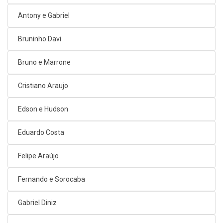
Antony e Gabriel
Bruninho Davi
Bruno e Marrone
Cristiano Araujo
Edson e Hudson
Eduardo Costa
Felipe Araújo
Fernando e Sorocaba
Gabriel Diniz