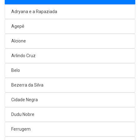
Adryana e a Rapaziada
Agepê
Alcione
Arlindo Cruz
Belo
Bezerra da Silva
Cidade Negra
Dudu Nobre
Ferrugem