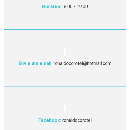
Horários:
8:00 - 19:00
Envie um email:
ronaldocorotel@hotmail.com
Facebook:
ronaldocorotel