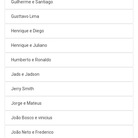
Guilherme e Santiago
Gusttavo Lima
Henrique e Diego
Henrique e Juliano
Humberto e Ronaldo
Jads e Jadson
Jerry Smith
Jorge e Mateus
João Bosco e vinicius
João Neto e Frederico