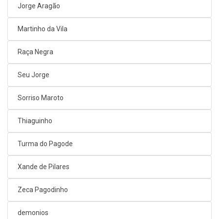
Jorge Aragão
Martinho da Vila
Raça Negra
Seu Jorge
Sorriso Maroto
Thiaguinho
Turma do Pagode
Xande de Pilares
Zeca Pagodinho
demonios