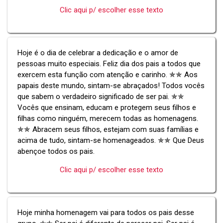
Clic aqui p/ escolher esse texto
Hoje é o dia de celebrar a dedicação e o amor de
pessoas muito especiais. Feliz dia dos pais a todos que
exercem esta função com atenção e carinho. ✯✯ Aos
papais deste mundo, sintam-se abraçados! Todos vocês
que sabem o verdadeiro significado de ser pai. ✯✯
Vocês que ensinam, educam e protegem seus filhos e
filhas como ninguém, merecem todas as homenagens.
✯✯ Abracem seus filhos, estejam com suas famílias e
acima de tudo, sintam-se homenageados. ✯✯ Que Deus
abençoe todos os pais.
Clic aqui p/ escolher esse texto
Hoje minha homenagem vai para todos os pais desse