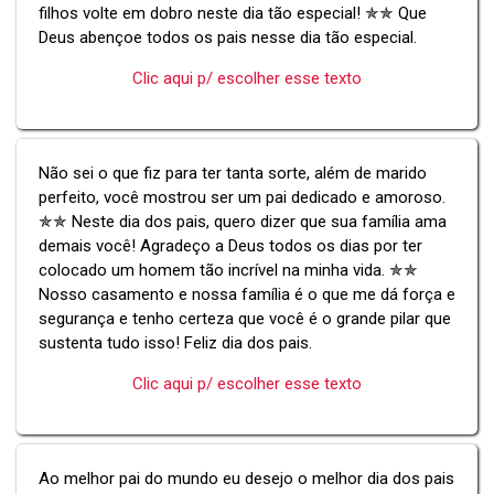
filhos volte em dobro neste dia tão especial! ✯✯ Que
Deus abençoe todos os pais nesse dia tão especial.
Clic aqui p/ escolher esse texto
Não sei o que fiz para ter tanta sorte, além de marido
perfeito, você mostrou ser um pai dedicado e amoroso.
✯✯ Neste dia dos pais, quero dizer que sua família ama
demais você! Agradeço a Deus todos os dias por ter
colocado um homem tão incrível na minha vida. ✯✯
Nosso casamento e nossa família é o que me dá força e
segurança e tenho certeza que você é o grande pilar que
sustenta tudo isso! Feliz dia dos pais.
Clic aqui p/ escolher esse texto
Ao melhor pai do mundo eu desejo o melhor dia dos pais