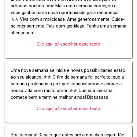
próprios sonhos. ✯✯ Mais uma semana começou e
você ganhou uma nova oportunidade para recomeçar.
✯✯ Viva com simplicidade. Ame generosamente. Cuide-
se intensamente. Fale com gentileza. Tenha uma semana
abençoada.
Clic aqui p/ escolher esse texto
Uma nova semana se inicia e novas possibilidades estão
ao seu alcance. ✯✯ O fim de semana foi perfeito, que a
semana prolongue a paz que conquistamos e abrace a
nossa vida com muito amor. ✯✯ Que sua semana
comece bem e termine melhor ainda! Bjossssss
Clic aqui p/ escolher esse texto
Boa semana! Desejo que estes próximos dias sejam tão