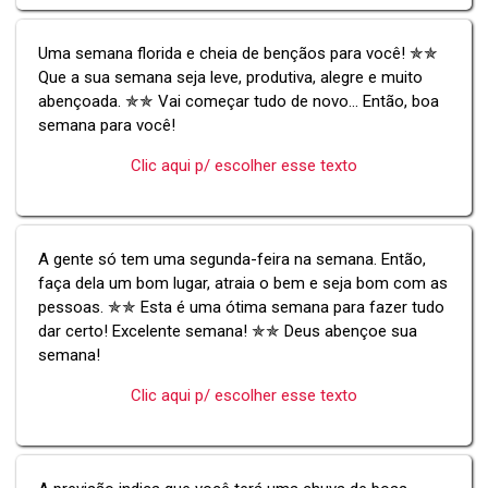
Uma semana florida e cheia de bençãos para você! ✯✯
Que a sua semana seja leve, produtiva, alegre e muito
abençoada. ✯✯ Vai começar tudo de novo... Então, boa
semana para você!
Clic aqui p/ escolher esse texto
A gente só tem uma segunda-feira na semana. Então,
faça dela um bom lugar, atraia o bem e seja bom com as
pessoas. ✯✯ Esta é uma ótima semana para fazer tudo
dar certo! Excelente semana! ✯✯ Deus abençoe sua
semana!
Clic aqui p/ escolher esse texto