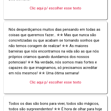
Clic aqui p/ escolher esse texto
Nós desperdiçamos muitos dias pensando em todas as
coisas que queremos fazer... ✯✯ Mas que nunca são
concretizadas ou que acabam se tornando sonhos que
não temos coragem de realizar! ✯✯ As maiores
barreiras que nós encontramos na vida são as que nós
próprios criamos quando duvidamos dos nossos
potenciais! ✯✯ Na verdade, nós somos mais fortes e
capazes do que imaginamos, só precisamos acreditar
em nós mesmos! ✯✯ Uma ótima semana!
Clic aqui p/ escolher esse texto
Todos os dias são bons para viver, todos são mágicos,
todos são surpreendentes! ✯✯ É hora de olhar para hoje