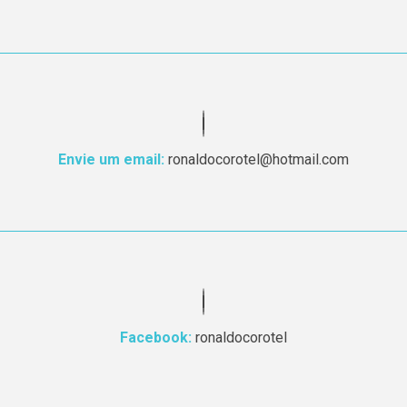
Envie um email:
ronaldocorotel@hotmail.com
Facebook:
ronaldocorotel