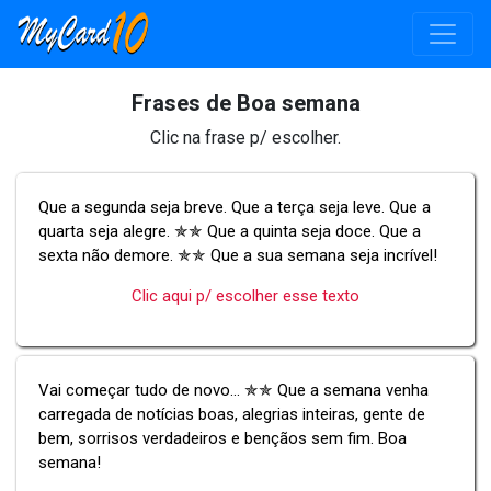
Frases de Boa semana
Clic na frase p/ escolher.
Que a segunda seja breve. Que a terça seja leve. Que a
quarta seja alegre. ✯✯ Que a quinta seja doce. Que a
sexta não demore. ✯✯ Que a sua semana seja incrível!
Clic aqui p/ escolher esse texto
Vai começar tudo de novo... ✯✯ Que a semana venha
carregada de notícias boas, alegrias inteiras, gente de
bem, sorrisos verdadeiros e bençãos sem fim. Boa
semana!