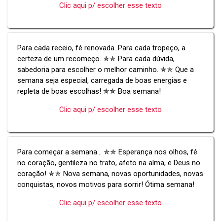
Clic aqui p/ escolher esse texto
Para cada receio, fé renovada. Para cada tropeço, a
certeza de um recomeço. ✯✯ Para cada dúvida,
sabedoria para escolher o melhor caminho. ✯✯ Que a
semana seja especial, carregada de boas energias e
repleta de boas escolhas! ✯✯ Boa semana!
Clic aqui p/ escolher esse texto
Para começar a semana... ✯✯ Esperança nos olhos, fé
no coração, gentileza no trato, afeto na alma, e Deus no
coração! ✯✯ Nova semana, novas oportunidades, novas
conquistas, novos motivos para sorrir! Ótima semana!
Clic aqui p/ escolher esse texto