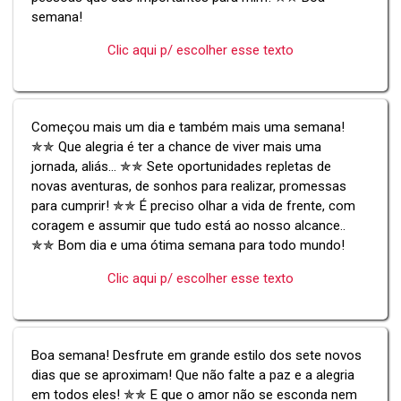
semana!
Clic aqui p/ escolher esse texto
Começou mais um dia e também mais uma semana!
✯✯ Que alegria é ter a chance de viver mais uma
jornada, aliás... ✯✯ Sete oportunidades repletas de
novas aventuras, de sonhos para realizar, promessas
para cumprir! ✯✯ É preciso olhar a vida de frente, com
coragem e assumir que tudo está ao nosso alcance..
✯✯ Bom dia e uma ótima semana para todo mundo!
Clic aqui p/ escolher esse texto
Boa semana! Desfrute em grande estilo dos sete novos
dias que se aproximam! Que não falte a paz e a alegria
em todos eles! ✯✯ E que o amor não se esconda nem