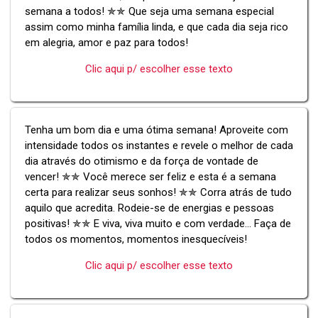
semana a todos! ✯✯ Que seja uma semana especial
assim como minha família linda, e que cada dia seja rico
em alegria, amor e paz para todos!
Clic aqui p/ escolher esse texto
Tenha um bom dia e uma ótima semana! Aproveite com
intensidade todos os instantes e revele o melhor de cada
dia através do otimismo e da força de vontade de
vencer! ✯✯ Você merece ser feliz e esta é a semana
certa para realizar seus sonhos! ✯✯ Corra atrás de tudo
aquilo que acredita. Rodeie-se de energias e pessoas
positivas! ✯✯ E viva, viva muito e com verdade... Faça de
todos os momentos, momentos inesquecíveis!
Clic aqui p/ escolher esse texto