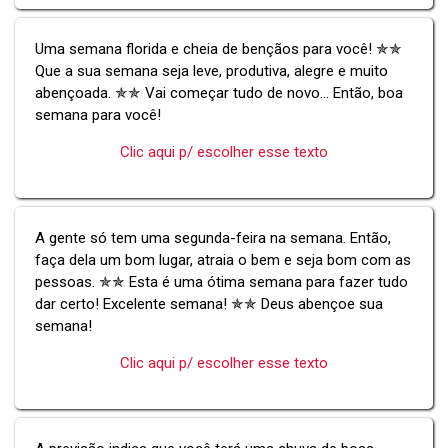
Uma semana florida e cheia de bençãos para você! ✯✯
Que a sua semana seja leve, produtiva, alegre e muito
abençoada. ✯✯ Vai começar tudo de novo... Então, boa
semana para você!
Clic aqui p/ escolher esse texto
A gente só tem uma segunda-feira na semana. Então,
faça dela um bom lugar, atraia o bem e seja bom com as
pessoas. ✯✯ Esta é uma ótima semana para fazer tudo
dar certo! Excelente semana! ✯✯ Deus abençoe sua
semana!
Clic aqui p/ escolher esse texto