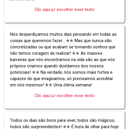
Clic aqui p/ escolher esse texto
Nós desperdiçamos muitos dias pensando em todas as
coisas que queremos fazer... ✯✯ Mas que nunca são
concretizadas ou que acabam se tornando sonhos que
não temos coragem de realizar! ✯✯ As maiores
barreiras que nós encontramos na vida são as que nós
próprios criamos quando duvidamos dos nossos
potenciais! ✯✯ Na verdade, nós somos mais fortes e
capazes do que imaginamos, só precisamos acreditar
em nós mesmos! ✯✯ Uma ótima semana!
Clic aqui p/ escolher esse texto
Todos os dias são bons para viver, todos são mágicos,
todos são surpreendentes! ✯✯ É hora de olhar para hoje