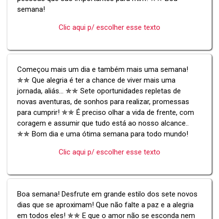
semana!
Clic aqui p/ escolher esse texto
Começou mais um dia e também mais uma semana!
✯✯ Que alegria é ter a chance de viver mais uma
jornada, aliás... ✯✯ Sete oportunidades repletas de
novas aventuras, de sonhos para realizar, promessas
para cumprir! ✯✯ É preciso olhar a vida de frente, com
coragem e assumir que tudo está ao nosso alcance..
✯✯ Bom dia e uma ótima semana para todo mundo!
Clic aqui p/ escolher esse texto
Boa semana! Desfrute em grande estilo dos sete novos
dias que se aproximam! Que não falte a paz e a alegria
em todos eles! ✯✯ E que o amor não se esconda nem