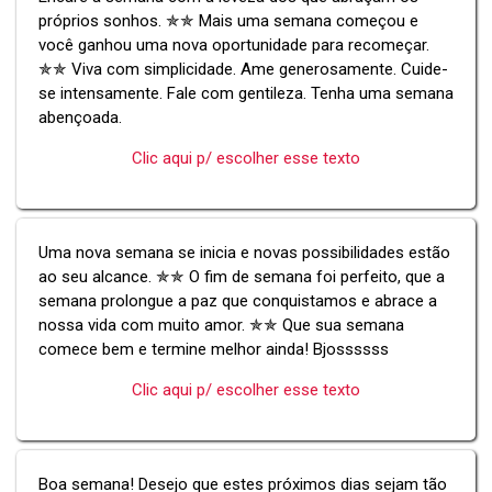
próprios sonhos. ✯✯ Mais uma semana começou e
você ganhou uma nova oportunidade para recomeçar.
✯✯ Viva com simplicidade. Ame generosamente. Cuide-
se intensamente. Fale com gentileza. Tenha uma semana
abençoada.
Clic aqui p/ escolher esse texto
Uma nova semana se inicia e novas possibilidades estão
ao seu alcance. ✯✯ O fim de semana foi perfeito, que a
semana prolongue a paz que conquistamos e abrace a
nossa vida com muito amor. ✯✯ Que sua semana
comece bem e termine melhor ainda! Bjossssss
Clic aqui p/ escolher esse texto
Boa semana! Desejo que estes próximos dias sejam tão