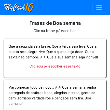
Frases de Boa semana
Clic na frase p/ escolher.
Que a segunda seja breve. Que a terça seja leve. Que a
quarta seja alegre. ✯✯ Que a quinta seja doce. Que a
sexta não demore. ✯✯ Que a sua semana seja incrível!
Clic aqui p/ escolher esse texto
Vai começar tudo de novo... ✯✯ Que a semana venha
carregada de notícias boas, alegrias inteiras, gente de
bem, sorrisos verdadeiros e bençãos sem fim. Boa
semana!