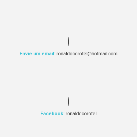
Envie um email:
ronaldocorotel@hotmail.com
Facebook:
ronaldocorotel