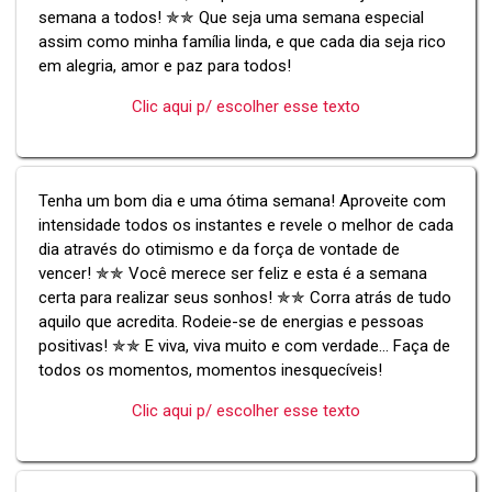
semana a todos! ✯✯ Que seja uma semana especial
assim como minha família linda, e que cada dia seja rico
em alegria, amor e paz para todos!
Clic aqui p/ escolher esse texto
Tenha um bom dia e uma ótima semana! Aproveite com
intensidade todos os instantes e revele o melhor de cada
dia através do otimismo e da força de vontade de
vencer! ✯✯ Você merece ser feliz e esta é a semana
certa para realizar seus sonhos! ✯✯ Corra atrás de tudo
aquilo que acredita. Rodeie-se de energias e pessoas
positivas! ✯✯ E viva, viva muito e com verdade... Faça de
todos os momentos, momentos inesquecíveis!
Clic aqui p/ escolher esse texto