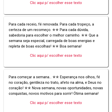
Clic aqui p/ escolher esse texto
Para cada receio, fé renovada. Para cada tropeço, a
certeza de um recomeço. ✯✯ Para cada dúvida,
sabedoria para escolher o melhor caminho. ✯✯ Que a
semana seja especial, carregada de boas energias e
repleta de boas escolhas! ✯✯ Boa semana!
Clic aqui p/ escolher esse texto
Para começar a semana... ✯✯ Esperança nos olhos, fé
no coração, gentileza no trato, afeto na alma, e Deus no
coração! ✯✯ Nova semana, novas oportunidades, novas
conquistas, novos motivos para sorrir! Ótima semana!
Clic aqui p/ escolher esse texto