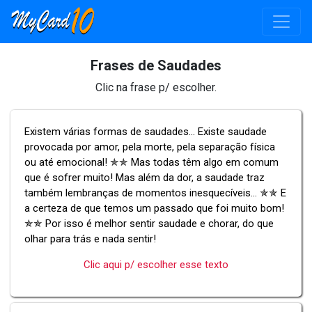
Frases de Saudades
Clic na frase p/ escolher.
Existem várias formas de saudades... Existe saudade
provocada por amor, pela morte, pela separação física
ou até emocional! ✯✯ Mas todas têm algo em comum
que é sofrer muito! Mas além da dor, a saudade traz
também lembranças de momentos inesquecíveis... ✯✯ E
a certeza de que temos um passado que foi muito bom!
✯✯ Por isso é melhor sentir saudade e chorar, do que
olhar para trás e nada sentir!
Clic aqui p/ escolher esse texto