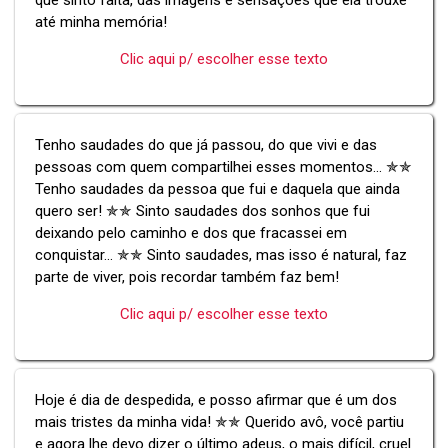
até minha memória!
Clic aqui p/ escolher esse texto
Tenho saudades do que já passou, do que vivi e das
pessoas com quem compartilhei esses momentos... ✯✯
Tenho saudades da pessoa que fui e daquela que ainda
quero ser! ✯✯ Sinto saudades dos sonhos que fui
deixando pelo caminho e dos que fracassei em
conquistar... ✯✯ Sinto saudades, mas isso é natural, faz
parte de viver, pois recordar também faz bem!
Clic aqui p/ escolher esse texto
Hoje é dia de despedida, e posso afirmar que é um dos
mais tristes da minha vida! ✯✯ Querido avô, você partiu
e agora lhe devo dizer o último adeus, o mais difícil, cruel