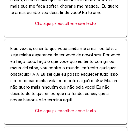
mais que me faça sofrer, chorar e me magoe... Eu quero
te amar, eu não vou desistir de você! Eu te amo.
Clic aqui p/ escolher esse texto
E as vezes, eu sinto que você ainda me ama... ou talvez
seja minha esperança de ter você de novo! ✯✯ Por você
eu faço tudo, faço o que você quiser, tento corrigir os
meus defeitos, vou contra o mundo, enfrento qualquer
obstáculo! ✯✯ Eu sei que eu posso esquecer tudo isso,
e recomeçar minha vida com outro alguém! ✯✯ Mas eu
não quero mais ninguém que não seja você! Eu não
desisto de te querer, porque no fundo, eu sei, que a
nossa história não termina aqui!
Clic aqui p/ escolher esse texto