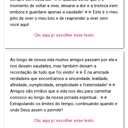
momento de voltar a viver, deixarei a dor e a tristeza irem
embora e guardarei apenas a saudade! ✯✯ Este é o meu
jeito de viver o meu luto e de reaprender a viver sem
você aqui!
Clic aqui p/ escolher esse texto
Ao longo de nossa vida muitos amigos passam por ela e
nos deixam saudades, mas também deixam a
recordação de tudo que foi vivido! ✯✯ É na amizade
verdadeira que encontramos a sinceridade, lealdade,
afinidade, cumplicidade, simplicidade e fraternidade! ✯✯
Amigos são irmãos que a vida nos deu para caminhar
conosco ao longo da nossa jornada espiritual... ✯✯
Extrapolando os limites do tempo, continuando quando e
onde Deus assim o permitir!
Clic aqui p/ escolher esse texto