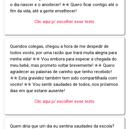
o dia nascer e o anoitecer! ✯✯ Quero ficar contigo até o
fim da vida, até a gente envelhecer!
Clic aqui p/ escolher esse texto
Queridos colegas, chegou a hora de me despedir de
todos vocês, por uma razão que trará muita alegria para
minha vida! ✯✯ Vou embora para esperar a chegada do
meu bebê, mas prometo voltar brevemente! ✯✯ Quero
agradecer as palavras de carinho que tenho recebido!
✯✯ Esta gravidez também tem sido compartilhada com
vocês! ✯✯ Vou sentir saudades de todos, nos próximos
dias em que estarei ausente!
Clic aqui p/ escolher esse texto
Quem diria que um dia eu sentiria saudades da escola?