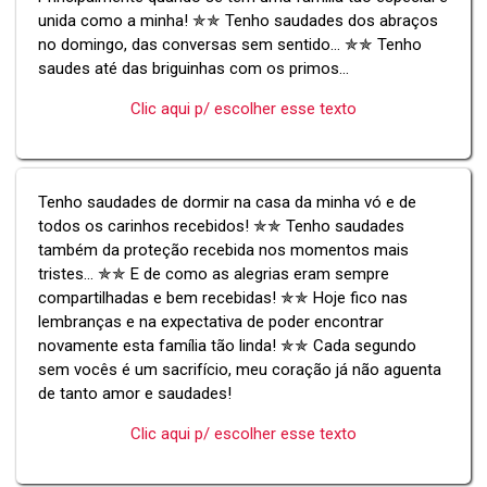
unida como a minha! ✯✯ Tenho saudades dos abraços
no domingo, das conversas sem sentido... ✯✯ Tenho
saudes até das briguinhas com os primos...
Clic aqui p/ escolher esse texto
Tenho saudades de dormir na casa da minha vó e de
todos os carinhos recebidos! ✯✯ Tenho saudades
também da proteção recebida nos momentos mais
tristes... ✯✯ E de como as alegrias eram sempre
compartilhadas e bem recebidas! ✯✯ Hoje fico nas
lembranças e na expectativa de poder encontrar
novamente esta família tão linda! ✯✯ Cada segundo
sem vocês é um sacrifício, meu coração já não aguenta
de tanto amor e saudades!
Clic aqui p/ escolher esse texto