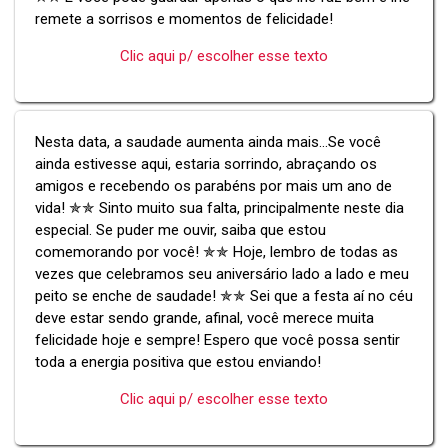
remete a sorrisos e momentos de felicidade!
Clic aqui p/ escolher esse texto
Nesta data, a saudade aumenta ainda mais...Se você
ainda estivesse aqui, estaria sorrindo, abraçando os
amigos e recebendo os parabéns por mais um ano de
vida! ✯✯ Sinto muito sua falta, principalmente neste dia
especial. Se puder me ouvir, saiba que estou
comemorando por você! ✯✯ Hoje, lembro de todas as
vezes que celebramos seu aniversário lado a lado e meu
peito se enche de saudade! ✯✯ Sei que a festa aí no céu
deve estar sendo grande, afinal, você merece muita
felicidade hoje e sempre! Espero que você possa sentir
toda a energia positiva que estou enviando!
Clic aqui p/ escolher esse texto