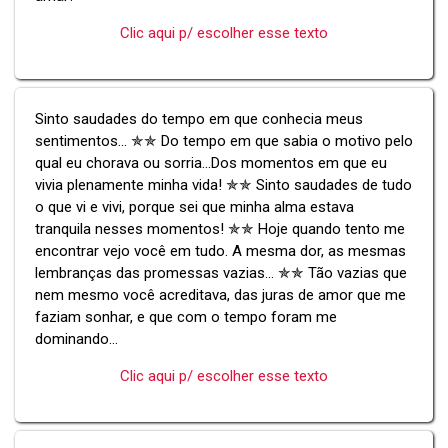
Clic aqui p/ escolher esse texto
Sinto saudades do tempo em que conhecia meus
sentimentos... ✯✯ Do tempo em que sabia o motivo pelo
qual eu chorava ou sorria...Dos momentos em que eu
vivia plenamente minha vida! ✯✯ Sinto saudades de tudo
o que vi e vivi, porque sei que minha alma estava
tranquila nesses momentos! ✯✯ Hoje quando tento me
encontrar vejo você em tudo. A mesma dor, as mesmas
lembranças das promessas vazias... ✯✯ Tão vazias que
nem mesmo você acreditava, das juras de amor que me
faziam sonhar, e que com o tempo foram me
dominando...
Clic aqui p/ escolher esse texto