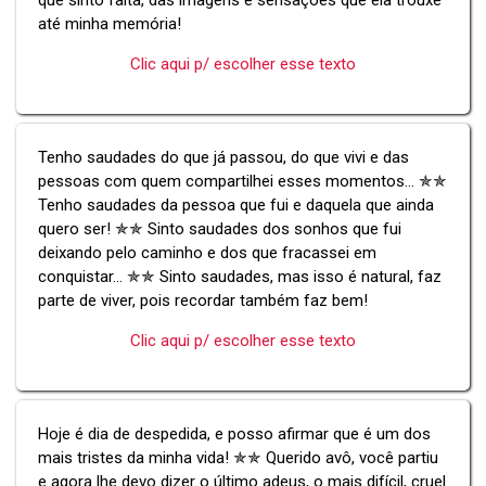
até minha memória!
Clic aqui p/ escolher esse texto
Tenho saudades do que já passou, do que vivi e das
pessoas com quem compartilhei esses momentos... ✯✯
Tenho saudades da pessoa que fui e daquela que ainda
quero ser! ✯✯ Sinto saudades dos sonhos que fui
deixando pelo caminho e dos que fracassei em
conquistar... ✯✯ Sinto saudades, mas isso é natural, faz
parte de viver, pois recordar também faz bem!
Clic aqui p/ escolher esse texto
Hoje é dia de despedida, e posso afirmar que é um dos
mais tristes da minha vida! ✯✯ Querido avô, você partiu
e agora lhe devo dizer o último adeus, o mais difícil, cruel