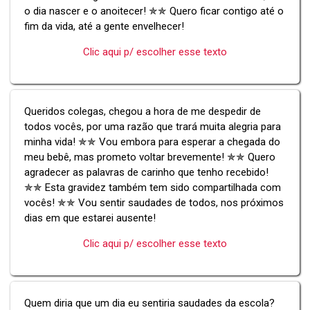
o dia nascer e o anoitecer! ✯✯ Quero ficar contigo até o
fim da vida, até a gente envelhecer!
Clic aqui p/ escolher esse texto
Queridos colegas, chegou a hora de me despedir de
todos vocês, por uma razão que trará muita alegria para
minha vida! ✯✯ Vou embora para esperar a chegada do
meu bebê, mas prometo voltar brevemente! ✯✯ Quero
agradecer as palavras de carinho que tenho recebido!
✯✯ Esta gravidez também tem sido compartilhada com
vocês! ✯✯ Vou sentir saudades de todos, nos próximos
dias em que estarei ausente!
Clic aqui p/ escolher esse texto
Quem diria que um dia eu sentiria saudades da escola?