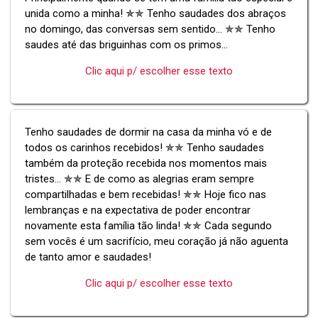
unida como a minha! ✯✯ Tenho saudades dos abraços
no domingo, das conversas sem sentido... ✯✯ Tenho
saudes até das briguinhas com os primos...
Clic aqui p/ escolher esse texto
Tenho saudades de dormir na casa da minha vó e de
todos os carinhos recebidos! ✯✯ Tenho saudades
também da proteção recebida nos momentos mais
tristes... ✯✯ E de como as alegrias eram sempre
compartilhadas e bem recebidas! ✯✯ Hoje fico nas
lembranças e na expectativa de poder encontrar
novamente esta família tão linda! ✯✯ Cada segundo
sem vocês é um sacrifício, meu coração já não aguenta
de tanto amor e saudades!
Clic aqui p/ escolher esse texto