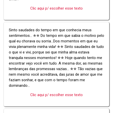
Clic aqui p/ escolher esse texto
Sinto saudades do tempo em que conhecia meus
sentimentos... ✯✯ Do tempo em que sabia o motivo pelo
qual eu chorava ou sorria...Dos momentos em que eu
vivia plenamente minha vida! ✯✯ Sinto saudades de tudo
o que vi e vivi, porque sei que minha alma estava
tranquila nesses momentos! ✯✯ Hoje quando tento me
encontrar vejo você em tudo. A mesma dor, as mesmas
lembranças das promessas vazias... ✯✯ Tão vazias que
nem mesmo você acreditava, das juras de amor que me
faziam sonhar, e que com o tempo foram me
dominando...
Clic aqui p/ escolher esse texto