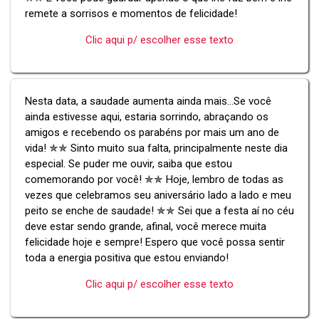
remete a sorrisos e momentos de felicidade!
Clic aqui p/ escolher esse texto
Nesta data, a saudade aumenta ainda mais...Se você
ainda estivesse aqui, estaria sorrindo, abraçando os
amigos e recebendo os parabéns por mais um ano de
vida! ✯✯ Sinto muito sua falta, principalmente neste dia
especial. Se puder me ouvir, saiba que estou
comemorando por você! ✯✯ Hoje, lembro de todas as
vezes que celebramos seu aniversário lado a lado e meu
peito se enche de saudade! ✯✯ Sei que a festa aí no céu
deve estar sendo grande, afinal, você merece muita
felicidade hoje e sempre! Espero que você possa sentir
toda a energia positiva que estou enviando!
Clic aqui p/ escolher esse texto