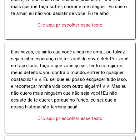
mais que me faça sofrer, chorar e me magoe... Eu quero
te amar, eu não vou desistir de você! Eu te amo.
Clic aqui p/ escolher esse texto
E as vezes, eu sinto que você ainda me ama... ou talvez
seja minha esperança de ter você de novo! ✯✯ Por você
eu faço tudo, faço o que você quiser, tento corrigir os
meus defeitos, vou contra o mundo, enfrento qualquer
obstáculo! ✯✯ Eu sei que eu posso esquecer tudo isso,
e recomeçar minha vida com outro alguém! ✯✯ Mas eu
não quero mais ninguém que não seja você! Eu não
desisto de te querer, porque no fundo, eu sei, que a
nossa história não termina aqui!
Clic aqui p/ escolher esse texto