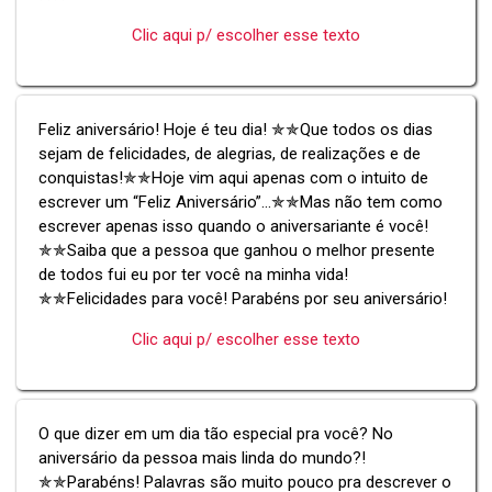
Clic aqui p/ escolher esse texto
Feliz aniversário! Hoje é teu dia! ✯✯Que todos os dias
sejam de felicidades, de alegrias, de realizações e de
conquistas!✯✯Hoje vim aqui apenas com o intuito de
escrever um “Feliz Aniversário”...✯✯Mas não tem como
escrever apenas isso quando o aniversariante é você!
✯✯Saiba que a pessoa que ganhou o melhor presente
de todos fui eu por ter você na minha vida!
✯✯Felicidades para você! Parabéns por seu aniversário!
Clic aqui p/ escolher esse texto
O que dizer em um dia tão especial pra você? No
aniversário da pessoa mais linda do mundo?!
✯✯Parabéns! Palavras são muito pouco pra descrever o