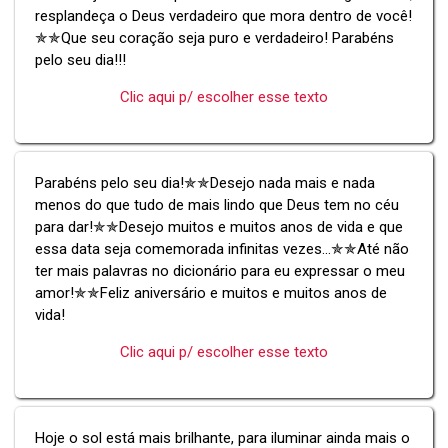
resplandeça o Deus verdadeiro que mora dentro de você!
✯✯Que seu coração seja puro e verdadeiro! Parabéns
pelo seu dia!!!
Clic aqui p/ escolher esse texto
Parabéns pelo seu dia!✯✯Desejo nada mais e nada
menos do que tudo de mais lindo que Deus tem no céu
para dar!✯✯Desejo muitos e muitos anos de vida e que
essa data seja comemorada infinitas vezes...✯✯Até não
ter mais palavras no dicionário para eu expressar o meu
amor!✯✯Feliz aniversário e muitos e muitos anos de
vida!
Clic aqui p/ escolher esse texto
Hoje o sol está mais brilhante, para iluminar ainda mais o