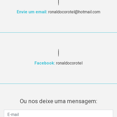
Envie um email:
ronaldocorotel@hotmail.com
Facebook:
ronaldocorotel
Ou nos deixe uma mensagem: