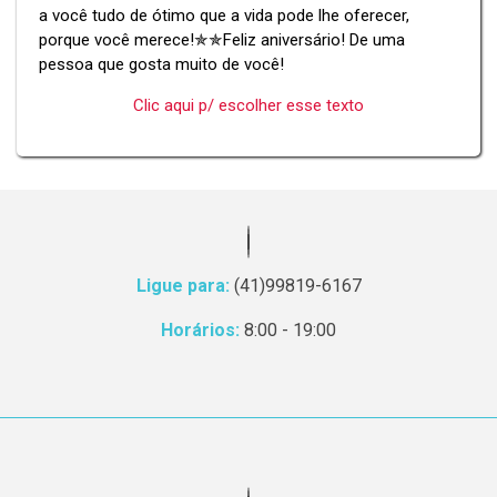
a você tudo de ótimo que a vida pode lhe oferecer,
porque você merece!✯✯Feliz aniversário! De uma
pessoa que gosta muito de você!
Clic aqui p/ escolher esse texto
Ligue para:
(41)99819-6167
Horários:
8:00 - 19:00