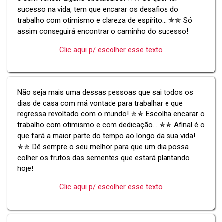
sucesso na vida, tem que encarar os desafios do
trabalho com otimismo e clareza de espírito... ✯✯ Só
assim conseguirá encontrar o caminho do sucesso!
Clic aqui p/ escolher esse texto
Não seja mais uma dessas pessoas que sai todos os
dias de casa com má vontade para trabalhar e que
regressa revoltado com o mundo! ✯✯ Escolha encarar o
trabalho com otimismo e com dedicação... ✯✯ Afinal é o
que fará a maior parte do tempo ao longo da sua vida!
✯✯ Dê sempre o seu melhor para que um dia possa
colher os frutos das sementes que estará plantando
hoje!
Clic aqui p/ escolher esse texto