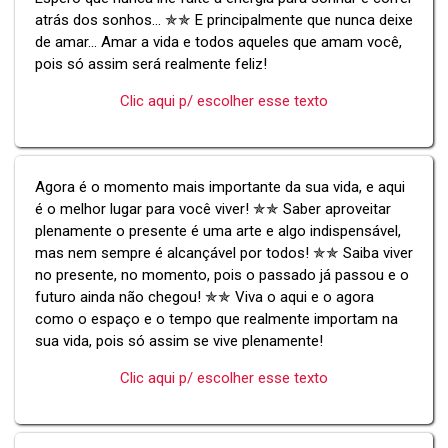
atrás dos sonhos... ✯✯ E principalmente que nunca deixe
de amar... Amar a vida e todos aqueles que amam você,
pois só assim será realmente feliz!
Clic aqui p/ escolher esse texto
Agora é o momento mais importante da sua vida, e aqui
é o melhor lugar para você viver! ✯✯ Saber aproveitar
plenamente o presente é uma arte e algo indispensável,
mas nem sempre é alcançável por todos! ✯✯ Saiba viver
no presente, no momento, pois o passado já passou e o
futuro ainda não chegou! ✯✯ Viva o aqui e o agora
como o espaço e o tempo que realmente importam na
sua vida, pois só assim se vive plenamente!
Clic aqui p/ escolher esse texto