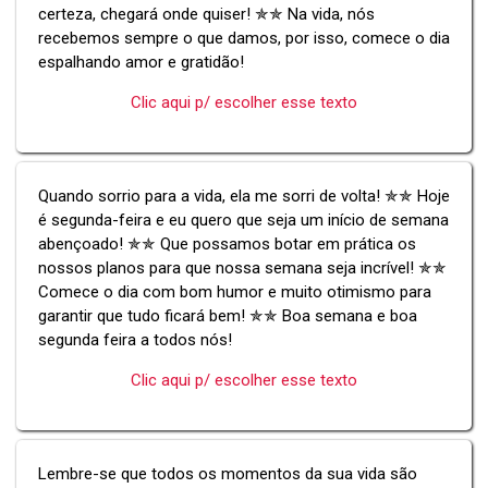
certeza, chegará onde quiser! ✯✯ Na vida, nós
recebemos sempre o que damos, por isso, comece o dia
espalhando amor e gratidão!
Clic aqui p/ escolher esse texto
Quando sorrio para a vida, ela me sorri de volta! ✯✯ Hoje
é segunda-feira e eu quero que seja um início de semana
abençoado! ✯✯ Que possamos botar em prática os
nossos planos para que nossa semana seja incrível! ✯✯
Comece o dia com bom humor e muito otimismo para
garantir que tudo ficará bem! ✯✯ Boa semana e boa
segunda feira a todos nós!
Clic aqui p/ escolher esse texto
Lembre-se que todos os momentos da sua vida são