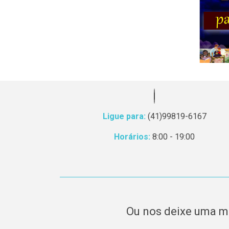
Ligue para:
(41)99819-6167
Horários:
8:00 - 19:00
Ou nos deixe uma 