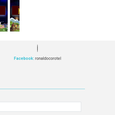
Facebook:
ronaldocorotel