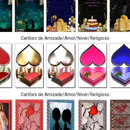
Cartões de Amizade/Amor/Niver/Religioso
Cartões de Amizade/Amor/Niver/Religioso