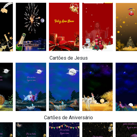
Cartões de Jesus
Cartões de Aniversário